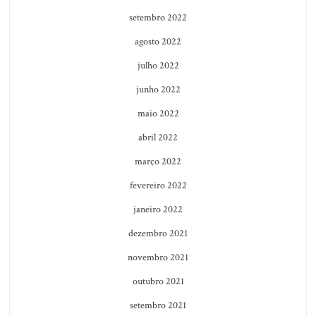
setembro 2022
agosto 2022
julho 2022
junho 2022
maio 2022
abril 2022
março 2022
fevereiro 2022
janeiro 2022
dezembro 2021
novembro 2021
outubro 2021
setembro 2021