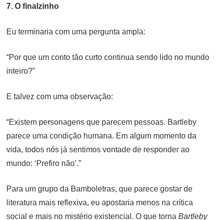
7. O finalzinho
Eu terminaria com uma pergunta ampla:
“Por que um conto tão curto continua sendo lido no mundo
inteiro?”
E talvez com uma observação:
“Existem personagens que parecem pessoas. Bartleby
parece uma condição humana. Em algum momento da
vida, todos nós já sentimos vontade de responder ao
mundo: ‘Prefiro não’.”
Para um grupo da Bamboletras, que parece gostar de
literatura mais reflexiva, eu apostaria menos na crítica
social e mais no mistério existencial. O que torna
Bartleby