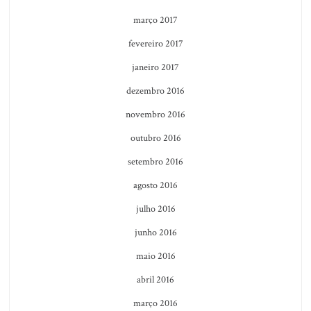
março 2017
fevereiro 2017
janeiro 2017
dezembro 2016
novembro 2016
outubro 2016
setembro 2016
agosto 2016
julho 2016
junho 2016
maio 2016
abril 2016
março 2016