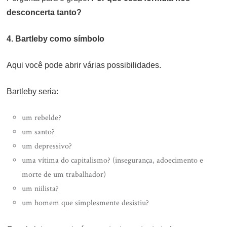
desconcerta tanto?
4. Bartleby como símbolo
Aqui você pode abrir várias possibilidades.
Bartleby seria:
um rebelde?
um santo?
um depressivo?
uma vítima do capitalismo? (insegurança, adoecimento e
morte de um trabalhador)
um niilista?
um homem que simplesmente desistiu?