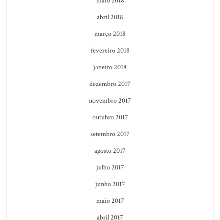
maio 2018
abril 2018
março 2018
fevereiro 2018
janeiro 2018
dezembro 2017
novembro 2017
outubro 2017
setembro 2017
agosto 2017
julho 2017
junho 2017
maio 2017
abril 2017