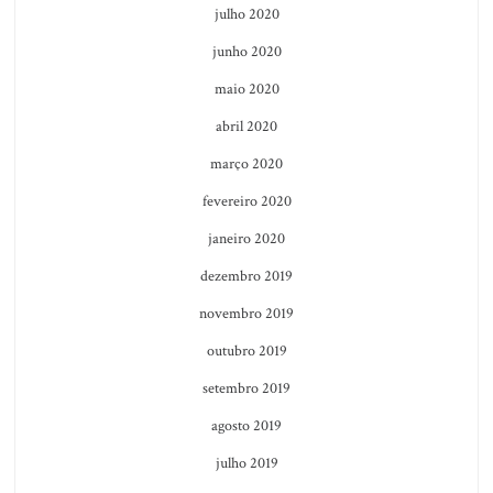
julho 2020
junho 2020
maio 2020
abril 2020
março 2020
fevereiro 2020
janeiro 2020
dezembro 2019
novembro 2019
outubro 2019
setembro 2019
agosto 2019
julho 2019