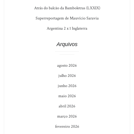
Atrás do balcão da Bamboletras (LXXIX)
Superreportagem de Mauvício Saravia
Argentina 2 x 1 Inglaterra
Arquivos
agosto 2026
julho 2026
junho 2026
maio 2026
abril 2026
março 2026
fevereiro 2026