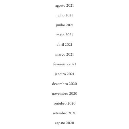
agosto 2021
julho 2021
junho 2021
maio 2021
abril 2021
março 2021
fevereiro 2021
janeiro 2021
dezembro 2020
novembro 2020
outubro 2020
setembro 2020
agosto 2020