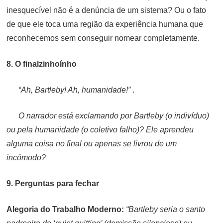
inesquecível não é a denúncia de um sistema? Ou o fato
de que ele toca uma região da experiência humana que
reconhecemos sem conseguir nomear completamente.
8. O finalzinhoínho
“Ah, Bartleby! Ah, humanidade!”
.
O narrador está exclamando por Bartleby (o indivíduo)
ou pela humanidade (o coletivo falho)? Ele aprendeu
alguma coisa no final ou apenas se livrou de um
incômodo?
9. Perguntas para fechar
Alegoria do Trabalho Moderno:
“Bartleby seria o santo