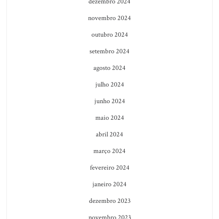
dezembro 2024
novembro 2024
outubro 2024
setembro 2024
agosto 2024
julho 2024
junho 2024
maio 2024
abril 2024
março 2024
fevereiro 2024
janeiro 2024
dezembro 2023
novembro 2023