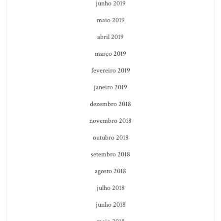
junho 2019
maio 2019
abril 2019
março 2019
fevereiro 2019
janeiro 2019
dezembro 2018
novembro 2018
outubro 2018
setembro 2018
agosto 2018
julho 2018
junho 2018