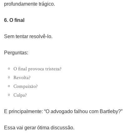
profundamente trágico.
6. O final
Sem tentar resolvê-lo.
Perguntas:
O final provoca tristeza?
Revolta?
Compaixão?
Culpa?
E principalmente: “O advogado falhou com Bartleby?”
Essa vai gerar ótima discussão.