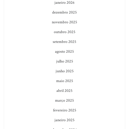
janeiro 2026
dezembro 2025
novembro 2025
outubro 2025
setembro 2025
agosto 2025
julho 2025
junho 2025
maio 2025
abril 2025
março 2025
fevereiro 2025
janeiro 2025