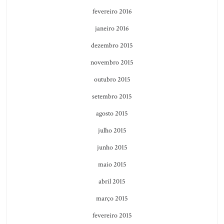
fevereiro 2016
janeiro 2016
dezembro 2015
novembro 2015
outubro 2015
setembro 2015
agosto 2015
julho 2015
junho 2015
maio 2015
abril 2015
março 2015
fevereiro 2015