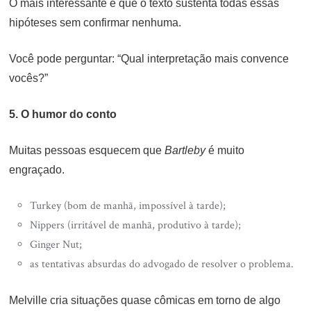
O mais interessante é que o texto sustenta todas essas
hipóteses sem confirmar nenhuma.
Você pode perguntar: “Qual interpretação mais convence
vocês?”
5. O humor do conto
Muitas pessoas esquecem que
Bartleby
é muito
engraçado.
Turkey (bom de manhã, impossível à tarde);
Nippers (irritável de manhã, produtivo à tarde);
Ginger Nut;
as tentativas absurdas do advogado de resolver o problema.
Melville cria situações quase cômicas em torno de algo