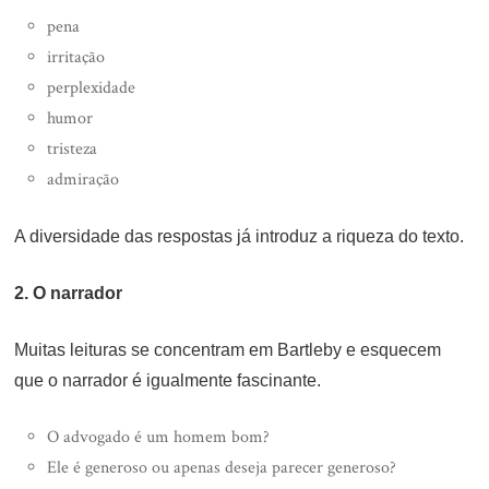
pena
irritação
perplexidade
humor
tristeza
admiração
A diversidade das respostas já introduz a riqueza do texto.
2. O narrador
Muitas leituras se concentram em Bartleby e esquecem
que o narrador é igualmente fascinante.
O advogado é um homem bom?
Ele é generoso ou apenas deseja parecer generoso?