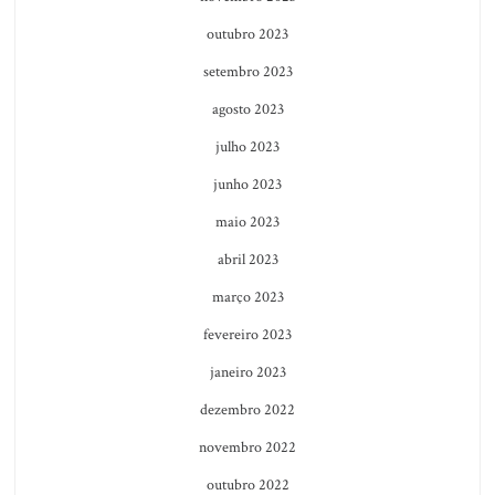
outubro 2023
setembro 2023
agosto 2023
julho 2023
junho 2023
maio 2023
abril 2023
março 2023
fevereiro 2023
janeiro 2023
dezembro 2022
novembro 2022
outubro 2022