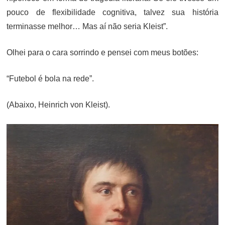
pouco de flexibilidade cognitiva, talvez sua história
terminasse melhor… Mas aí não seria Kleist”.
Olhei para o cara sorrindo e pensei com meus botões:
“Futebol é bola na rede”.
(Abaixo, Heinrich von Kleist).