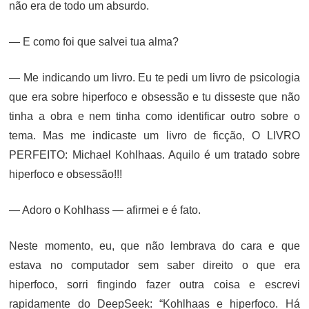
não era de todo um absurdo.
— E como foi que salvei tua alma?
— Me indicando um livro. Eu te pedi um livro de psicologia
que era sobre hiperfoco e obsessão e tu disseste que não
tinha a obra e nem tinha como identificar outro sobre o
tema. Mas me indicaste um livro de ficção, O LIVRO
PERFEITO: Michael Kohlhaas. Aquilo é um tratado sobre
hiperfoco e obsessão!!!
— Adoro o Kohlhass — afirmei e é fato.
Neste momento, eu, que não lembrava do cara e que
estava no computador sem saber direito o que era
hiperfoco, sorri fingindo fazer outra coisa e escrevi
rapidamente do DeepSeek: “Kohlhaas e hiperfoco. Há