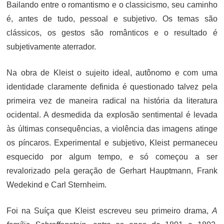
Bailando entre o romantismo e o classicismo, seu caminho
é, antes de tudo, pessoal e subjetivo. Os temas são
clássicos, os gestos são românticos e o resultado é
subjetivamente aterrador.
Na obra de Kleist o sujeito ideal, autônomo e com uma
identidade claramente definida é questionado talvez pela
primeira vez de maneira radical na história da literatura
ocidental. A desmedida da explosão sentimental é levada
às últimas consequências, a violência das imagens atinge
os píncaros. Experimental e subjetivo, Kleist permaneceu
esquecido por algum tempo, e só começou a ser
revalorizado pela geração de Gerhart Hauptmann, Frank
Wedekind e Carl Sternheim.
Foi na Suíça que Kleist escreveu seu primeiro drama,
A