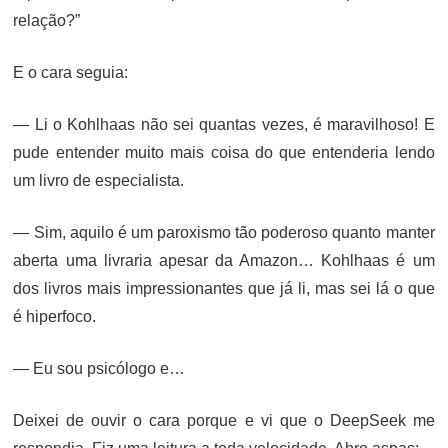
relação?”
E o cara seguia:
— Li o Kohlhaas não sei quantas vezes, é maravilhoso! E
pude entender muito mais coisa do que entenderia lendo
um livro de especialista.
— Sim, aquilo é um paroxismo tão poderoso quanto manter
aberta uma livraria apesar da Amazon… Kohlhaas é um
dos livros mais impressionantes que já li, mas sei lá o que
é hiperfoco.
— Eu sou psicólogo e…
Deixei de ouvir o cara porque e vi que o DeepSeek me