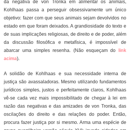
da negativa de von Tronka em alimentar os animais,
Kohlhaas passa a perseguir obsessivamente um único
objetivo: fazer com que seus animais sejam devolvidos no
estado em que foram deixados. A grandiosidade do texto e
de suas implicações religiosas, de direito e de poder, além
da discussão filosófica e metafísica, é impossível de
abarcar uma simples resenha. (Não esqueçam do
link
acima
).
A solidão de Kohlhaas e sua necessidade interna de
justiça são avassaladoras. Mesmo utilizando fundamentos
jurídicos simples, justos e perfeitamente claros, Kohlhaas
vê-se cada vez mais impossibilitado de chegar à lei em
razão das negativas e das amizades de von Tronka, das
oscilações do direito e das relações do poder. Então,
procura fazer justiça por si mesmo. Arma uma espécie de