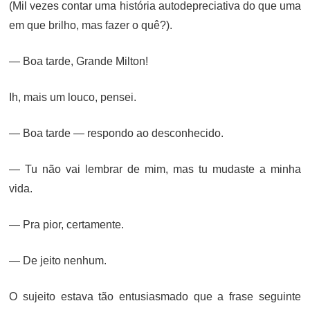
(Mil vezes contar uma história autodepreciativa do que uma
em que brilho, mas fazer o quê?).
— Boa tarde, Grande Milton!
Ih, mais um louco, pensei.
— Boa tarde — respondo ao desconhecido.
— Tu não vai lembrar de mim, mas tu mudaste a minha
vida.
— Pra pior, certamente.
— De jeito nenhum.
O sujeito estava tão entusiasmado que a frase seguinte