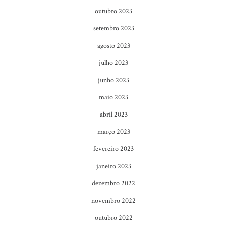
outubro 2023
setembro 2023
agosto 2023
julho 2023
junho 2023
maio 2023
abril 2023
março 2023
fevereiro 2023
janeiro 2023
dezembro 2022
novembro 2022
outubro 2022