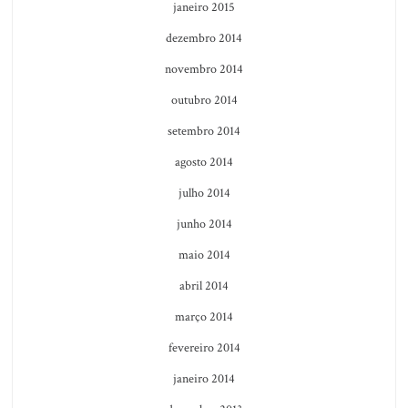
janeiro 2015
dezembro 2014
novembro 2014
outubro 2014
setembro 2014
agosto 2014
julho 2014
junho 2014
maio 2014
abril 2014
março 2014
fevereiro 2014
janeiro 2014