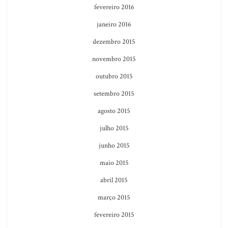
fevereiro 2016
janeiro 2016
dezembro 2015
novembro 2015
outubro 2015
setembro 2015
agosto 2015
julho 2015
junho 2015
maio 2015
abril 2015
março 2015
fevereiro 2015