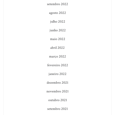
setembro 2022
agosto 2022
julho 2022
junho 2022
maio 2022
abril 2022
março 2022
fevereiro 2022
janeiro 2022
dezembro 2021
novembro 2021
outubro 2021
setembro 2021