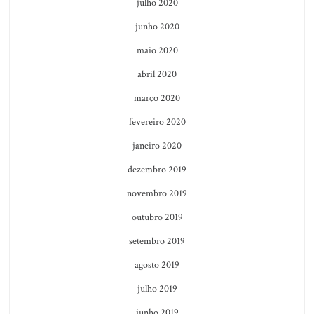
julho 2020
junho 2020
maio 2020
abril 2020
março 2020
fevereiro 2020
janeiro 2020
dezembro 2019
novembro 2019
outubro 2019
setembro 2019
agosto 2019
julho 2019
junho 2019