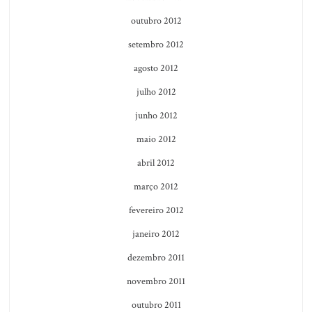
outubro 2012
setembro 2012
agosto 2012
julho 2012
junho 2012
maio 2012
abril 2012
março 2012
fevereiro 2012
janeiro 2012
dezembro 2011
novembro 2011
outubro 2011