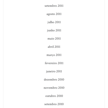
setembro 2011
agosto 2011
julho 2011
junho 2011
maio 2011
abril 2011
março 2011
fevereiro 2011
janeiro 2011
dezembro 2010
novembro 2010
outubro 2010
setembro 2010