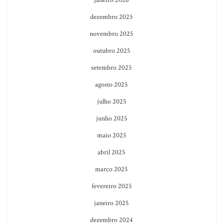
janeiro 2026
dezembro 2025
novembro 2025
outubro 2025
setembro 2025
agosto 2025
julho 2025
junho 2025
maio 2025
abril 2025
março 2025
fevereiro 2025
janeiro 2025
dezembro 2024