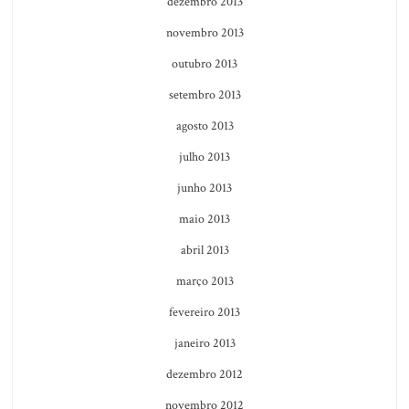
dezembro 2013
novembro 2013
outubro 2013
setembro 2013
agosto 2013
julho 2013
junho 2013
maio 2013
abril 2013
março 2013
fevereiro 2013
janeiro 2013
dezembro 2012
novembro 2012