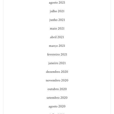
agosto 2021
julho 2021
junho 2021
maio 2021
abril 2021
março 2021
fevereiro 2021
janeiro 2021
dezembro 2020
novembro 2020
outubro 2020
setembro 2020
agosto 2020