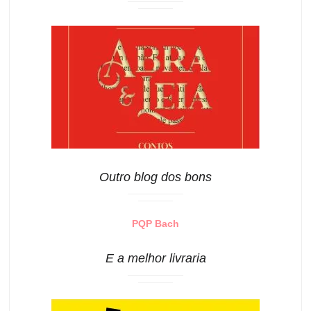
Outro blog dos bons
PQP Bach
E a melhor livraria