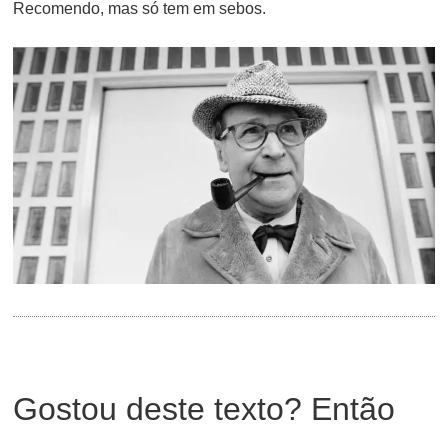
Recomendo, mas só tem em sebos.
Gostou deste texto? Então