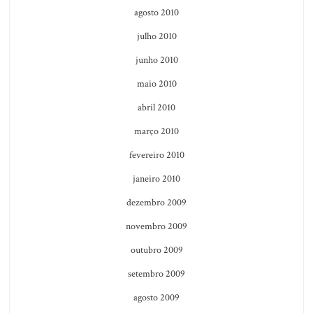
agosto 2010
julho 2010
junho 2010
maio 2010
abril 2010
março 2010
fevereiro 2010
janeiro 2010
dezembro 2009
novembro 2009
outubro 2009
setembro 2009
agosto 2009