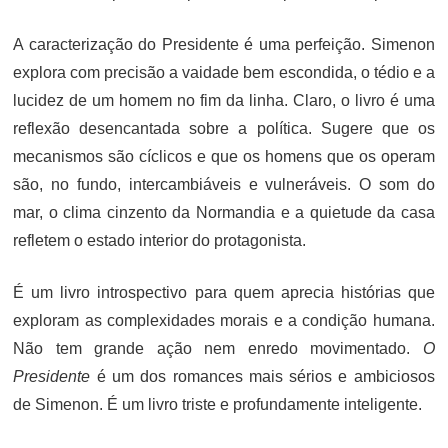
A caracterização do Presidente é uma perfeição. Simenon
explora com precisão a vaidade bem escondida, o tédio e a
lucidez de um homem no fim da linha. Claro, o livro é uma
reflexão desencantada sobre a política. Sugere que os
mecanismos são cíclicos e que os homens que os operam
são, no fundo, intercambiáveis e vulneráveis. O som do
mar, o clima cinzento da Normandia e a quietude da casa
refletem o estado interior do protagonista.
É um livro introspectivo para quem aprecia histórias que
exploram as complexidades morais e a condição humana.
Não tem grande ação nem enredo movimentado.
O
Presidente
é um dos romances mais sérios e ambiciosos
de Simenon. É um livro triste e profundamente inteligente.