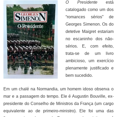
O Presidente
está
catalogado como um dos
“romances sérios” de
Georges Simenon. Os do
detetive Maigret estariam
no escaninho dos não-
sérios. E, com efeito,
trata-se de um livro
ambicioso, um exercício
plenamente justificado e
bem sucedido.
Em um chalé na Normandia, um homem idoso observa o
mar e a passagem do tempo. Ele é Augustin Bouville, ex-
presidente do Conselho de Ministros da França (um cargo
equivalente ao de primeiro-ministro). Ele foi uma das