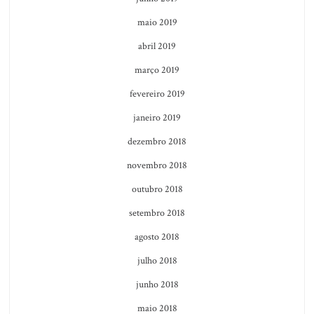
maio 2019
abril 2019
março 2019
fevereiro 2019
janeiro 2019
dezembro 2018
novembro 2018
outubro 2018
setembro 2018
agosto 2018
julho 2018
junho 2018
maio 2018