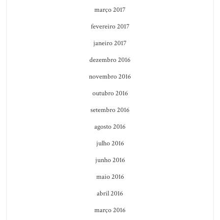
março 2017
fevereiro 2017
janeiro 2017
dezembro 2016
novembro 2016
outubro 2016
setembro 2016
agosto 2016
julho 2016
junho 2016
maio 2016
abril 2016
março 2016