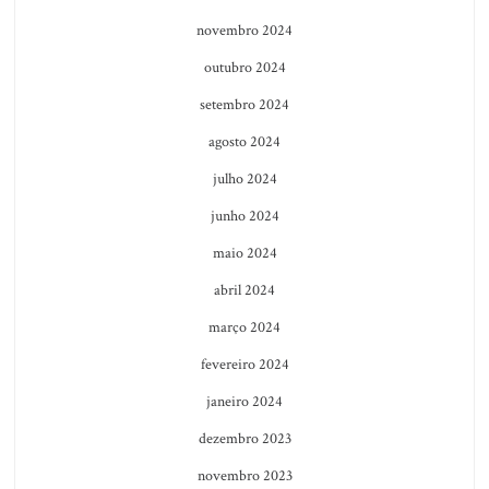
novembro 2024
outubro 2024
setembro 2024
agosto 2024
julho 2024
junho 2024
maio 2024
abril 2024
março 2024
fevereiro 2024
janeiro 2024
dezembro 2023
novembro 2023