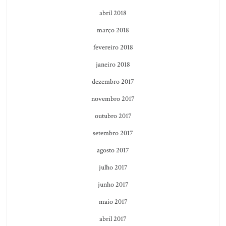
abril 2018
março 2018
fevereiro 2018
janeiro 2018
dezembro 2017
novembro 2017
outubro 2017
setembro 2017
agosto 2017
julho 2017
junho 2017
maio 2017
abril 2017