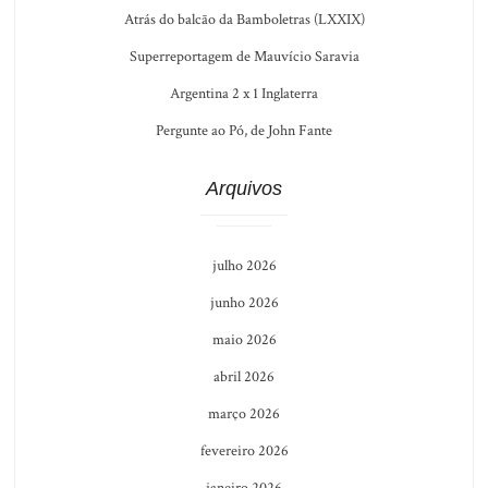
Atrás do balcão da Bamboletras (LXXIX)
Superreportagem de Mauvício Saravia
Argentina 2 x 1 Inglaterra
Pergunte ao Pó, de John Fante
Arquivos
julho 2026
junho 2026
maio 2026
abril 2026
março 2026
fevereiro 2026