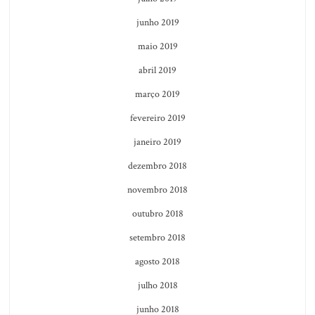
junho 2019
maio 2019
abril 2019
março 2019
fevereiro 2019
janeiro 2019
dezembro 2018
novembro 2018
outubro 2018
setembro 2018
agosto 2018
julho 2018
junho 2018