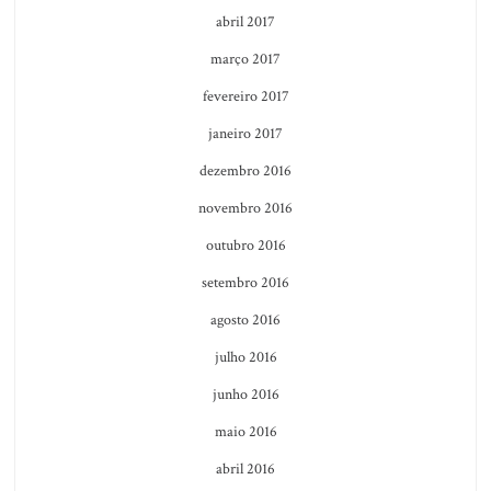
abril 2017
março 2017
fevereiro 2017
janeiro 2017
dezembro 2016
novembro 2016
outubro 2016
setembro 2016
agosto 2016
julho 2016
junho 2016
maio 2016
abril 2016