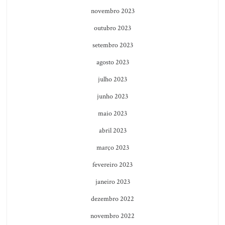
novembro 2023
outubro 2023
setembro 2023
agosto 2023
julho 2023
junho 2023
maio 2023
abril 2023
março 2023
fevereiro 2023
janeiro 2023
dezembro 2022
novembro 2022