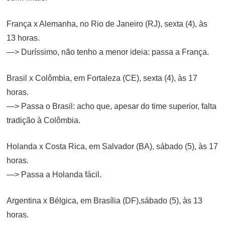
França x Alemanha, no Rio de Janeiro (RJ), sexta (4), às
13 horas.
—> Duríssimo, não tenho a menor ideia: passa a França.
Brasil x Colômbia, em Fortaleza (CE), sexta (4), às 17
horas.
—> Passa o Brasil: acho que, apesar do time superior, falta
tradição à Colômbia.
Holanda x Costa Rica, em Salvador (BA), sábado (5), às 17
horas.
—> Passa a Holanda fácil.
Argentina x Bélgica, em Brasília (DF),sábado (5), às 13
horas.