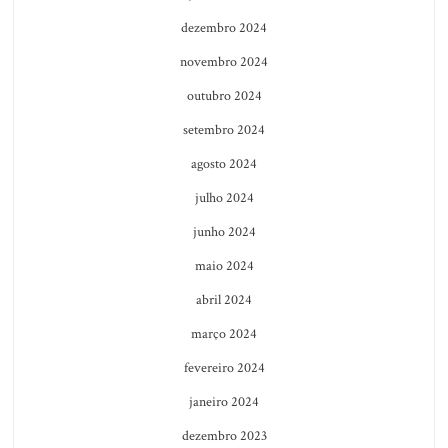
dezembro 2024
novembro 2024
outubro 2024
setembro 2024
agosto 2024
julho 2024
junho 2024
maio 2024
abril 2024
março 2024
fevereiro 2024
janeiro 2024
dezembro 2023