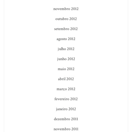
novembro 2012
outubro 2012
setembro 2012
agosto 2012
julho 2012
junho 2012
maio 2012
abril 2012
março 2012
fevereiro 2012
janeiro 2012
dezembro 2011
novembro 2011