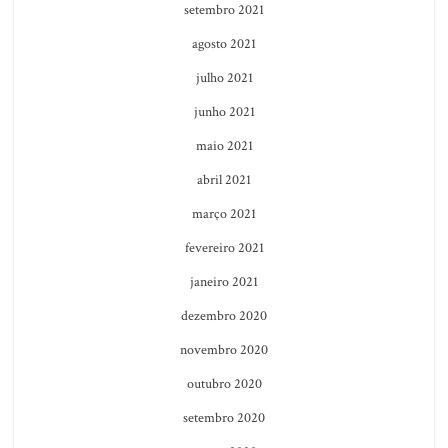
setembro 2021
agosto 2021
julho 2021
junho 2021
maio 2021
abril 2021
março 2021
fevereiro 2021
janeiro 2021
dezembro 2020
novembro 2020
outubro 2020
setembro 2020