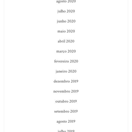
agosto 2020
julho 2020
junho 2020
maio 2020
abril 2020
março 2020
fevereiro 2020
janeiro 2020
dezembro 2019
novembro 2019
outubro 2019
setembro 2019
agosto 2019
julho 2019