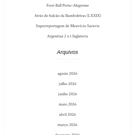
Foot-Ball Porto-Alegrense
Atrás do balcão da Bamboletras (LXXIX)
Superreportagem de Mauvício Saravia
Argentina 2 x 1 Inglaterra
Arquivos
agosto 2026
julho 2026
junho 2026
maio 2026
abril 2026
março 2026
fevereiro 2026