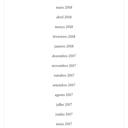
maio 2018
abril 2018
março 2018
fevereiro 2018
janeiro 2018
dezembro 2017
novembro 2017
outubro 2017
setembro 2017
agosto 2017
julho 2017
junho 2017
maio 2017