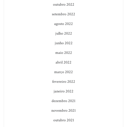
outubro 2022
setembro 2022
agosto 2022
julho 2022
junho 2022
maio 2022
abril 2022
março 2022
fevereiro 2022
janeiro 2022
dezembro 2021
novembro 2021
outubro 2021