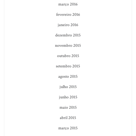
março 2016
fevereiro 2016
janeiro 2016
dezembro 2015
novembro 2015
outubro 2015
setembro 2015
agosto 2015
julho 2015
junho 2015
maio 2015
abril 2015
março 2015