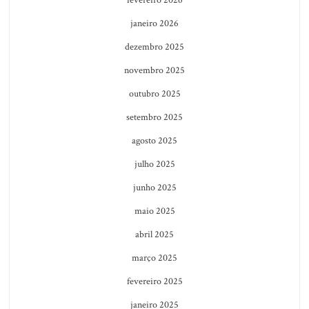
janeiro 2026
dezembro 2025
novembro 2025
outubro 2025
setembro 2025
agosto 2025
julho 2025
junho 2025
maio 2025
abril 2025
março 2025
fevereiro 2025
janeiro 2025