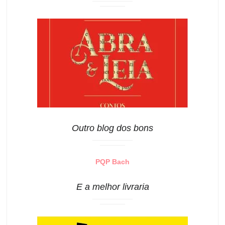
Outro blog dos bons
PQP Bach
E a melhor livraria