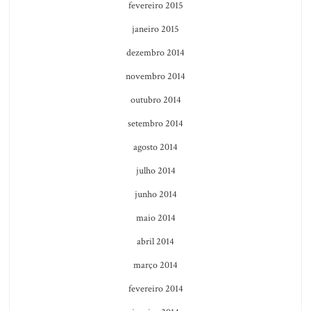
fevereiro 2015
janeiro 2015
dezembro 2014
novembro 2014
outubro 2014
setembro 2014
agosto 2014
julho 2014
junho 2014
maio 2014
abril 2014
março 2014
fevereiro 2014