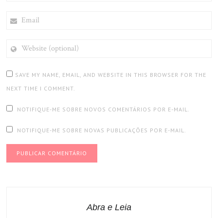
EMAIL
WEBSITE
(OPTIONAL)
SAVE MY NAME, EMAIL, AND WEBSITE IN THIS BROWSER FOR THE
NEXT TIME I COMMENT.
NOTIFIQUE-ME SOBRE NOVOS COMENTÁRIOS POR E-MAIL.
NOTIFIQUE-ME SOBRE NOVAS PUBLICAÇÕES POR E-MAIL.
Abra e Leia