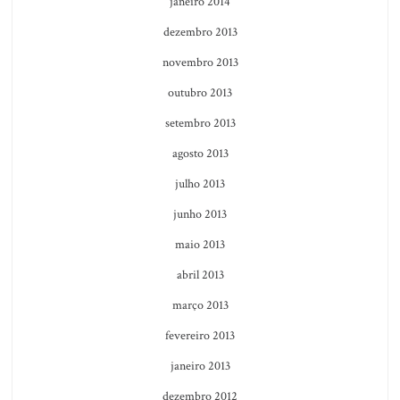
janeiro 2014
dezembro 2013
novembro 2013
outubro 2013
setembro 2013
agosto 2013
julho 2013
junho 2013
maio 2013
abril 2013
março 2013
fevereiro 2013
janeiro 2013
dezembro 2012