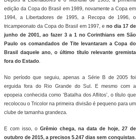
edição da Copa do Brasil em 1989, novamente a Copa em
1994, a Libertadores de 1995, a Recopa de 1996, o
tricampeonato da Copa do Brasil em 1997, e
no dia 17 de
junho de 2001, ao fazer 3 a 1 no Corinthians em São
Paulo os comandados de Tite levantaram a Copa do
Brasil daquele ano, o último título relevante gremista
fora do Estado
.
No período que seguiu, apenas a Série B de 2005 foi
erguida fora do Rio Grande do Sul. E mesmo com a
epopeia conhecida como ‘Batalha dos Aflitos’, o título que
recolocou o Tricolor na primeira divisão é pequeno para um
clube de tamanha grandeza.
E com isso, o
Grêmio chega, na data de hoje, 27 de
outubro de 2015, a precisos 5.247 dias sem conquistas
.