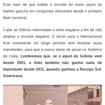
Está mais do que batido o recorde do maior jejum do
futebol gaúcho em conquistas relevantes desde o primeiro
título nacional.
Cabe ao Grêmio interromper a série negativa a fim de não
ampliar o recorde negativo. E torcer para o Internacional
ficar novamente um longo período sem levantar taças
importantes, para que a marca deixe de pesar no histórico
do clube.
Lembremos que, se o jejum do Grêmio vem
desde 2001, o Inter também não ganha nada de
importante desde 2011, quando ganhou a Recopa Sul-
Americana
.