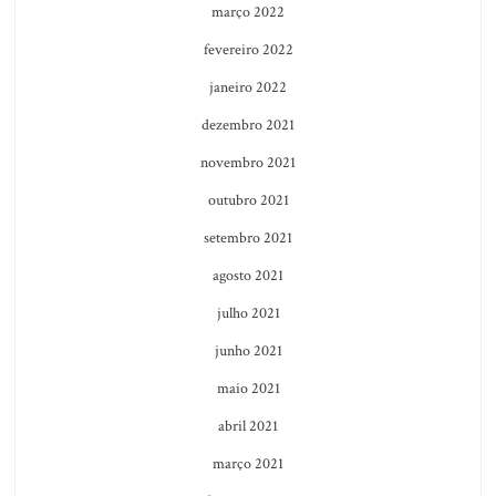
março 2022
fevereiro 2022
janeiro 2022
dezembro 2021
novembro 2021
outubro 2021
setembro 2021
agosto 2021
julho 2021
junho 2021
maio 2021
abril 2021
março 2021