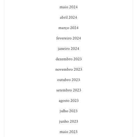
maio 2024
abril 2024
março 2024
fevereiro 2024
janeiro 2024
dezembro 2023
novembro 2023
outubro 2023
setembro 2023
agosto 2023
julho 2023
junho 2023
maio 2023