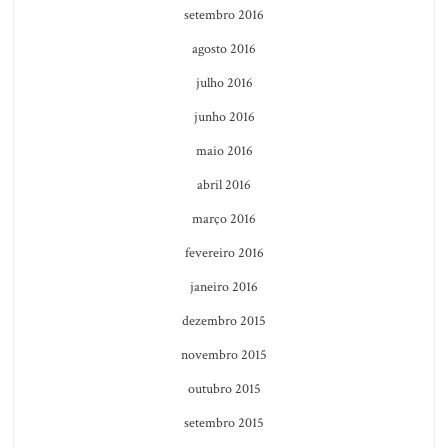
setembro 2016
agosto 2016
julho 2016
junho 2016
maio 2016
abril 2016
março 2016
fevereiro 2016
janeiro 2016
dezembro 2015
novembro 2015
outubro 2015
setembro 2015