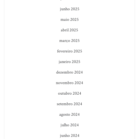
junho 2025
maio 2025
abril 2025
março 2025
fevereiro 2025
janeiro 2025
dezembro 2024
novembro 2024
outubro 2024
setembro 2024
agosto 2024
julho 2024
junho 2024