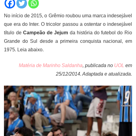
No início de 2015, o Grêmio roubou uma marca indesejável
que era do Inter. O tricolor passou a ostentar o indesejável
título de
Campeão de Jejum
da história do futebol do Rio
Grande do Sul desde a primeira conquista nacional, em
1975. Leia abaixo.
Matéria de Marinho Saldanha
, publicada no
UOL
em
25/12/2014. Adaptada e atualizada.