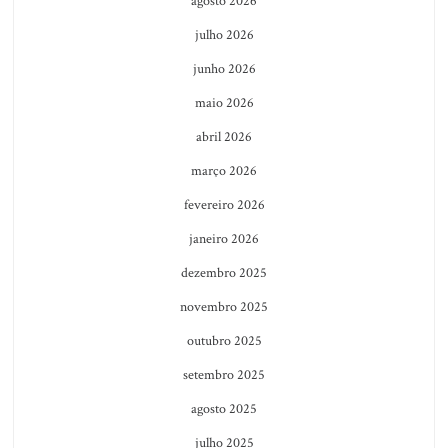
agosto 2026
julho 2026
junho 2026
maio 2026
abril 2026
março 2026
fevereiro 2026
janeiro 2026
dezembro 2025
novembro 2025
outubro 2025
setembro 2025
agosto 2025
julho 2025