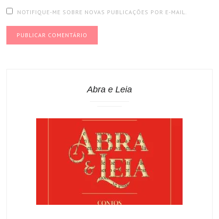
NOTIFIQUE-ME SOBRE NOVAS PUBLICAÇÕES POR E-MAIL.
Abra e Leia