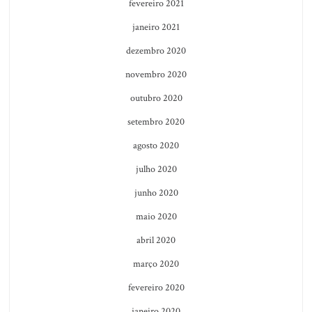
fevereiro 2021
janeiro 2021
dezembro 2020
novembro 2020
outubro 2020
setembro 2020
agosto 2020
julho 2020
junho 2020
maio 2020
abril 2020
março 2020
fevereiro 2020
janeiro 2020