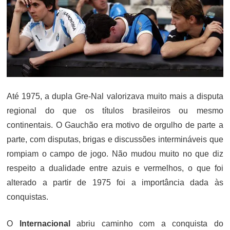
Até 1975, a dupla Gre-Nal valorizava muito mais a disputa
regional do que os títulos brasileiros ou mesmo
continentais. O Gauchão era motivo de orgulho de parte a
parte, com disputas, brigas e discussões intermináveis que
rompiam o campo de jogo. Não mudou muito no que diz
respeito a dualidade entre azuis e vermelhos, o que foi
alterado a partir de 1975 foi a importância dada às
conquistas.
O
Internacional
abriu caminho com a conquista do