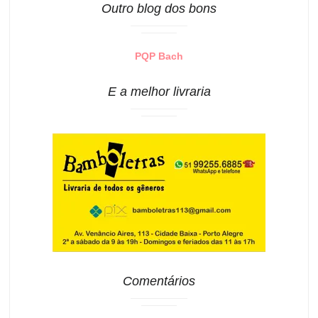
Outro blog dos bons
PQP Bach
E a melhor livraria
Comentários