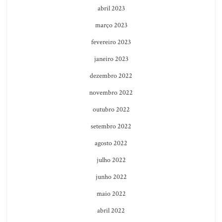
abril 2023
março 2023
fevereiro 2023
janeiro 2023
dezembro 2022
novembro 2022
outubro 2022
setembro 2022
agosto 2022
julho 2022
junho 2022
maio 2022
abril 2022