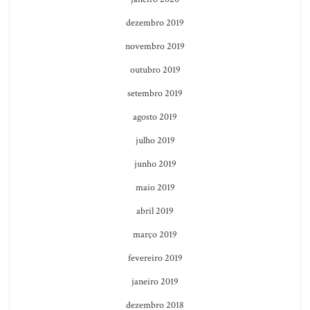
dezembro 2019
novembro 2019
outubro 2019
setembro 2019
agosto 2019
julho 2019
junho 2019
maio 2019
abril 2019
março 2019
fevereiro 2019
janeiro 2019
dezembro 2018