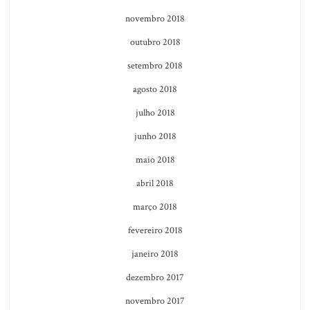
novembro 2018
outubro 2018
setembro 2018
agosto 2018
julho 2018
junho 2018
maio 2018
abril 2018
março 2018
fevereiro 2018
janeiro 2018
dezembro 2017
novembro 2017