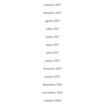
outubro 2017
setembro 2017
agosto 2017
julho 2017
junho 2017
maio 2017
abril 2017
março 2017
fevereiro 2017
janeiro 2017
dezembro 2016
novembro 2016
outubro 2016