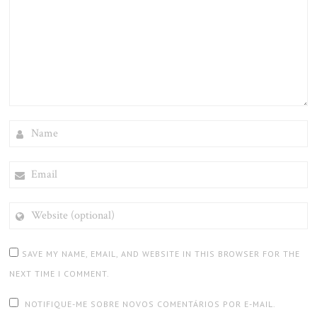
NAME
EMAIL
WEBSITE
(OPTIONAL)
SAVE MY NAME, EMAIL, AND WEBSITE IN THIS BROWSER FOR THE
NEXT TIME I COMMENT.
NOTIFIQUE-ME SOBRE NOVOS COMENTÁRIOS POR E-MAIL.