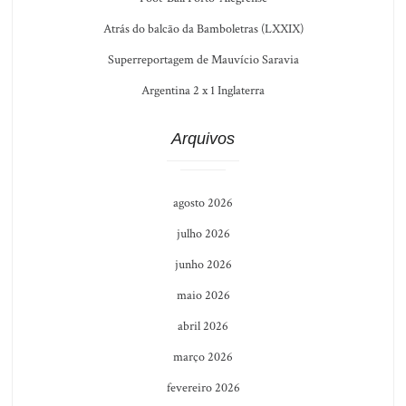
Atrás do balcão da Bamboletras (LXXIX)
Superreportagem de Mauvício Saravia
Argentina 2 x 1 Inglaterra
Arquivos
agosto 2026
julho 2026
junho 2026
maio 2026
abril 2026
março 2026
fevereiro 2026