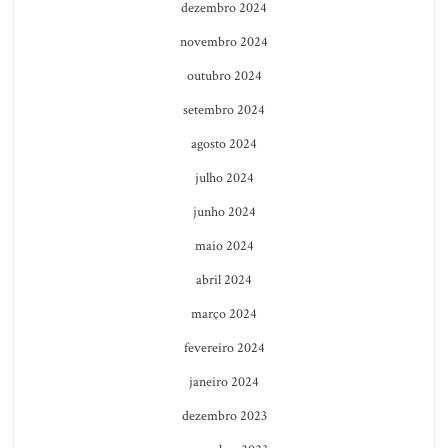
dezembro 2024
novembro 2024
outubro 2024
setembro 2024
agosto 2024
julho 2024
junho 2024
maio 2024
abril 2024
março 2024
fevereiro 2024
janeiro 2024
dezembro 2023