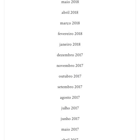
maio 2018
abril 2018
março 2018
fevereiro 2018
janeiro 2018
dezembro 2017
novembro 2017
outubro 2017
setembro 2017
agosto 2017
julho 2017
junho 2017
maio 2017
abril 2017