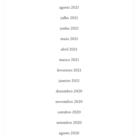
agosto 2021
julho 2021
junho 2021
maio 2021
abril 2021
março 2021
fevereiro 2021
janeiro 2021
dezembro 2020
novembro 2020
outubro 2020
setembro 2020
agosto 2020