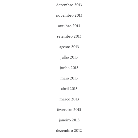
dezembro 2013
novembro 2013
outubro 2013
setembro 2013
agosto 2013
julho 2013
junho 2013
maio 2013
abril 2013
março 2013
fevereiro 2013
janeiro 2013
dezembro 2012