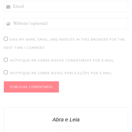
EMAIL
WEBSITE
(OPTIONAL)
SAVE MY NAME, EMAIL, AND WEBSITE IN THIS BROWSER FOR THE
NEXT TIME I COMMENT.
NOTIFIQUE-ME SOBRE NOVOS COMENTÁRIOS POR E-MAIL.
NOTIFIQUE-ME SOBRE NOVAS PUBLICAÇÕES POR E-MAIL.
Abra e Leia