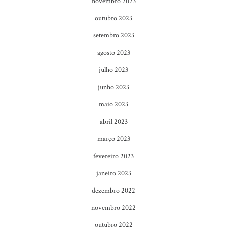
novembro 2023
outubro 2023
setembro 2023
agosto 2023
julho 2023
junho 2023
maio 2023
abril 2023
março 2023
fevereiro 2023
janeiro 2023
dezembro 2022
novembro 2022
outubro 2022