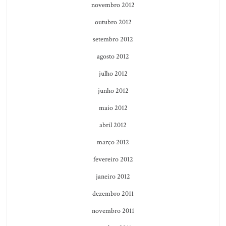
novembro 2012
outubro 2012
setembro 2012
agosto 2012
julho 2012
junho 2012
maio 2012
abril 2012
março 2012
fevereiro 2012
janeiro 2012
dezembro 2011
novembro 2011