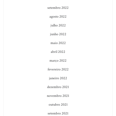
setembro 2022
agosto 2022
julho 2022
junho 2022
maio 2022
abril 2022
março 2022
fevereiro 2022
janeiro 2022
dezembro 2021
novembro 2021
outubro 2021
setembro 2021