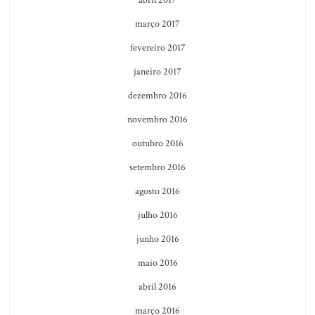
março 2017
fevereiro 2017
janeiro 2017
dezembro 2016
novembro 2016
outubro 2016
setembro 2016
agosto 2016
julho 2016
junho 2016
maio 2016
abril 2016
março 2016