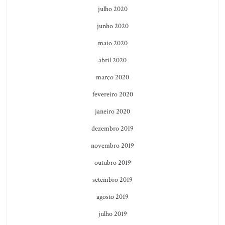
julho 2020
junho 2020
maio 2020
abril 2020
março 2020
fevereiro 2020
janeiro 2020
dezembro 2019
novembro 2019
outubro 2019
setembro 2019
agosto 2019
julho 2019