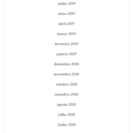
junho 2019
maio 2019
abril 2019
março 2019
fevereiro 2019
janeiro 2019
dezembro 2018
novembro 2018
outubro 2018
setembro 2018
agosto 2018
julho 2018
junho 2018