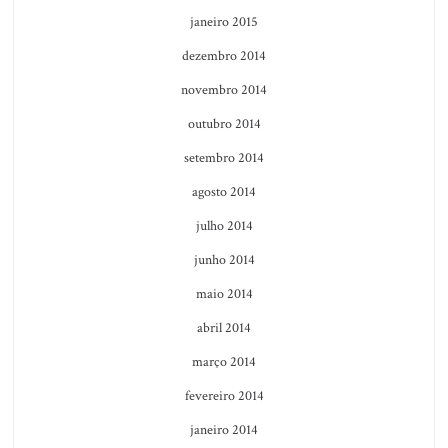
janeiro 2015
dezembro 2014
novembro 2014
outubro 2014
setembro 2014
agosto 2014
julho 2014
junho 2014
maio 2014
abril 2014
março 2014
fevereiro 2014
janeiro 2014