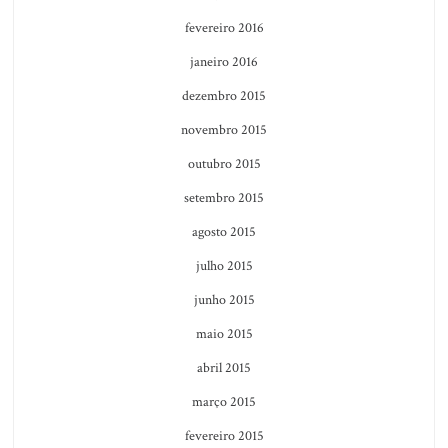
fevereiro 2016
janeiro 2016
dezembro 2015
novembro 2015
outubro 2015
setembro 2015
agosto 2015
julho 2015
junho 2015
maio 2015
abril 2015
março 2015
fevereiro 2015