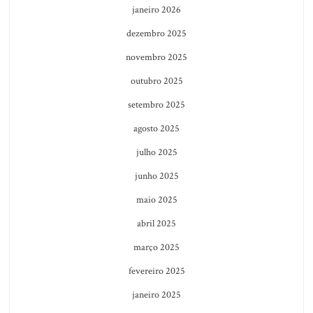
janeiro 2026
dezembro 2025
novembro 2025
outubro 2025
setembro 2025
agosto 2025
julho 2025
junho 2025
maio 2025
abril 2025
março 2025
fevereiro 2025
janeiro 2025