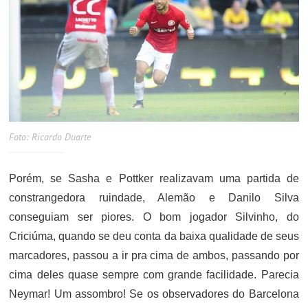
Foto: Ricardo Duarte
Porém, se Sasha e Pottker realizavam uma partida de
constrangedora ruindade, Alemão e Danilo Silva
conseguiam ser piores. O bom jogador Silvinho, do
Criciúma, quando se deu conta da baixa qualidade de seus
marcadores, passou a ir pra cima de ambos, passando por
cima deles quase sempre com grande facilidade. Parecia
Neymar! Um assombro! Se os observadores do Barcelona