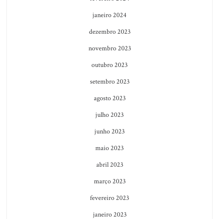
janeiro 2024
dezembro 2023
novembro 2023
outubro 2023
setembro 2023
agosto 2023
julho 2023
junho 2023
maio 2023
abril 2023
março 2023
fevereiro 2023
janeiro 2023