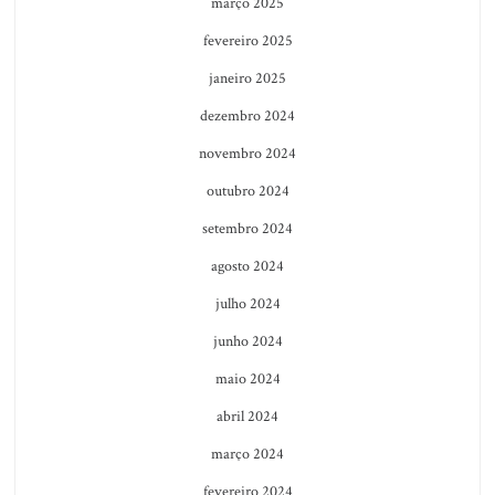
março 2025
fevereiro 2025
janeiro 2025
dezembro 2024
novembro 2024
outubro 2024
setembro 2024
agosto 2024
julho 2024
junho 2024
maio 2024
abril 2024
março 2024
fevereiro 2024