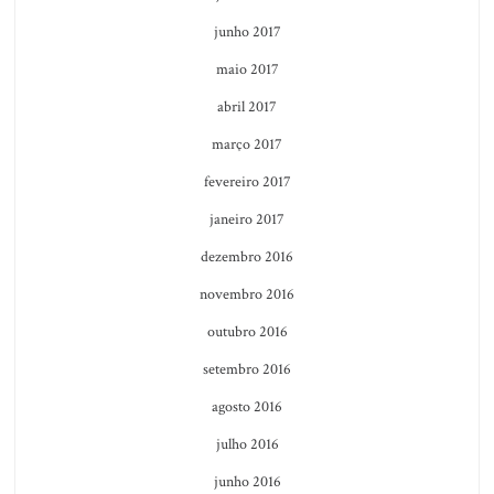
junho 2017
maio 2017
abril 2017
março 2017
fevereiro 2017
janeiro 2017
dezembro 2016
novembro 2016
outubro 2016
setembro 2016
agosto 2016
julho 2016
junho 2016