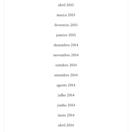
abril 2015
março 2015
fevereiro 2015
janeiro 2015
dezembro 2014
novembro 2014
outubro 2014
setembro 2014
agosto 2014
julho 2014
junho 2014
maio 2014
abril 2014