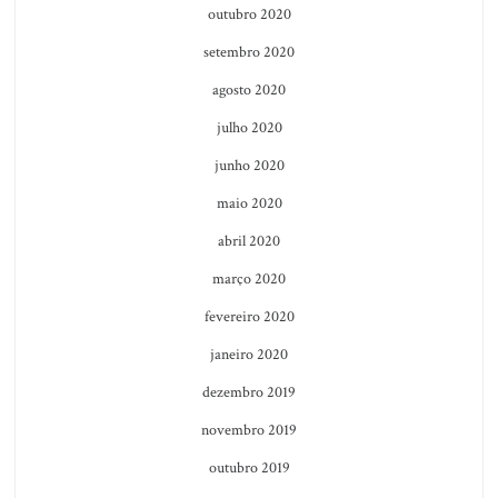
outubro 2020
setembro 2020
agosto 2020
julho 2020
junho 2020
maio 2020
abril 2020
março 2020
fevereiro 2020
janeiro 2020
dezembro 2019
novembro 2019
outubro 2019