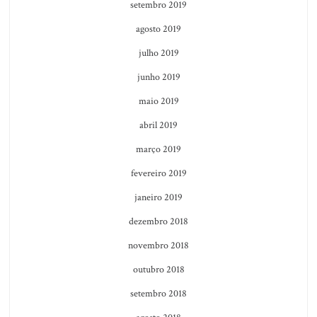
setembro 2019
agosto 2019
julho 2019
junho 2019
maio 2019
abril 2019
março 2019
fevereiro 2019
janeiro 2019
dezembro 2018
novembro 2018
outubro 2018
setembro 2018