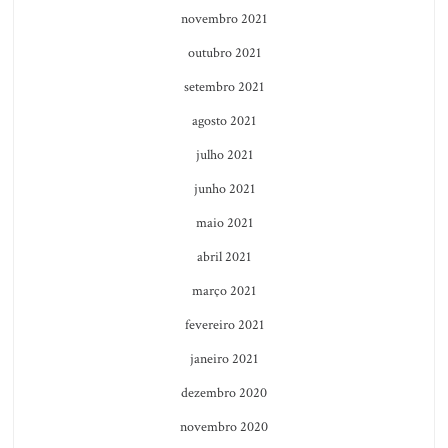
novembro 2021
outubro 2021
setembro 2021
agosto 2021
julho 2021
junho 2021
maio 2021
abril 2021
março 2021
fevereiro 2021
janeiro 2021
dezembro 2020
novembro 2020