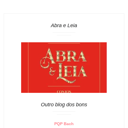
Abra e Leia
Outro blog dos bons
PQP Bach