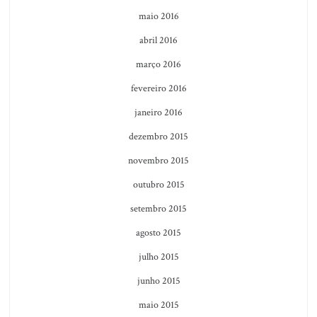
maio 2016
abril 2016
março 2016
fevereiro 2016
janeiro 2016
dezembro 2015
novembro 2015
outubro 2015
setembro 2015
agosto 2015
julho 2015
junho 2015
maio 2015