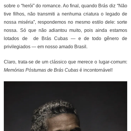
sobre o “herói” do romance. Ao final, quando Brás diz “Não
tive filhos, não transmiti a nenhuma criatura o legado de
nossa miséria”, respondemos no mesmo estilo dele: sorte
nossa. Só que não adiantou muito, pois ainda estamos
lotados de de Brás Cubas — e de todo gênero de
privilegiados — em nosso amado Brasil.
Claro, trata-se de um clássico que merece o lugar-comum:
Memórias Póstumas de Brás Cubas
é incontornável!