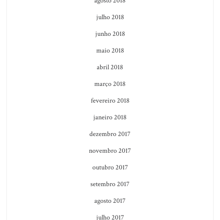
agosto 2018
julho 2018
junho 2018
maio 2018
abril 2018
março 2018
fevereiro 2018
janeiro 2018
dezembro 2017
novembro 2017
outubro 2017
setembro 2017
agosto 2017
julho 2017