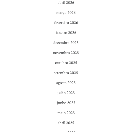
abril 2026
março 2026
fevereiro 2026
janeiro 2026
dezembro 2025
novembro 2025
outubro 2025
setembro 2025
agosto 2025
julho 2025
junho 2025
maio 2025
abril 2025