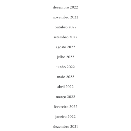
dezembro 2022
novembro 2022
outubro 2022
setembro 2022
agosto 2022
julho 2022
junho 2022
maio 2022
abril 2022
março 2022
fevereiro 2022
janeiro 2022
dezembro 2021