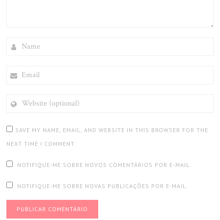
NAME
EMAIL
WEBSITE
(OPTIONAL)
SAVE MY NAME, EMAIL, AND WEBSITE IN THIS BROWSER FOR THE
NEXT TIME I COMMENT.
NOTIFIQUE-ME SOBRE NOVOS COMENTÁRIOS POR E-MAIL.
NOTIFIQUE-ME SOBRE NOVAS PUBLICAÇÕES POR E-MAIL.