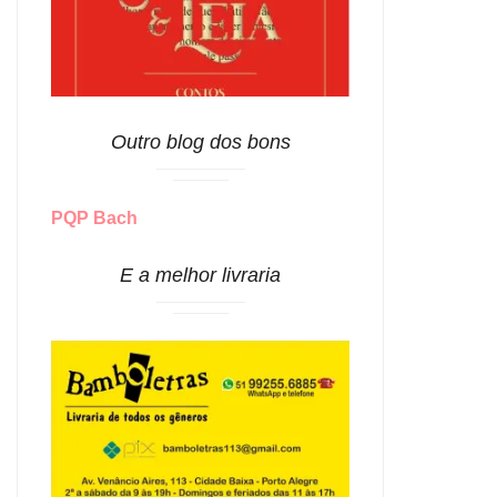
Outro blog dos bons
PQP Bach
E a melhor livraria