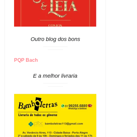
Outro blog dos bons
PQP Bach
E a melhor livraria