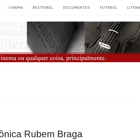
CINEMA
BESTEIROL
DOCUMENTOS
FUTEBOL
LITER
rônica Rubem Braga