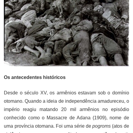
Os antecedentes históricos
Desde o século XV, os armênios estavam sob o domínio
otomano. Quando a ideia de independência amadureceu, o
império reagiu matando 20 mil armênios no episódio
conhecido como o Massacre de Adana (1909), nome de
uma província otomana. Foi uma série de
pogroms
(atos de