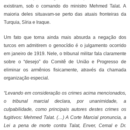
existiram, sob o comando do ministro Mehmed Talat. A
maioria deles situavam-se perto das atuais fronteiras da
Turquia, Síria e Iraque.
Um fato que torna ainda mais absurda a negação dos
turcos em admitirem o genocídio é o julgamento ocorrido
em janeiro de 1919. Nele, o tribunal militar fala claramente
sobre o “desejo” do Comitê de União e Progresso de
eliminar os armênios fisicamente, através da chamada
organização especial.
“Levando em consideração os crimes acima mencionados,
o tribunal marcial declara, por unanimidade, a
culpabilidade, como principais autores destes crimes os
fugitivos: Mehmed Talat. (…) A Corte Marcial pronuncia, a
Lei a pena de morte contra Talat, Enver, Cemal e Dr.