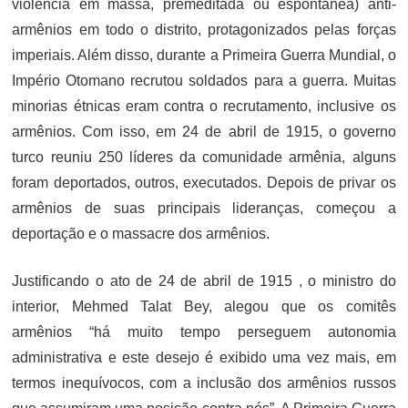
violência em massa, premeditada ou espontânea) anti-
armênios em todo o distrito, protagonizados pelas forças
imperiais. Além disso, durante a Primeira Guerra Mundial, o
Império Otomano recrutou soldados para a guerra. Muitas
minorias étnicas eram contra o recrutamento, inclusive os
armênios. Com isso, em 24 de abril de 1915, o governo
turco reuniu 250 líderes da comunidade armênia, alguns
foram deportados, outros, executados. Depois de privar os
armênios de suas principais lideranças, começou a
deportação e o massacre dos armênios.
Justificando o ato de 24 de abril de 1915 , o ministro do
interior, Mehmed Talat Bey, alegou que os comitês
armênios “há muito tempo perseguem autonomia
administrativa e este desejo é exibido uma vez mais, em
termos inequívocos, com a inclusão dos armênios russos