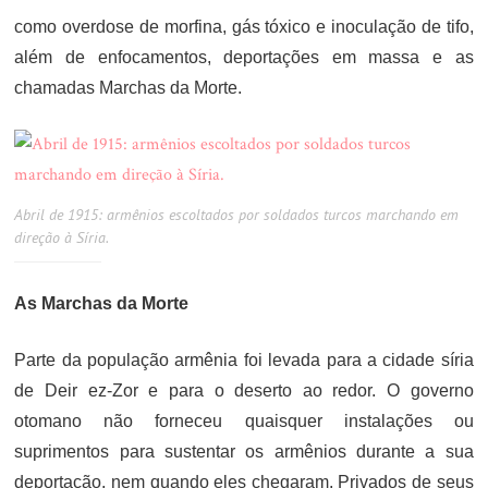
como overdose de morfina, gás tóxico e inoculação de tifo,
além de enfocamentos, deportações em massa e as
chamadas Marchas da Morte.
Abril de 1915: armênios escoltados por soldados turcos marchando em
direção à Síria.
As Marchas da Morte
Parte da população armênia foi levada para a cidade síria
de Deir ez-Zor e para o deserto ao redor. O governo
otomano não forneceu quaisquer instalações ou
suprimentos para sustentar os armênios durante a sua
deportação, nem quando eles chegaram. Privados de seus