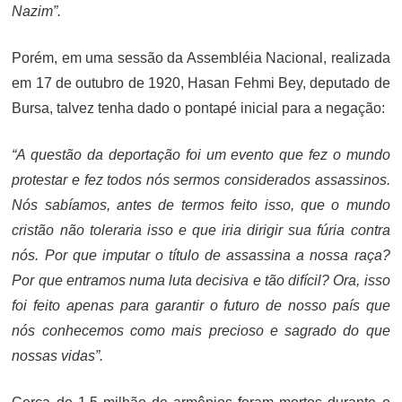
Nazim”.
Porém, em uma sessão da Assembléia Nacional, realizada
em 17 de outubro de 1920, Hasan Fehmi Bey, deputado de
Bursa, talvez tenha dado o pontapé inicial para a negação:
“A questão da deportação foi um evento que fez o mundo
protestar e fez todos nós sermos considerados assassinos.
Nós sabíamos, antes de termos feito isso, que o mundo
cristão não toleraria isso e que iria dirigir sua fúria contra
nós. Por que imputar o título de assassina a nossa raça?
Por que entramos numa luta decisiva e tão difícil? Ora, isso
foi feito apenas para garantir o futuro de nosso país que
nós conhecemos como mais precioso e sagrado do que
nossas vidas”.