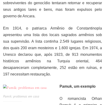
sobreviventes do genocídio tentaram retornar e recuperar
seus antigos lares e bens, mas foram expulsos pelo
governo de Ancara.
Em 1914, o patriarca Armênio de Constantinopla
apresentou uma lista dos locais sagrados armênios sob
sua supervisão. A lista continha 2.549 lugares religiosos,
dos quais 200 eram mosteiros e 1.600 igrejas. Em 1974, a
Unesco declarou que, após 1923, de 913 monumentos
históricos armênios na Turquia oriental, 464
desapareceram completamente, 252 estão em ruínas, e
197 necessitam restauração.
Pamuk, um exemplo
Pamik: problemas em casa
O romancista Orhan