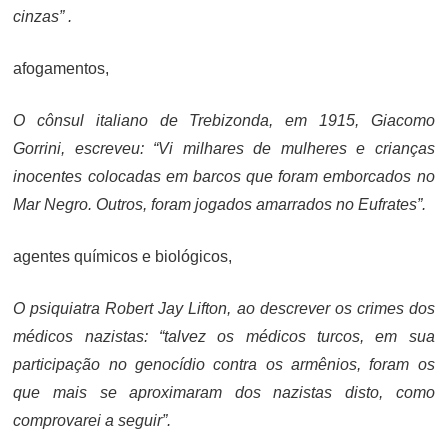
cinzas” .
afogamentos,
O cônsul italiano de Trebizonda, em 1915, Giacomo
Gorrini, escreveu: “Vi milhares de mulheres e crianças
inocentes colocadas em barcos que foram emborcados no
Mar Negro. Outros, foram jogados amarrados no Eufrates”.
agentes químicos e biológicos,
O psiquiatra Robert Jay Lifton, ao descrever os crimes dos
médicos nazistas: “talvez os médicos turcos, em sua
participação no genocídio contra os armênios, foram os
que mais se aproximaram dos nazistas disto, como
comprovarei a seguir”.