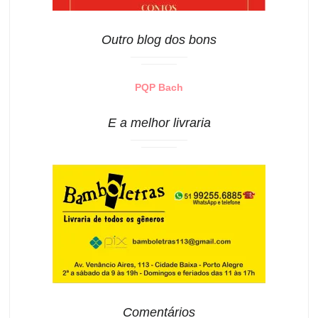
Outro blog dos bons
PQP Bach
E a melhor livraria
Comentários