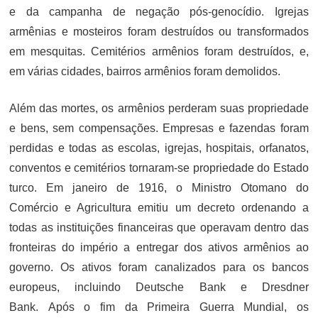
e da campanha de negação pós-genocídio. Igrejas
armênias e mosteiros foram destruídos ou transformados
em mesquitas. Cemitérios armênios foram destruídos, e,
em várias cidades, bairros armênios foram demolidos.
Além das mortes, os armênios perderam suas propriedade
e bens, sem compensações. Empresas e fazendas foram
perdidas e todas as escolas, igrejas, hospitais, orfanatos,
conventos e cemitérios tornaram-se propriedade do Estado
turco. Em janeiro de 1916, o Ministro Otomano do
Comércio e Agricultura emitiu um decreto ordenando a
todas as instituições financeiras que operavam dentro das
fronteiras do império a entregar dos ativos armênios ao
governo. Os ativos foram canalizados para os bancos
europeus, incluindo Deutsche Bank e Dresdner
Bank. Após o fim da Primeira Guerra Mundial, os