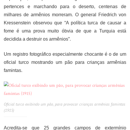
pertences e marchando para o deserto, centenas de
milhares de armênios morreram. O general Friedrich von
Kressenstein observou que “A política turca de causar a
fome é uma prova muito óbvia de que a Turquia está
decidida a destruir os armênios”.
Um registro fotográfico especialmente chocante é o de um
oficial turco mostrando um pão para crianças armênias
famintas.
Oficial turco exibindo um pão, para provocar crianças armênias famintas
(1915)
Acredita-se que 25 grandes campos de extermínio