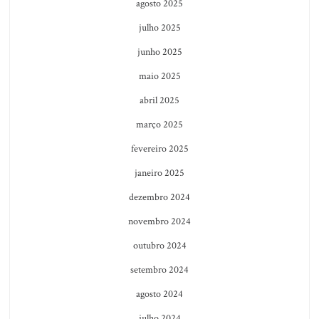
agosto 2025
julho 2025
junho 2025
maio 2025
abril 2025
março 2025
fevereiro 2025
janeiro 2025
dezembro 2024
novembro 2024
outubro 2024
setembro 2024
agosto 2024
julho 2024