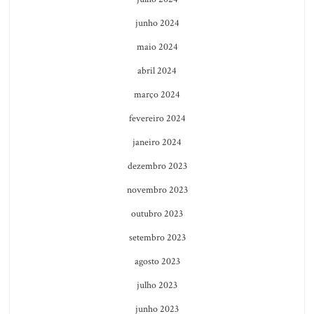
junho 2024
maio 2024
abril 2024
março 2024
fevereiro 2024
janeiro 2024
dezembro 2023
novembro 2023
outubro 2023
setembro 2023
agosto 2023
julho 2023
junho 2023