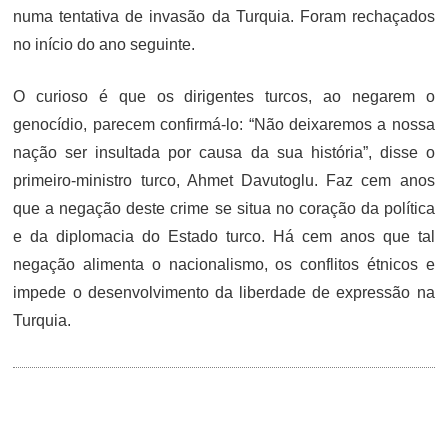
numa tentativa de invasão da Turquia. Foram rechaçados
no início do ano seguinte.
O curioso é que os dirigentes turcos, ao negarem o
genocídio, parecem confirmá-lo: “Não deixaremos a nossa
nação ser insultada por causa da sua história”, disse o
primeiro-ministro turco, Ahmet Davutoglu. Faz cem anos
que a negação deste crime se situa no coração da política
e da diplomacia do Estado turco. Há cem anos que tal
negação alimenta o nacionalismo, os conflitos étnicos e
impede o desenvolvimento da liberdade de expressão na
Turquia.