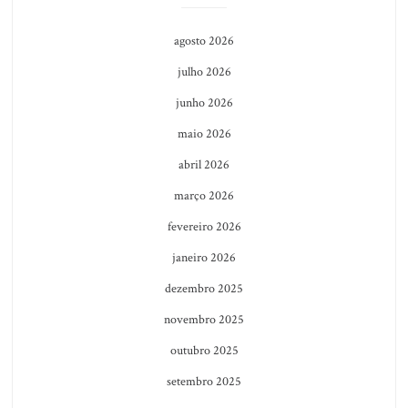
agosto 2026
julho 2026
junho 2026
maio 2026
abril 2026
março 2026
fevereiro 2026
janeiro 2026
dezembro 2025
novembro 2025
outubro 2025
setembro 2025