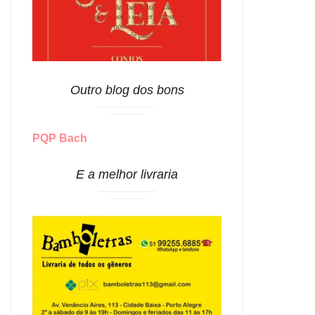
Outro blog dos bons
PQP Bach
E a melhor livraria