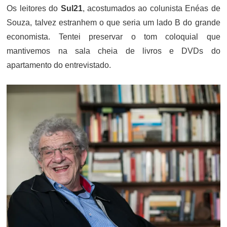
Os leitores do
Sul21
, acostumados ao colunista Enéas de
Souza, talvez estranhem o que seria um lado B do grande
economista. Tentei preservar o tom coloquial que
mantivemos na sala cheia de livros e DVDs do
apartamento do entrevistado.