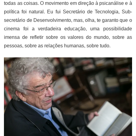
todas as coisas. O movimento em direção à psicanálise e à
política foi natural. Eu fui Secretário de Tecnologia, Sub-
secretário de Desenvolvimento, mas, olha, te garanto que o
cinema foi a verdadeira educação, uma possibilidade
imensa de refletir sobre os valores do mundo, sobre as
pessoas, sobre as relações humanas, sobre tudo.