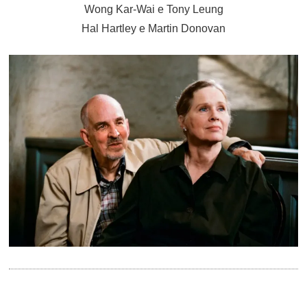
Wong Kar-Wai e Tony Leung
Hal Hartley e Martin Donovan