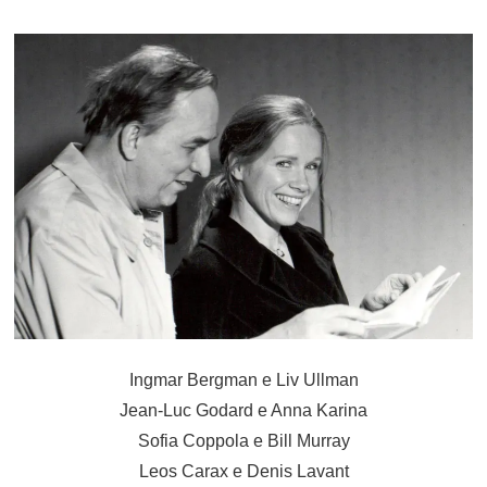
ON
Ingmar Bergman e Liv Ullman
Jean-Luc Godard e Anna Karina
Sofia Coppola e Bill Murray
Leos Carax e Denis Lavant