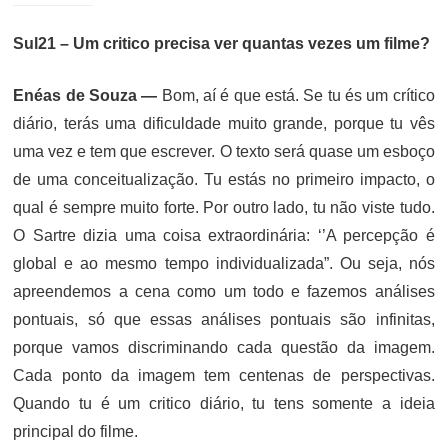
Sul21 – Um critico precisa ver quantas vezes um filme?
Enéas de Souza —
Bom, aí é que está. Se tu és um crítico
diário, terás uma dificuldade muito grande, porque tu vês
uma vez e tem que escrever. O texto será quase um esboço
de uma conceitualização. Tu estás no primeiro impacto, o
qual é sempre muito forte. Por outro lado, tu não viste tudo.
O Sartre dizia uma coisa extraordinária: ‘’A percepção é
global e ao mesmo tempo individualizada”. Ou seja, nós
apreendemos a cena como um todo e fazemos análises
pontuais, só que essas análises pontuais são infinitas,
porque vamos discriminando cada questão da imagem.
Cada ponto da imagem tem centenas de perspectivas.
Quando tu é um critico diário, tu tens somente a ideia
principal do filme.