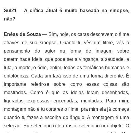
Sul21 – A crítica atual é muito baseada na sinopse,
não?
Enéas de Souza —
Sim, hoje, os caras descrevem o filme
através de sua sinopse. Quanto tu vês um filme, vês o
pensamento do autor na forma de imagem sobre
determinada ideia, que pode ser a vingança, a saudade, a
luta, a morte, o ódio, enfim, todas as temáticas humanas e
ontológicas. Cada um fará isso de uma forma diferente. É
importante referir-se sobre como essas coisas são
mostradas. Como é que as ideias foram desenhadas,
figuradas, expressas, encenadas, montadas. Para mim,
montagem não é tu cortares o filme, pra mim ela já começa
quando tu fazes a escolha do ângulo. A montagem é uma
seleção. Eu seleciono o teu rosto, seleciono um objeto. O