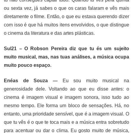
ou sexta vez, já sabes o que os caras falaram e vês mais
diretamente o filme. Então, o que eu estava querendo dizer
com isso é que há muitos itens envolvidos, o que distingue
o cinema da literatura e das artes plásticas.
Sul21 – O Robson Pereira diz que tu és um sujeito
muito musical, mas, nas tuas análises, a música ocupa
muito pouco espaço.
Enéas de Souza —
Eu sou muito musical na
generosidade dele. Voltando ao que eu disse antes: o
cinema é imagem visual e imagem sonora, isso tudo ao
mesmo tempo. Ele forma um bloco de sensações. Há, no
entanto, uma prioridade sensível, que é a imagem visual. O
que tu vês é o que te toca mais e a música entra sobretudo
para acentuar ou dar o clima. Eu gosto muito de música,