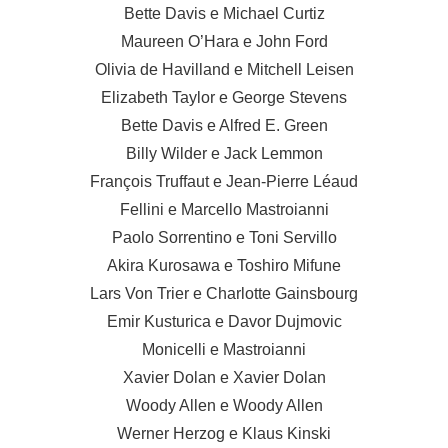
Bette Davis e Michael Curtiz
Maureen O’Hara e John Ford
Olivia de Havilland e Mitchell Leisen
Elizabeth Taylor e George Stevens
Bette Davis e Alfred E. Green
Billy Wilder e Jack Lemmon
François Truffaut e Jean-Pierre Léaud
Fellini e Marcello Mastroianni
Paolo Sorrentino e Toni Servillo
Akira Kurosawa e Toshiro Mifune
Lars Von Trier e Charlotte Gainsbourg
Emir Kusturica e Davor Dujmovic
Monicelli e Mastroianni
Xavier Dolan e Xavier Dolan
Woody Allen e Woody Allen
Werner Herzog e Klaus Kinski