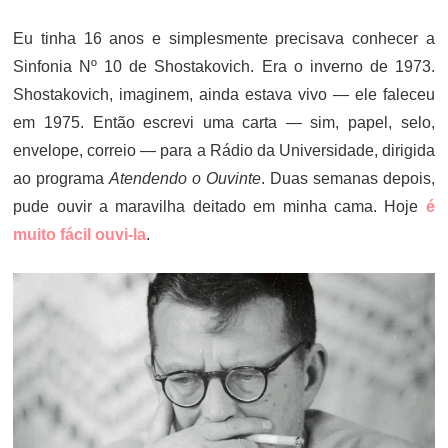
ON
Eu tinha 16 anos e simplesmente precisava conhecer a
Sinfonia Nº 10 de Shostakovich. Era o inverno de 1973.
Shostakovich, imaginem, ainda estava vivo — ele faleceu
em 1975. Então escrevi uma carta — sim, papel, selo,
envelope, correio — para a Rádio da Universidade, dirigida
ao programa
Atendendo o Ouvinte
. Duas semanas depois,
pude ouvir a maravilha deitado em minha cama. Hoje
é
muito fácil ouvi-la
.