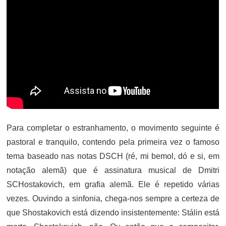
Para completar o estranhamento, o movimento seguinte é
pastoral e tranquilo, contendo pela primeira vez o famoso
tema baseado nas notas DSCH (ré, mi bemol, dó e si, em
notação alemã) que é assinatura musical de Dmitri
SCHostakovich, em grafia alemã. Ele é repetido várias
vezes. Ouvindo a sinfonia, chega-nos sempre a certeza de
que Shostakovich está dizendo insistentemente: Stálin está