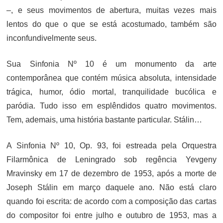
–, e seus movimentos de abertura, muitas vezes mais
lentos do que o que se está acostumado, também são
inconfundivelmente seus.
Sua Sinfonia Nº 10 é um monumento da arte
contemporânea que contém música absoluta, intensidade
trágica, humor, ódio mortal, tranquilidade bucólica e
paródia. Tudo isso em esplêndidos quatro movimentos.
Tem, ademais, uma história bastante particular. Stálin…
A Sinfonia Nº 10, Op. 93, foi estreada pela Orquestra
Filarmônica de Leningrado sob regência Yevgeny
Mravinsky em 17 de dezembro de 1953, após a morte de
Joseph Stálin em março daquele ano. Não está claro
quando foi escrita: de acordo com a composição das cartas
do compositor foi entre julho e outubro de 1953, mas a