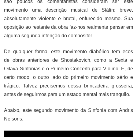
são poucos os comentaristas consideram ser este
movimento uma descrição musical de Stálin: breve,
absolutamente violento e brutal, enfurecido mesmo. Sua
oposição ao restante da obra faz-nos realmente pensar em
alguma segunda intenção do compositor.
De qualquer forma, este movimento diabólico tem ecos
de obras anteriores de Shostakovich, como a Sexta e
Oitava Sinfonias e o Primeiro Concerto para Violino. É, de
certo modo, o outro lado do primeiro movimento sério e
trágico. Talvez precisemos dessa brincadeira grosseira,
antes de seguirmos para um estado mental mais tranquilo.
Abaixo, este segundo movimento da Sinfonia com Andris
Nelsons.