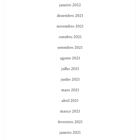
janeiro 2022
dezembro 2021
novembro 2021
outubro 2021
setembro 2021
agosto 2021
julho 2021
junho 2021
maio 2021
abril 2021
março 2021
fevereiro 2021
janeiro 2021