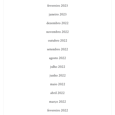
fevereiro 2023
janeiro 2023
dezembro 2022
novembro 2022
outubro 2022
setembro 2022
agosto 2022
julho 2022
junho 2022
maio 2022
abril 2022
março 2022
fevereiro 2022