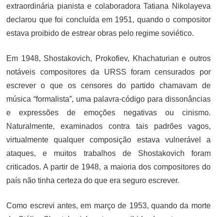
extraordinária pianista e colaboradora Tatiana Nikolayeva
declarou que foi concluída em 1951, quando o compositor
estava proibido de estrear obras pelo regime soviético.
Em 1948, Shostakovich, Prokofiev, Khachaturian e outros
notáveis compositores da URSS foram censurados por
escrever o que os censores do partido chamavam de
música “formalista”, uma palavra-código para dissonâncias
e expressões de emoções negativas ou cinismo.
Naturalmente, examinados contra tais padrões vagos,
virtualmente qualquer composição estava vulnerável a
ataques, e muitos trabalhos de Shostakovich foram
criticados. A partir de 1948, a maioria dos compositores do
país não tinha certeza do que era seguro escrever.
Como escrevi antes, em março de 1953, quando da morte