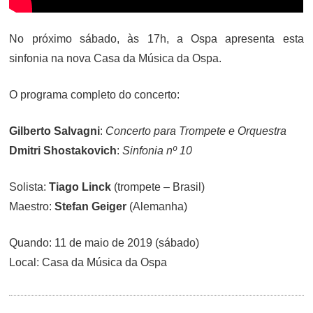
No próximo sábado, às 17h, a Ospa apresenta esta
sinfonia na nova Casa da Música da Ospa.
O programa completo do concerto:
Gilberto Salvagni
:
Concerto para Trompete e Orquestra
Dmitri Shostakovich
:
Sinfonia nº 10
Solista:
Tiago Linck
(trompete – Brasil)
Maestro:
Stefan Geiger
(Alemanha)
Quando: 11 de maio de 2019 (sábado)
Local: Casa da Música da Ospa