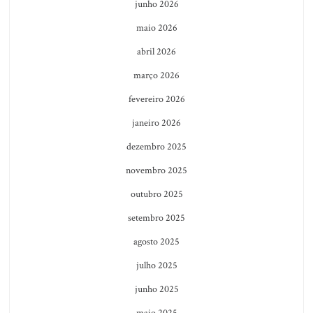
junho 2026
maio 2026
abril 2026
março 2026
fevereiro 2026
janeiro 2026
dezembro 2025
novembro 2025
outubro 2025
setembro 2025
agosto 2025
julho 2025
junho 2025