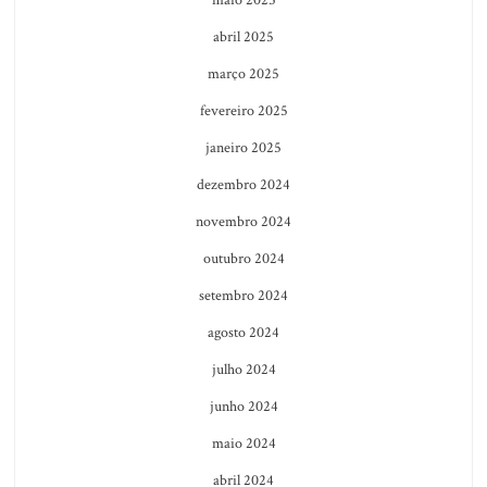
maio 2025
abril 2025
março 2025
fevereiro 2025
janeiro 2025
dezembro 2024
novembro 2024
outubro 2024
setembro 2024
agosto 2024
julho 2024
junho 2024
maio 2024
abril 2024