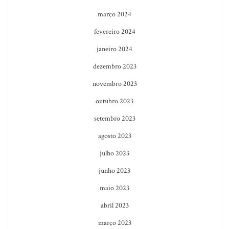
março 2024
fevereiro 2024
janeiro 2024
dezembro 2023
novembro 2023
outubro 2023
setembro 2023
agosto 2023
julho 2023
junho 2023
maio 2023
abril 2023
março 2023