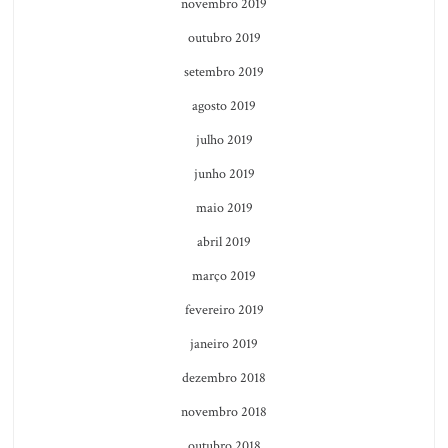
novembro 2019
outubro 2019
setembro 2019
agosto 2019
julho 2019
junho 2019
maio 2019
abril 2019
março 2019
fevereiro 2019
janeiro 2019
dezembro 2018
novembro 2018
outubro 2018