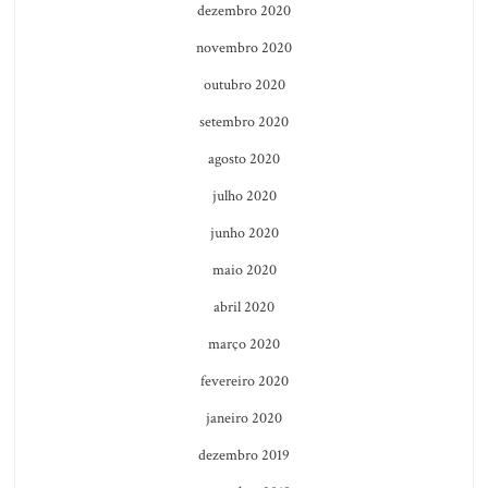
dezembro 2020
novembro 2020
outubro 2020
setembro 2020
agosto 2020
julho 2020
junho 2020
maio 2020
abril 2020
março 2020
fevereiro 2020
janeiro 2020
dezembro 2019