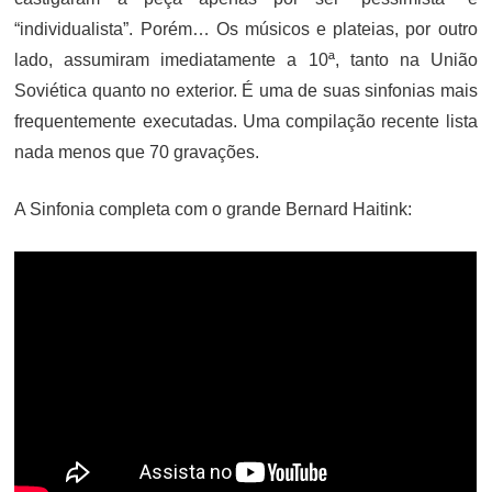
“individualista”. Porém… Os músicos e plateias, por outro
lado, assumiram imediatamente a 10ª, tanto na União
Soviética quanto no exterior. É uma de suas sinfonias mais
frequentemente executadas. Uma compilação recente lista
nada menos que 70 gravações.
A Sinfonia completa com o grande Bernard Haitink: