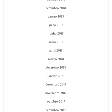
setembro 2018
agosto 2018
julho 2018
junho 2018
maio 2018
abril 2018
março 2018
fevereiro 2018
janeiro 2018
dezembro 2017
novembro 2017
outubro 2017
setembro 2017