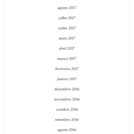
agosto 2017
julho 2017
junho 2017
maio 2017
abril 2017
março 2017
fevereiro 2017
janeiro 2017
dezembro 2016
novembro 2016
outubro 2016
setembro 2016
agosto 2016