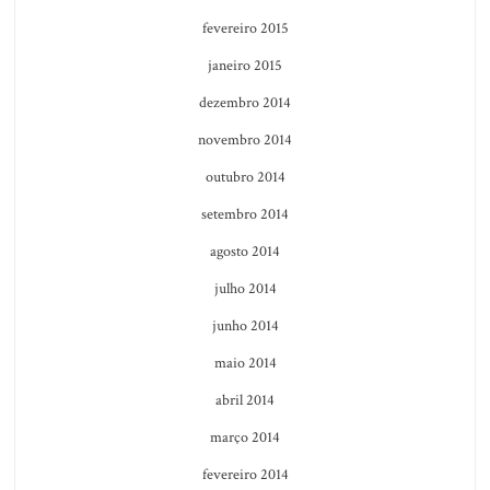
fevereiro 2015
janeiro 2015
dezembro 2014
novembro 2014
outubro 2014
setembro 2014
agosto 2014
julho 2014
junho 2014
maio 2014
abril 2014
março 2014
fevereiro 2014