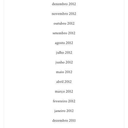
dezembro 2012
novembro 2012
outubro 2012
setembro 2012
agosto 2012
julho 2012
junho 2012
maio 2012
abril 2012
março 2012
fevereiro 2012
janeiro 2012
dezembro 2011