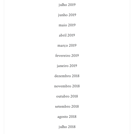
julho 2019
junho 2019
maio 2019
abril 2019
março 2019
fevereiro 2019
janeiro 2019
dezembro 2018
novembro 2018
outubro 2018
setembro 2018
agosto 2018
julho 2018