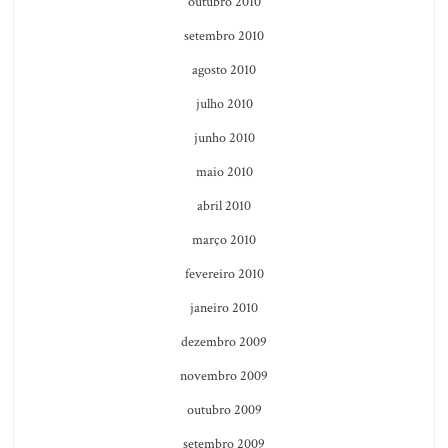
outubro 2010
setembro 2010
agosto 2010
julho 2010
junho 2010
maio 2010
abril 2010
março 2010
fevereiro 2010
janeiro 2010
dezembro 2009
novembro 2009
outubro 2009
setembro 2009