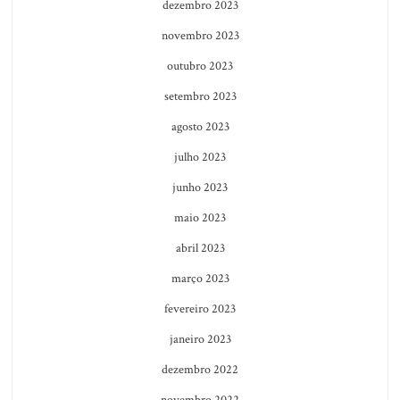
dezembro 2023
novembro 2023
outubro 2023
setembro 2023
agosto 2023
julho 2023
junho 2023
maio 2023
abril 2023
março 2023
fevereiro 2023
janeiro 2023
dezembro 2022
novembro 2022