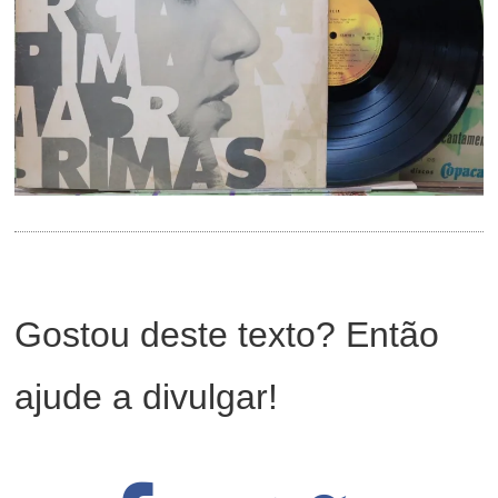
Gostou deste texto? Então
ajude a divulgar!