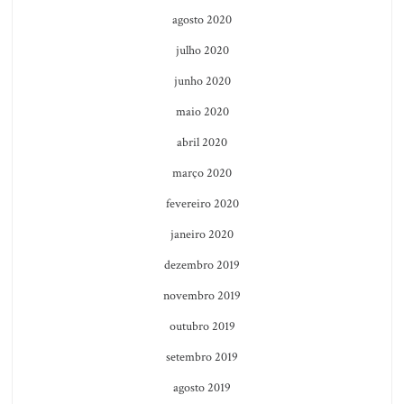
agosto 2020
julho 2020
junho 2020
maio 2020
abril 2020
março 2020
fevereiro 2020
janeiro 2020
dezembro 2019
novembro 2019
outubro 2019
setembro 2019
agosto 2019