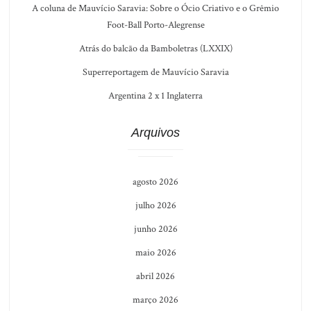
A coluna de Mauvício Saravia: Sobre o Ócio Criativo e o Grêmio
Foot-Ball Porto-Alegrense
Atrás do balcão da Bamboletras (LXXIX)
Superreportagem de Mauvício Saravia
Argentina 2 x 1 Inglaterra
Arquivos
agosto 2026
julho 2026
junho 2026
maio 2026
abril 2026
março 2026