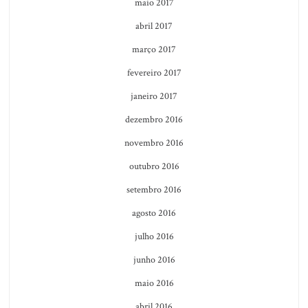
maio 2017
abril 2017
março 2017
fevereiro 2017
janeiro 2017
dezembro 2016
novembro 2016
outubro 2016
setembro 2016
agosto 2016
julho 2016
junho 2016
maio 2016
abril 2016