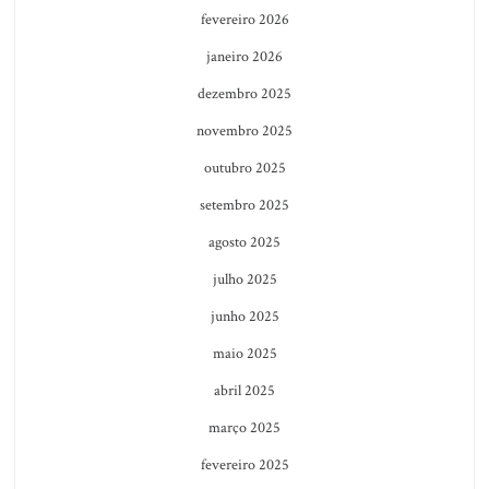
fevereiro 2026
janeiro 2026
dezembro 2025
novembro 2025
outubro 2025
setembro 2025
agosto 2025
julho 2025
junho 2025
maio 2025
abril 2025
março 2025
fevereiro 2025