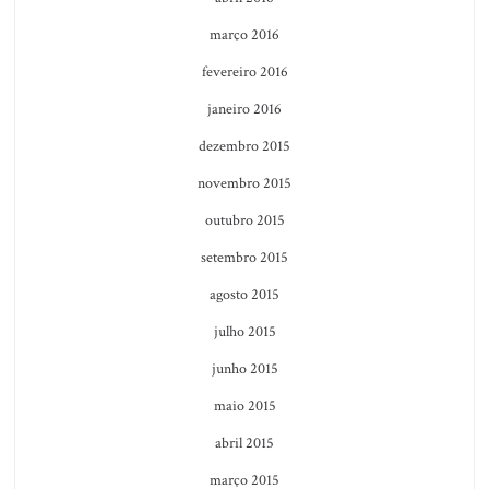
março 2016
fevereiro 2016
janeiro 2016
dezembro 2015
novembro 2015
outubro 2015
setembro 2015
agosto 2015
julho 2015
junho 2015
maio 2015
abril 2015
março 2015