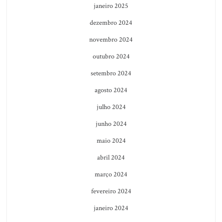
janeiro 2025
dezembro 2024
novembro 2024
outubro 2024
setembro 2024
agosto 2024
julho 2024
junho 2024
maio 2024
abril 2024
março 2024
fevereiro 2024
janeiro 2024