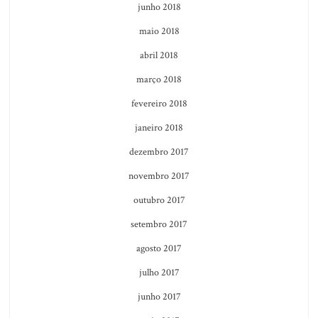
junho 2018
maio 2018
abril 2018
março 2018
fevereiro 2018
janeiro 2018
dezembro 2017
novembro 2017
outubro 2017
setembro 2017
agosto 2017
julho 2017
junho 2017