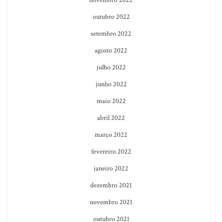
outubro 2022
setembro 2022
agosto 2022
julho 2022
junho 2022
maio 2022
abril 2022
março 2022
fevereiro 2022
janeiro 2022
dezembro 2021
novembro 2021
outubro 2021