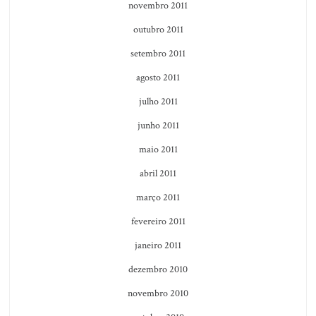
novembro 2011
outubro 2011
setembro 2011
agosto 2011
julho 2011
junho 2011
maio 2011
abril 2011
março 2011
fevereiro 2011
janeiro 2011
dezembro 2010
novembro 2010