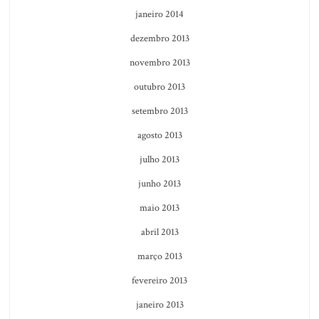
janeiro 2014
dezembro 2013
novembro 2013
outubro 2013
setembro 2013
agosto 2013
julho 2013
junho 2013
maio 2013
abril 2013
março 2013
fevereiro 2013
janeiro 2013