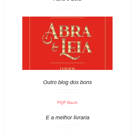
Outro blog dos bons
PQP Bach
E a melhor livraria