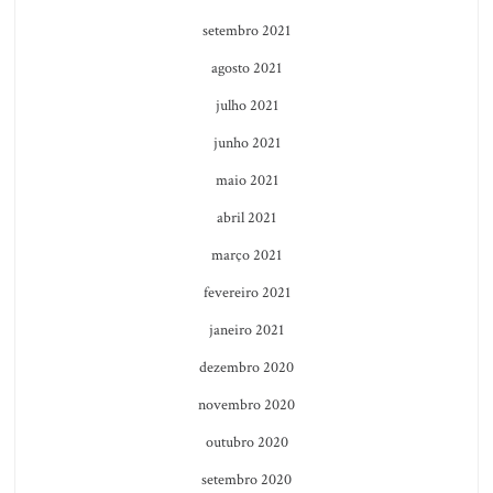
setembro 2021
agosto 2021
julho 2021
junho 2021
maio 2021
abril 2021
março 2021
fevereiro 2021
janeiro 2021
dezembro 2020
novembro 2020
outubro 2020
setembro 2020