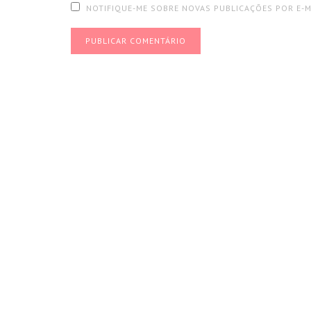
NOTIFIQUE-ME SOBRE NOVAS PUBLICAÇÕES POR E-M