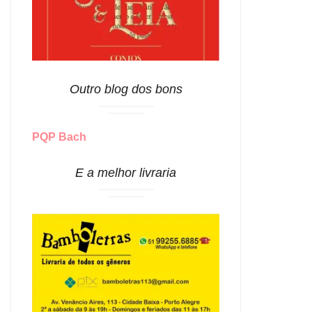
Outro blog dos bons
PQP Bach
E a melhor livraria