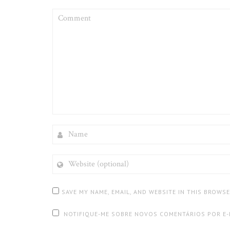
COMMENT
NAME
WEBSITE
(OPTIONAL)
SAVE MY NAME, EMAIL, AND WEBSITE IN THIS BROWS
NOTIFIQUE-ME SOBRE NOVOS COMENTÁRIOS POR E-