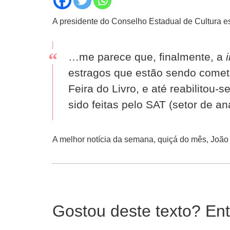
A presidente do Conselho Estadual de Cultura e
…me parece que, finalmente, a
estragos que estão sendo comet
Feira do Livro, e até reabilitou
sido feitas pelo SAT (setor de 
A melhor notícia da semana, quiçá do mês, João
Gostou deste texto? Ent