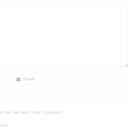
EMAIL
ER FOR THE NEXT TIME I COMMENT.
MAIL.