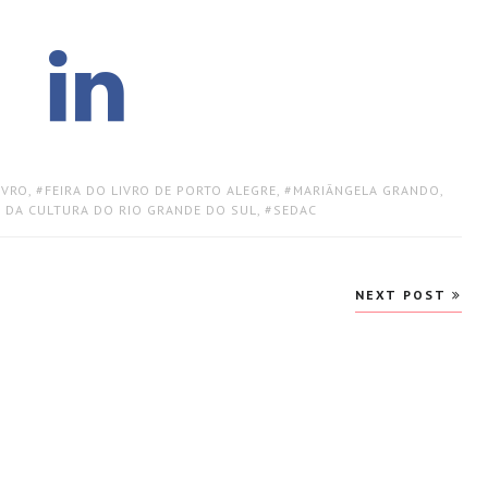
IVRO
,
FEIRA DO LIVRO DE PORTO ALEGRE
,
MARIÂNGELA GRANDO
,
A DA CULTURA DO RIO GRANDE DO SUL
,
SEDAC
NEXT POST