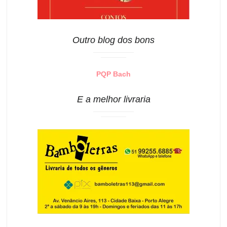
Outro blog dos bons
PQP Bach
E a melhor livraria