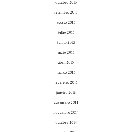
outubro 2015
setembro 2015
agosto 2015
julho 2015
junho 2015
maio 2015
abril 2015
março 2015
fevereiro 2015
janeiro 2015
dezembro 2014
novembro 2014
outubro 2014