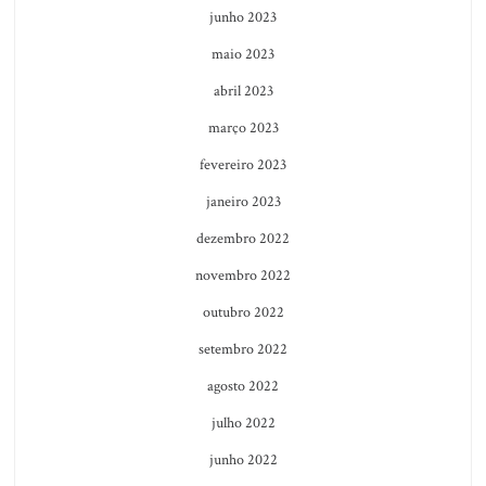
junho 2023
maio 2023
abril 2023
março 2023
fevereiro 2023
janeiro 2023
dezembro 2022
novembro 2022
outubro 2022
setembro 2022
agosto 2022
julho 2022
junho 2022