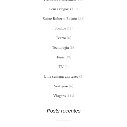
Sem categoria
(10)
Sobre Roberto Bolaño
(24)
Sonhos
(12)
Teatro
(8)
Tecnologia
(16)
Tênis
(19)
TV
(3)
Uma semana um texto
(8)
Vertigem
(6)
Viagens
(143)
Posts recentes