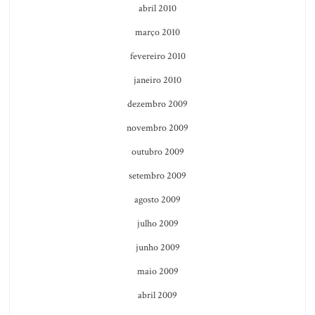
abril 2010
março 2010
fevereiro 2010
janeiro 2010
dezembro 2009
novembro 2009
outubro 2009
setembro 2009
agosto 2009
julho 2009
junho 2009
maio 2009
abril 2009