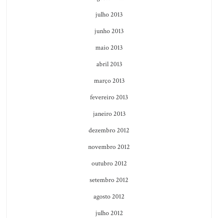
julho 2013
junho 2013
maio 2013
abril 2013
março 2013
fevereiro 2013
janeiro 2013
dezembro 2012
novembro 2012
outubro 2012
setembro 2012
agosto 2012
julho 2012