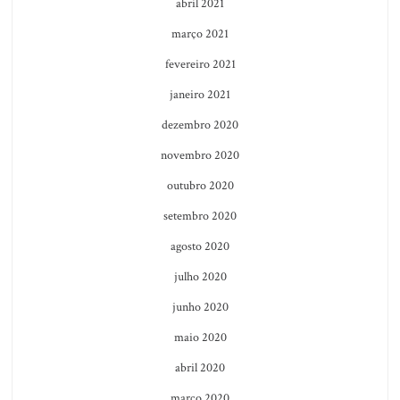
abril 2021
março 2021
fevereiro 2021
janeiro 2021
dezembro 2020
novembro 2020
outubro 2020
setembro 2020
agosto 2020
julho 2020
junho 2020
maio 2020
abril 2020
março 2020