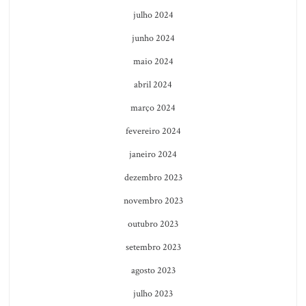
julho 2024
junho 2024
maio 2024
abril 2024
março 2024
fevereiro 2024
janeiro 2024
dezembro 2023
novembro 2023
outubro 2023
setembro 2023
agosto 2023
julho 2023