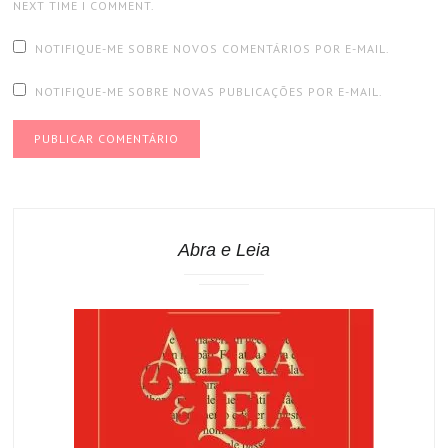
NEXT TIME I COMMENT.
NOTIFIQUE-ME SOBRE NOVOS COMENTÁRIOS POR E-MAIL.
NOTIFIQUE-ME SOBRE NOVAS PUBLICAÇÕES POR E-MAIL.
Abra e Leia