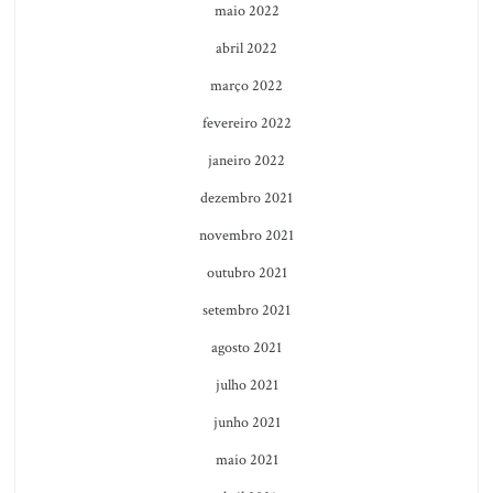
maio 2022
abril 2022
março 2022
fevereiro 2022
janeiro 2022
dezembro 2021
novembro 2021
outubro 2021
setembro 2021
agosto 2021
julho 2021
junho 2021
maio 2021