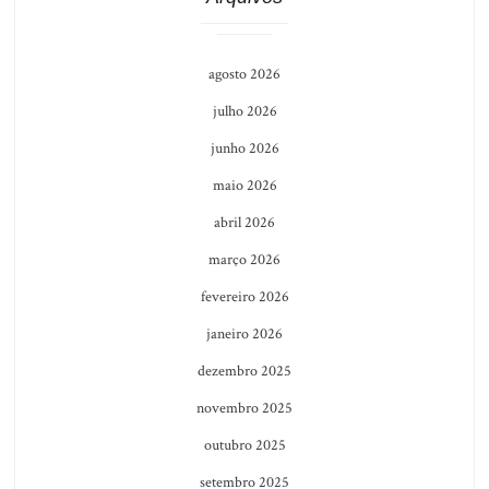
agosto 2026
julho 2026
junho 2026
maio 2026
abril 2026
março 2026
fevereiro 2026
janeiro 2026
dezembro 2025
novembro 2025
outubro 2025
setembro 2025