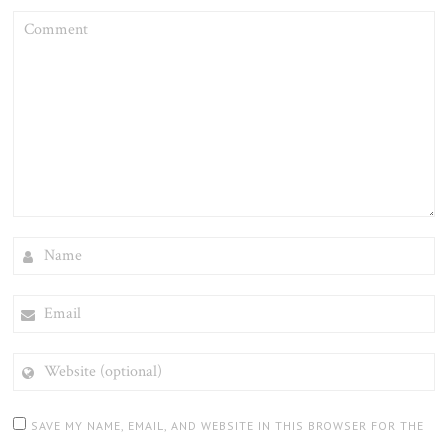
COMMENT
NAME
EMAIL
WEBSITE
(OPTIONAL)
SAVE MY NAME, EMAIL, AND WEBSITE IN THIS BROWSER FOR THE