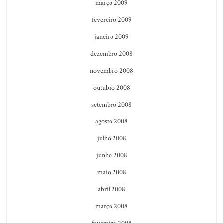
março 2009
fevereiro 2009
janeiro 2009
dezembro 2008
novembro 2008
outubro 2008
setembro 2008
agosto 2008
julho 2008
junho 2008
maio 2008
abril 2008
março 2008
fevereiro 2008