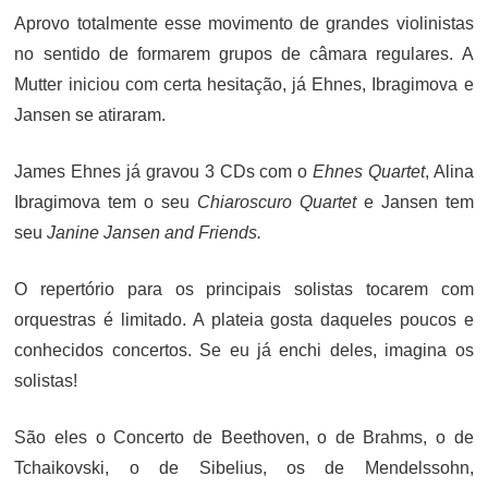
Aprovo totalmente esse movimento de grandes violinistas
no sentido de formarem grupos de câmara regulares. A
Mutter iniciou com certa hesitação, já Ehnes, Ibragimova e
Jansen se atiraram.
James Ehnes já gravou 3 CDs com o
Ehnes Quartet
, Alina
Ibragimova tem o seu
Chiaroscuro Quartet
e Jansen tem
seu
Janine Jansen and Friends.
O repertório para os principais solistas tocarem com
orquestras é limitado. A plateia gosta daqueles poucos e
conhecidos concertos. Se eu já enchi deles, imagina os
solistas!
São eles o Concerto de Beethoven, o de Brahms, o de
Tchaikovski, o de Sibelius, os de Mendelssohn,