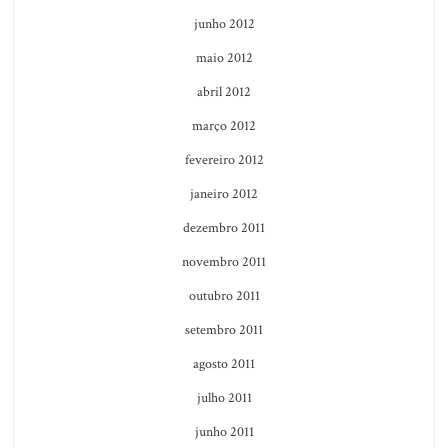
junho 2012
maio 2012
abril 2012
março 2012
fevereiro 2012
janeiro 2012
dezembro 2011
novembro 2011
outubro 2011
setembro 2011
agosto 2011
julho 2011
junho 2011