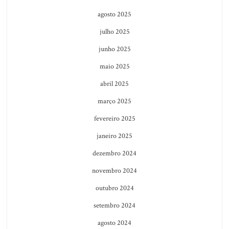
agosto 2025
julho 2025
junho 2025
maio 2025
abril 2025
março 2025
fevereiro 2025
janeiro 2025
dezembro 2024
novembro 2024
outubro 2024
setembro 2024
agosto 2024