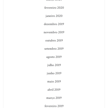
fevereiro 2020
janeiro 2020
dezembro 2019
novembro 2019
outubro 2019
setembro 2019
agosto 2019
julho 2019
junho 2019
maio 2019
abril 2019
março 2019
fevereiro 2019