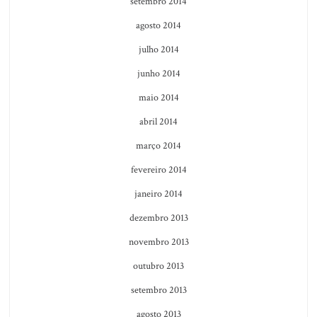
setembro 2014
agosto 2014
julho 2014
junho 2014
maio 2014
abril 2014
março 2014
fevereiro 2014
janeiro 2014
dezembro 2013
novembro 2013
outubro 2013
setembro 2013
agosto 2013