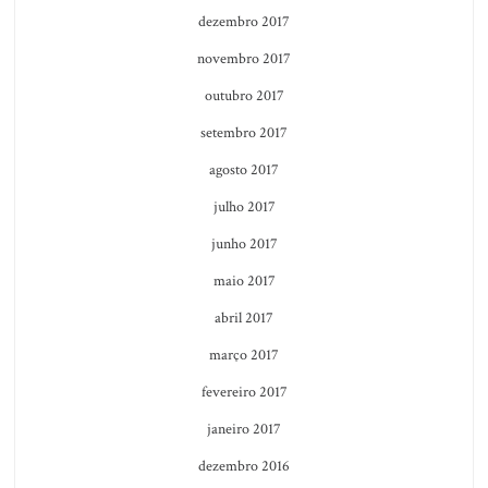
dezembro 2017
novembro 2017
outubro 2017
setembro 2017
agosto 2017
julho 2017
junho 2017
maio 2017
abril 2017
março 2017
fevereiro 2017
janeiro 2017
dezembro 2016