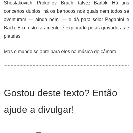
Shostakovich, Prokofiev, Bruch, talvez Bartók. Há uns
concertos duplos, há os barrocos nos quais nem todos se
aventuram — ainda bem! — e dá para solar Paganini e
Bach. E o resto raramente é explorado pelas gravadoras e
plateias.
Mas o mundo se abre para eles na música de câmara.
Gostou deste texto? Então
ajude a divulgar!