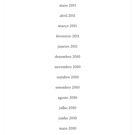
maio 2011
abril 2011
março 2011
fevereiro 2011
janeiro 2011
dezembro 2010
novembro 2010
outubro 2010
setembro 2010
agosto 2010
julho 2010
junho 2010
maio 2010