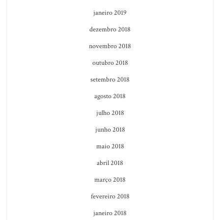
janeiro 2019
dezembro 2018
novembro 2018
outubro 2018
setembro 2018
agosto 2018
julho 2018
junho 2018
maio 2018
abril 2018
março 2018
fevereiro 2018
janeiro 2018