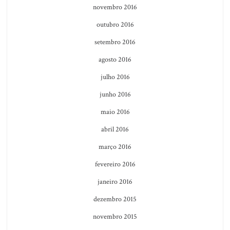
novembro 2016
outubro 2016
setembro 2016
agosto 2016
julho 2016
junho 2016
maio 2016
abril 2016
março 2016
fevereiro 2016
janeiro 2016
dezembro 2015
novembro 2015