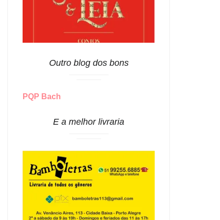
Outro blog dos bons
PQP Bach
E a melhor livraria