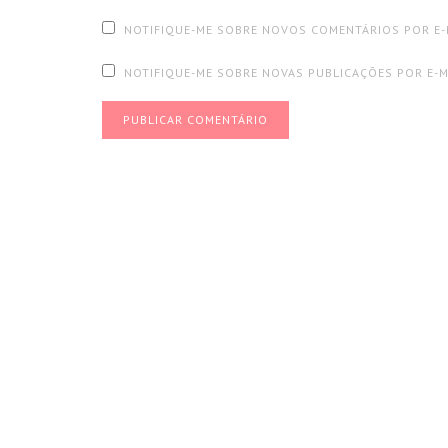
NOTIFIQUE-ME SOBRE NOVOS COMENTÁRIOS POR E-
NOTIFIQUE-ME SOBRE NOVAS PUBLICAÇÕES POR E-M