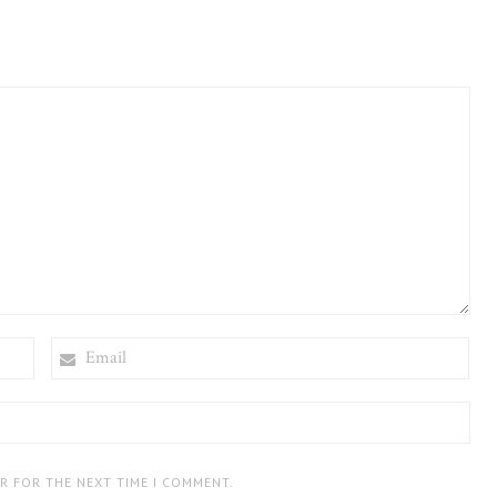
EMAIL
ER FOR THE NEXT TIME I COMMENT.