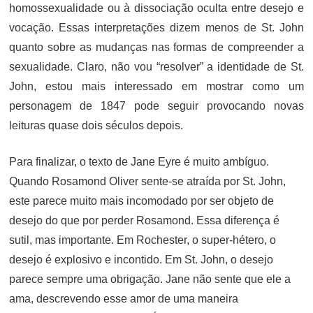
homossexualidade ou à dissociação oculta entre desejo e
vocação. Essas interpretações dizem menos de St. John
quanto sobre as mudanças nas formas de compreender a
sexualidade. Claro, não vou “resolver” a identidade de St.
John, estou mais interessado em mostrar como um
personagem de 1847 pode seguir provocando novas
leituras quase dois séculos depois.
Para finalizar, o texto de Jane Eyre é muito ambíguo.
Quando Rosamond Oliver sente-se atraída por St. John,
este parece muito mais incomodado por ser objeto de
desejo do que por perder Rosamond. Essa diferença é
sutil, mas importante. Em Rochester, o super-hétero, o
desejo é explosivo e incontido. Em St. John, o desejo
parece sempre uma obrigação. Jane não sente que ele a
ama, descrevendo esse amor de uma maneira