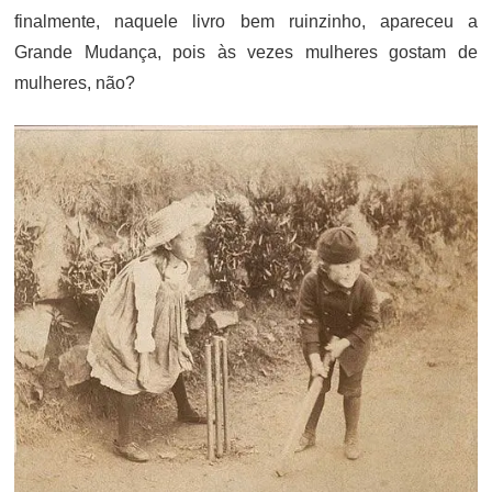
finalmente, naquele livro bem ruinzinho, apareceu a
Grande Mudança, pois às vezes mulheres gostam de
mulheres, não?