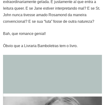
extraordinariamente gelada. É justamente aí que entra a
leitura queer. E se Jane estiver interpretando mal? E se St.
John nunca tivesse amado Rosamond da maneira
convencional? E se sua “luta” fosse de outra natureza?
Bah, que romance genial!
Óbvio que a Livraria Bamboletras tem o livro.