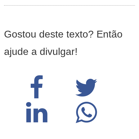
Gostou deste texto? Então
ajude a divulgar!