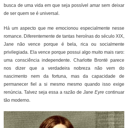
busca de uma vida em que seja possível amar sem deixar
de ser quem se é universal.
Há um aspecto que me emocionou especialmente nesse
romance. Diferentemente de tantas heroínas do século XIX,
Jane não vence porque é bela, rica ou socialmente
privilegiada. Ela vence porque possui algo muito mais raro:
uma consciência independente. Charlotte Brontë parece
nos dizer que a verdadeira nobreza não vem do
nascimento nem da fortuna, mas da capacidade de
permanecer fiel a si mesmo mesmo quando isso exige
renúncia. Talvez seja essa a razão de
Jane Eyre
continuar
tão moderno.