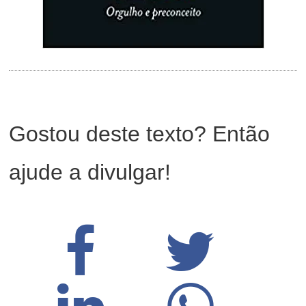
Gostou deste texto? Então
ajude a divulgar!