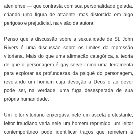
ateniense — que contrasta com sua personalidade gelada,
criando uma figura de atraente, mas distorcida em algo
perigoso e prejudicial, na visão da autora.
Penso que a discussão sobre a sexualidade de St. John
Rivers é uma discussão sobre os limites da repressão
vitoriana. Mais do que uma afirmação categórica, a teoria
de que o personagem é gay serve como uma ferramenta
para explorar as profundezas da psiquê do personagem,
revelando um homem cuja devoção a Deus e ao dever
pode ser, na verdade, uma fuga desesperada de sua
própria humanidade.
Um leitor vitoriano enxergava nele um asceta protestante,
leitor freudiano veria nele um homem reprimido, um leitor
contemporâneo pode identificar traços que remetem à