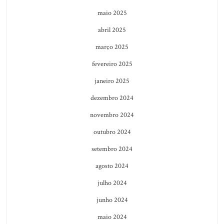
maio 2025
abril 2025
março 2025
fevereiro 2025
janeiro 2025
dezembro 2024
novembro 2024
outubro 2024
setembro 2024
agosto 2024
julho 2024
junho 2024
maio 2024