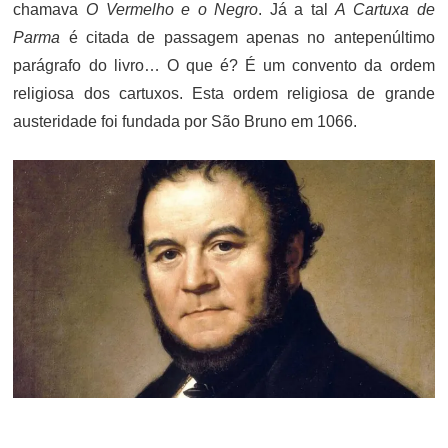
chamava
O Vermelho e o Negro
. Já a tal
A Cartuxa de
Parma
é citada de passagem apenas no antepenúltimo
parágrafo do livro… O que é? É um convento da ordem
religiosa dos cartuxos. Esta ordem religiosa de grande
austeridade foi fundada por São Bruno em 1066.