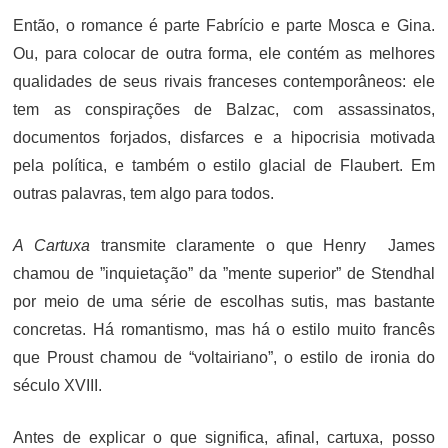
Então, o romance é parte Fabrício e parte Mosca e Gina.
Ou, para colocar de outra forma, ele contém as melhores
qualidades de seus rivais franceses contemporâneos: ele
tem as conspirações de Balzac, com assassinatos,
documentos forjados, disfarces e a hipocrisia motivada
pela política, e também o estilo glacial de Flaubert. Em
outras palavras, tem algo para todos.
A Cartuxa
transmite claramente o que Henry James
chamou de ”inquietação” da ”mente superior” de Stendhal
por meio de uma série de escolhas sutis, mas bastante
concretas. Há romantismo, mas há o estilo muito francês
que Proust chamou de “voltairiano”, o estilo de ironia do
século XVIII.
Antes de explicar o que significa, afinal, cartuxa, posso