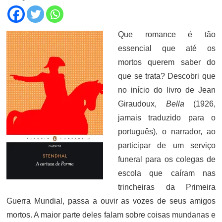
Que romance é tão
essencial que até os
mortos querem saber do
que se trata? Descobri que
no início do livro de Jean
Giraudoux,
Bella
(1926,
jamais traduzido para o
português), o narrador, ao
participar de um serviço
funeral para os colegas de
escola que caíram nas
trincheiras da Primeira
Guerra Mundial, passa a ouvir as vozes de seus amigos
mortos. A maior parte deles falam sobre coisas mundanas e