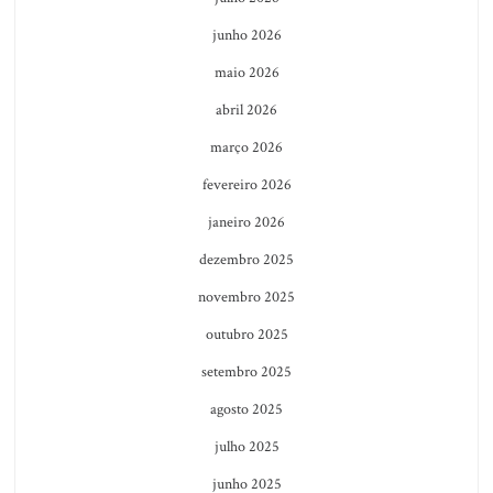
junho 2026
maio 2026
abril 2026
março 2026
fevereiro 2026
janeiro 2026
dezembro 2025
novembro 2025
outubro 2025
setembro 2025
agosto 2025
julho 2025
junho 2025