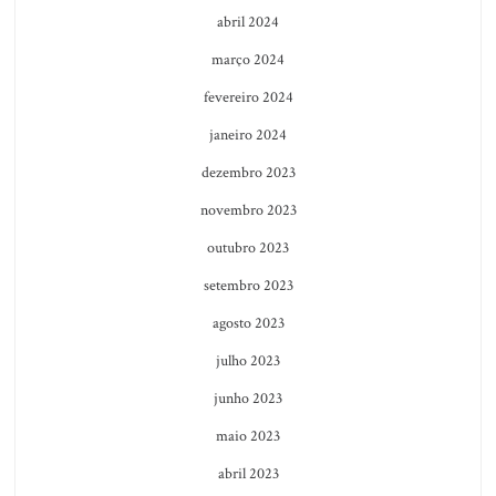
abril 2024
março 2024
fevereiro 2024
janeiro 2024
dezembro 2023
novembro 2023
outubro 2023
setembro 2023
agosto 2023
julho 2023
junho 2023
maio 2023
abril 2023