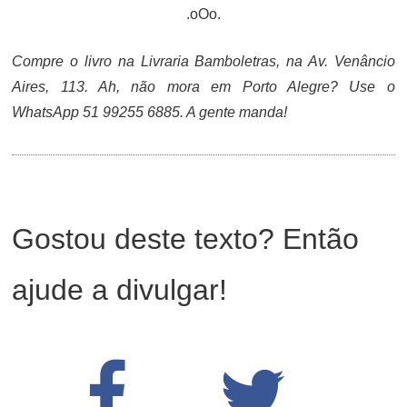
.oOo.
Compre o livro na Livraria Bamboletras, na Av. Venâncio
Aires, 113. Ah, não mora em Porto Alegre? Use o
WhatsApp 51 99255 6885. A gente manda!
Gostou deste texto? Então
ajude a divulgar!