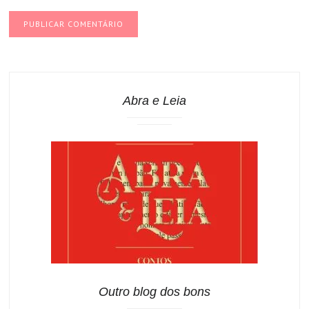
Abra e Leia
Outro blog dos bons