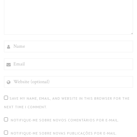
NAME
EMAIL
WEBSITE
(OPTIONAL)
SAVE MY NAME, EMAIL, AND WEBSITE IN THIS BROWSER FOR THE
NEXT TIME I COMMENT.
NOTIFIQUE-ME SOBRE NOVOS COMENTÁRIOS POR E-MAIL.
NOTIFIQUE-ME SOBRE NOVAS PUBLICAÇÕES POR E-MAIL.