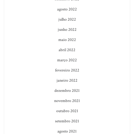
agosto 2022
julho 2022
junho 2022
maio 2022
abril 2022
março 2022
fevereiro 2022
janeiro 2022
dezembro 2021
novembro 2021
outubro 2021
setembro 2021
agosto 2021