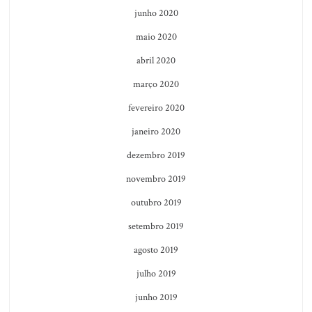
junho 2020
maio 2020
abril 2020
março 2020
fevereiro 2020
janeiro 2020
dezembro 2019
novembro 2019
outubro 2019
setembro 2019
agosto 2019
julho 2019
junho 2019