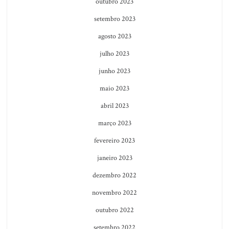
outubro 2023
setembro 2023
agosto 2023
julho 2023
junho 2023
maio 2023
abril 2023
março 2023
fevereiro 2023
janeiro 2023
dezembro 2022
novembro 2022
outubro 2022
setembro 2022