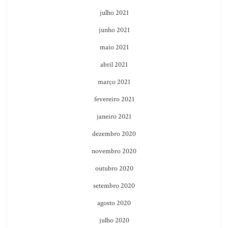
julho 2021
junho 2021
maio 2021
abril 2021
março 2021
fevereiro 2021
janeiro 2021
dezembro 2020
novembro 2020
outubro 2020
setembro 2020
agosto 2020
julho 2020