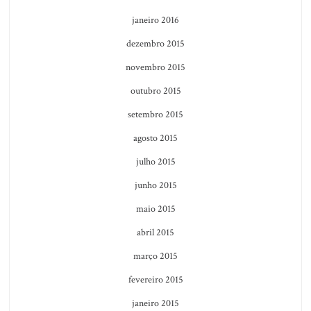
janeiro 2016
dezembro 2015
novembro 2015
outubro 2015
setembro 2015
agosto 2015
julho 2015
junho 2015
maio 2015
abril 2015
março 2015
fevereiro 2015
janeiro 2015