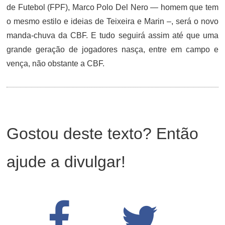
de Futebol (FPF), Marco Polo Del Nero — homem que tem
o mesmo estilo e ideias de Teixeira e Marin –, será o novo
manda-chuva da CBF. E tudo seguirá assim até que uma
grande geração de jogadores nasça, entre em campo e
vença, não obstante a CBF.
Gostou deste texto? Então
ajude a divulgar!