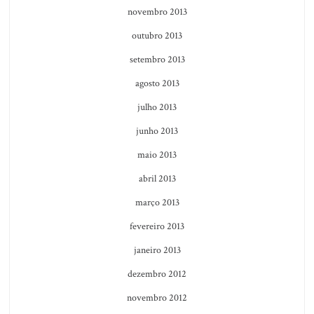
novembro 2013
outubro 2013
setembro 2013
agosto 2013
julho 2013
junho 2013
maio 2013
abril 2013
março 2013
fevereiro 2013
janeiro 2013
dezembro 2012
novembro 2012