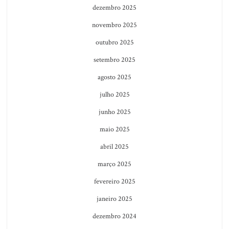
dezembro 2025
novembro 2025
outubro 2025
setembro 2025
agosto 2025
julho 2025
junho 2025
maio 2025
abril 2025
março 2025
fevereiro 2025
janeiro 2025
dezembro 2024