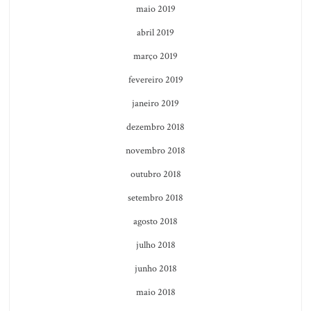
maio 2019
abril 2019
março 2019
fevereiro 2019
janeiro 2019
dezembro 2018
novembro 2018
outubro 2018
setembro 2018
agosto 2018
julho 2018
junho 2018
maio 2018