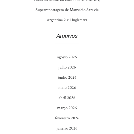
Superreportagem de Mauvício Saravia
Argentina 2 x 1 Inglaterra
Arquivos
agosto 2026
julho 2026
junho 2026
maio 2026
abril 2026
março 2026
fevereiro 2026
janeiro 2026