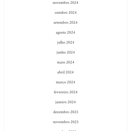
novembro 2024
outubro 2024
setembro 2024
agosto 2024
julho 2024
junho 2024
maio 2024
abril 2024
março 2024
fevereiro 2024
janeiro 2024
dezembro 2023
novembro 2023