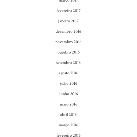
março 2017
fevereiro 2017
janeiro 2017
dezembro 2016
novembro 2016
outubro 2016
setembro 2016
agosto 2016
julho 2016
junho 2016
maio 2016
abril 2016
março 2016
fevereiro 2016