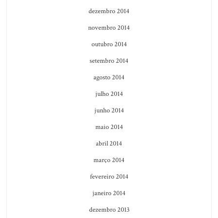
dezembro 2014
novembro 2014
outubro 2014
setembro 2014
agosto 2014
julho 2014
junho 2014
maio 2014
abril 2014
março 2014
fevereiro 2014
janeiro 2014
dezembro 2013