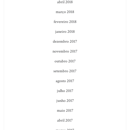
abril 2018
março 2018
fevereiro 2018
janeiro 2018
dezembro 2017
novembro 2017
outubro 2017
setembro 2017
agosto 2017
julho 2017
junho 2017
maio 2017
abril 2017