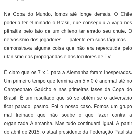
Na Copa do Mundo, fomos até longe demais. O Chile
poderia ter eliminado o Brasil, que conseguiu a vaga nos
pênaltis pelo fato de um chileno ter errado seu chute. O
nervosismo dos jogadores — patente em suas lágrimas —
demonstrava alguma coisa que não era repercutida pelo
ufanismo das propagandas e dos locutores de TV.
É claro que os 7 x 1 para a Alemanha foram inesperados.
Um primeiro tempo que termina em 5 x 0 é anormal até no
Campeonato Gaúcho e nas primeiras fases da Copa do
Brasil. É um resultado que só se obtém se o adversário
ficar parado, pasmo. Foi o nosso caso. Fomos um grupo
mal treinado que não soube o que fazer contra a
organizada Alemanha. Mas tudo continuará igual. A partir
de abril de 2015, o atual presidente da Federação Paulista