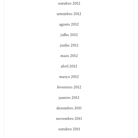
outubro 2012
setembro 2012
agosto 2012
julho 2012
junho 2012
maio 2012
abril 2012
março 2012
fevereiro 2012
janeiro 2012
dezembro 2011
novembro 2011
outubro 2011