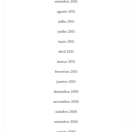
setembro 2011
agosto 2011
julho 2011
junho 2011
maio 2011
abril 2011
março 2011
fevereiro 2011
janeiro 2011
dezembro 2010
novembro 2010
outubro 2010
setembro 2010
agosto 2010