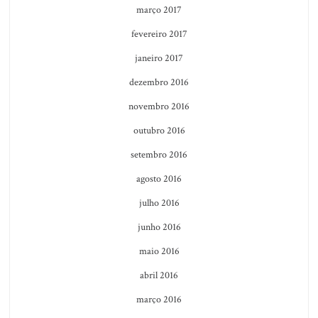
março 2017
fevereiro 2017
janeiro 2017
dezembro 2016
novembro 2016
outubro 2016
setembro 2016
agosto 2016
julho 2016
junho 2016
maio 2016
abril 2016
março 2016