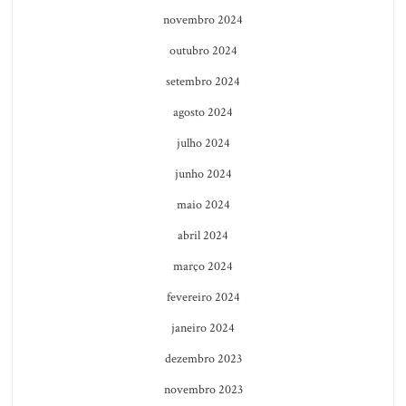
novembro 2024
outubro 2024
setembro 2024
agosto 2024
julho 2024
junho 2024
maio 2024
abril 2024
março 2024
fevereiro 2024
janeiro 2024
dezembro 2023
novembro 2023