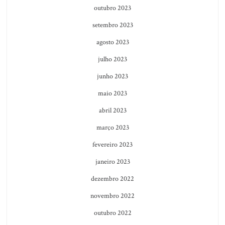
outubro 2023
setembro 2023
agosto 2023
julho 2023
junho 2023
maio 2023
abril 2023
março 2023
fevereiro 2023
janeiro 2023
dezembro 2022
novembro 2022
outubro 2022