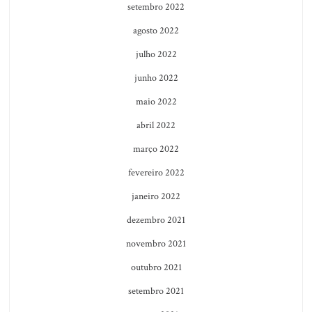
setembro 2022
agosto 2022
julho 2022
junho 2022
maio 2022
abril 2022
março 2022
fevereiro 2022
janeiro 2022
dezembro 2021
novembro 2021
outubro 2021
setembro 2021