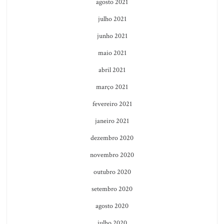
agosto 2021
julho 2021
junho 2021
maio 2021
abril 2021
março 2021
fevereiro 2021
janeiro 2021
dezembro 2020
novembro 2020
outubro 2020
setembro 2020
agosto 2020
julho 2020