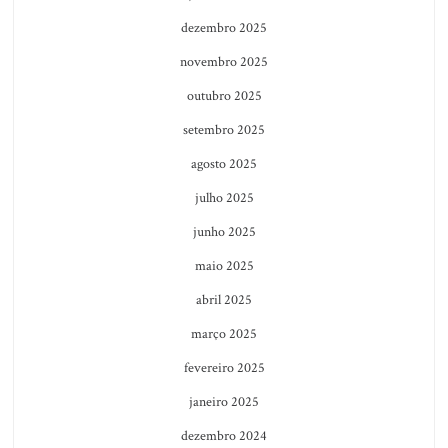
dezembro 2025
novembro 2025
outubro 2025
setembro 2025
agosto 2025
julho 2025
junho 2025
maio 2025
abril 2025
março 2025
fevereiro 2025
janeiro 2025
dezembro 2024