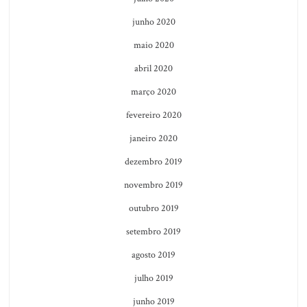
junho 2020
maio 2020
abril 2020
março 2020
fevereiro 2020
janeiro 2020
dezembro 2019
novembro 2019
outubro 2019
setembro 2019
agosto 2019
julho 2019
junho 2019