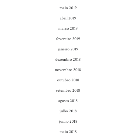
maio 2019
abril 2019
março 2019
fevereiro 2019
janeiro 2019
dezembro 2018
novembro 2018
outubro 2018
setembro 2018
agosto 2018
julho 2018
junho 2018
maio 2018