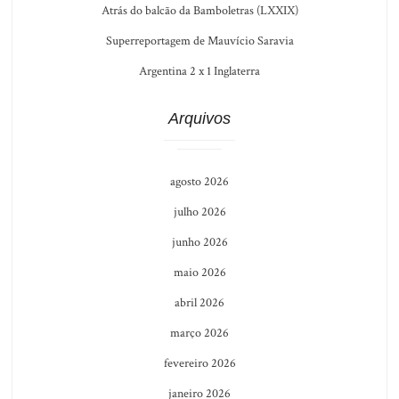
Atrás do balcão da Bamboletras (LXXIX)
Superreportagem de Mauvício Saravia
Argentina 2 x 1 Inglaterra
Arquivos
agosto 2026
julho 2026
junho 2026
maio 2026
abril 2026
março 2026
fevereiro 2026
janeiro 2026