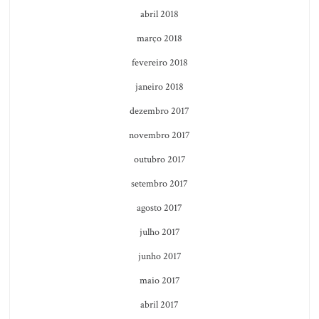
abril 2018
março 2018
fevereiro 2018
janeiro 2018
dezembro 2017
novembro 2017
outubro 2017
setembro 2017
agosto 2017
julho 2017
junho 2017
maio 2017
abril 2017