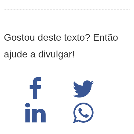
Gostou deste texto? Então
ajude a divulgar!