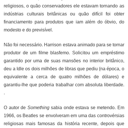
religiosos, o quão conservadores ele estavam tornando as
indústrias culturais britânicas ou quão difícil foi obter
financiamento para produtos que iam além do óbvio, do
modesto e do previsível.
Não foi necessário. Harrison estava animado para se tornar
produtor de um filme blasfemo. Solicitou um empréstimo
garantido por uma de suas mansões no interior britânico,
deu a Idle os dois milhões de libras que pediu (na época, o
equivalente a cerca de quatro milhões de dólares) e
garantiu-lhe que poderia trabalhar com absoluta liberdade.
.
O autor de
Something
sabia onde estava se metendo. Em
1966, os Beatles se envolveram em uma das controvérsias
religiosas mais famosas da história recente, depois que