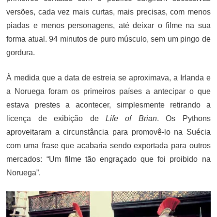
versões, cada vez mais curtas, mais precisas, com menos
piadas e menos personagens, até deixar o filme na sua
forma atual. 94 minutos de puro músculo, sem um pingo de
gordura.
À medida que a data de estreia se aproximava, a Irlanda e
a Noruega foram os primeiros países a antecipar o que
estava prestes a acontecer, simplesmente retirando a
licença de exibição de
Life of Brian
. Os Pythons
aproveitaram a circunstância para promovê-lo na Suécia
com uma frase que acabaria sendo exportada para outros
mercados: “Um filme tão engraçado que foi proibido na
Noruega”.