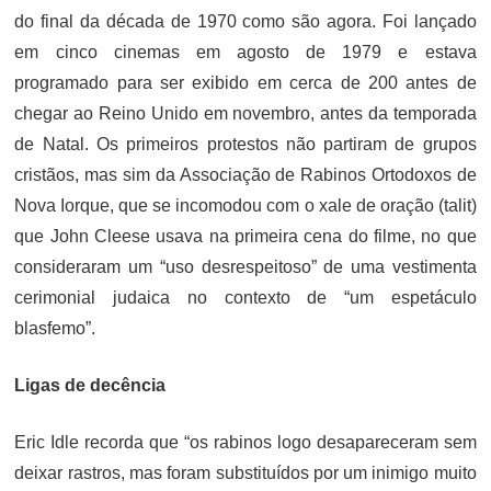
do final da década de 1970 como são agora. Foi lançado
em cinco cinemas em agosto de 1979 e estava
programado para ser exibido em cerca de 200 antes de
chegar ao Reino Unido em novembro, antes da temporada
de Natal. Os primeiros protestos não partiram de grupos
cristãos, mas sim da Associação de Rabinos Ortodoxos de
Nova Iorque, que se incomodou com o xale de oração (talit)
que John Cleese usava na primeira cena do filme, no que
consideraram um “uso desrespeitoso” de uma vestimenta
cerimonial judaica no contexto de “um espetáculo
blasfemo”.
Ligas de decência
Eric Idle recorda que “os rabinos logo desapareceram sem
deixar rastros, mas foram substituídos por um inimigo muito