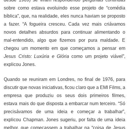
sobre como estava evoluindo esse projeto de “comédia
bíblica”, que, na realidade, eles nunca haviam se proposto
a fazer. “A fogueira cresceu. Cada vez mais criávamos
novos detalhes absurdos para continuar alimentando o
mal-entendido, algo que fizemos por pura maldade. E
chegou um momento em que começamos a pensar em
Jesus Cristo: Luxúria e Glória
como um projeto viável”,
explicou Jones.
Quando se reuniram em Londres, no final de 1976, para
discutir que novas iniciativas, ficou claro que a EMI Films, a
empresa que produziu os seus dois primeiros filmes,
estava mais do que disposta a embarcar num terceiro. “Só
precisávamos de uma ideia e começar a trabalhar”,
explicou Chapman. Jones sugeriu, por falta de uma ideia
melhor, que começassem a trabalhar na “coisa de Jesus