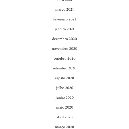
março 2021
fevereiro 2021
janeiro 2021
dezembro 2020
novembro 2020
outubro 2020
setembro 2020
agosto 2020
julho 2020
junho 2020
maio 2020
abril 2020
março 2020