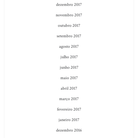
dezembro 2017
novembro 2017
outubro 2017
setembro 2017
agosto 2017
julho 2017
junho 2017
maio 2017
abril 2017
março 2017
fevereiro 2017
janeiro 2017
dezembro 2016