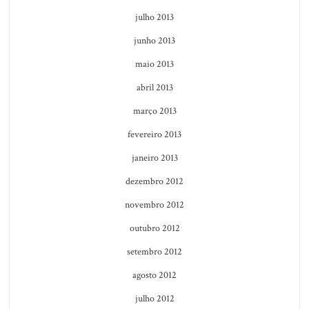
julho 2013
junho 2013
maio 2013
abril 2013
março 2013
fevereiro 2013
janeiro 2013
dezembro 2012
novembro 2012
outubro 2012
setembro 2012
agosto 2012
julho 2012