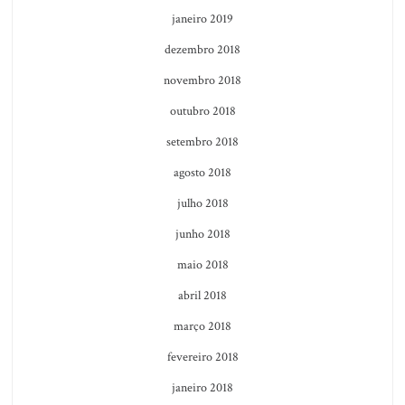
janeiro 2019
dezembro 2018
novembro 2018
outubro 2018
setembro 2018
agosto 2018
julho 2018
junho 2018
maio 2018
abril 2018
março 2018
fevereiro 2018
janeiro 2018