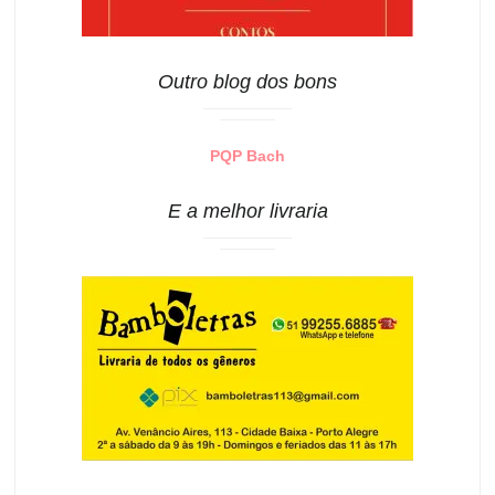
Outro blog dos bons
PQP Bach
E a melhor livraria