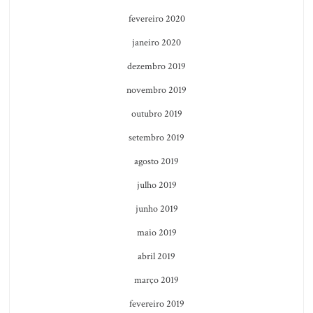
fevereiro 2020
janeiro 2020
dezembro 2019
novembro 2019
outubro 2019
setembro 2019
agosto 2019
julho 2019
junho 2019
maio 2019
abril 2019
março 2019
fevereiro 2019