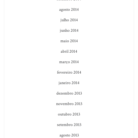
agosto 2014
julho 2014
junho 2014
maio 2014
abril 2014
março 2014
fevereiro 2014
janeiro 2014
dezembro 2013
novembro 2013
outubro 2013
setembro 2013
agosto 2013