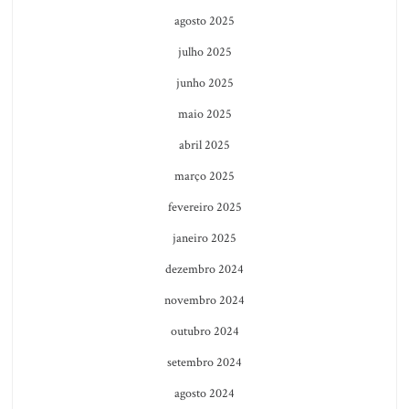
agosto 2025
julho 2025
junho 2025
maio 2025
abril 2025
março 2025
fevereiro 2025
janeiro 2025
dezembro 2024
novembro 2024
outubro 2024
setembro 2024
agosto 2024