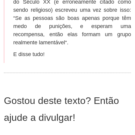
do Século XX (e erroneamente citado como
sendo religioso) escreveu uma vez sobre isso:
“Se as pessoas são boas apenas porque têm
medo de punições, e esperam uma
recompensa, então elas formam um grupo
realmente lamentável“.
E disse tudo!
Gostou deste texto? Então
ajude a divulgar!