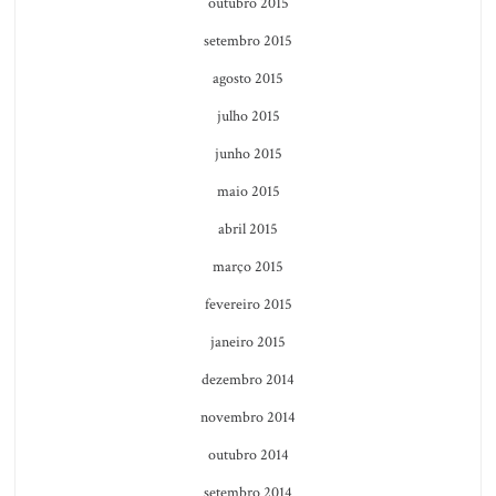
outubro 2015
setembro 2015
agosto 2015
julho 2015
junho 2015
maio 2015
abril 2015
março 2015
fevereiro 2015
janeiro 2015
dezembro 2014
novembro 2014
outubro 2014
setembro 2014