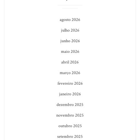
agosto 2026
julho 2026
junho 2026
maio 2026
abril 2026
março 2026
fevereiro 2026
janeiro 2026
dezembro 2025
novembro 2025
outubro 2025
setembro 2025