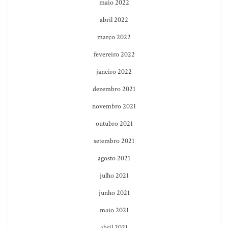
maio 2022
abril 2022
março 2022
fevereiro 2022
janeiro 2022
dezembro 2021
novembro 2021
outubro 2021
setembro 2021
agosto 2021
julho 2021
junho 2021
maio 2021
abril 2021