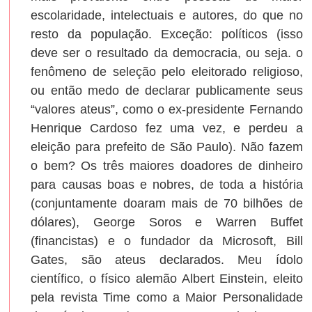
escolaridade, intelectuais e autores, do que no
resto da população. Exceção: políticos (isso
deve ser o resultado da democracia, ou seja. o
fenômeno de seleção pelo eleitorado religioso,
ou então medo de declarar publicamente seus
“valores ateus”, como o ex-presidente Fernando
Henrique Cardoso fez uma vez, e perdeu a
eleição para prefeito de São Paulo). Não fazem
o bem? Os três maiores doadores de dinheiro
para causas boas e nobres, de toda a história
(conjuntamente doaram mais de 70 bilhões de
dólares), George Soros e Warren Buffet
(financistas) e o fundador da Microsoft, Bill
Gates, são ateus declarados. Meu ídolo
científico, o físico alemão Albert Einstein, eleito
pela revista Time como a Maior Personalidade