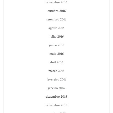
novembro 2016
outubro 2016
setembro 2016
agosto 2016
julho 2016
junho 2016
maio 2016
abril 2016
março 2016
fevereiro 2016
janeiro 2016
dezembro 2015
novembro 2015