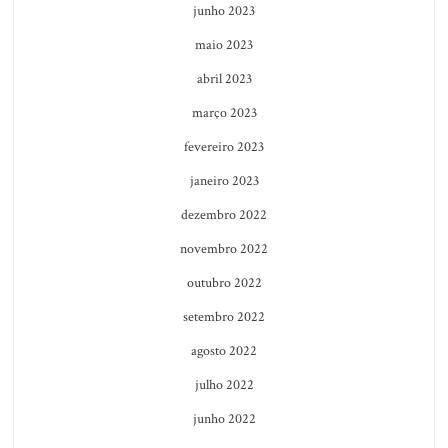
junho 2023
maio 2023
abril 2023
março 2023
fevereiro 2023
janeiro 2023
dezembro 2022
novembro 2022
outubro 2022
setembro 2022
agosto 2022
julho 2022
junho 2022