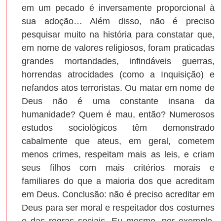
em um pecado é inversamente proporcional à
sua adoção… Além disso, não é preciso
pesquisar muito na história para constatar que,
em nome de valores religiosos, foram praticadas
grandes mortandades, infindáveis guerras,
horrendas atrocidades (como a Inquisição) e
nefandos atos terroristas. Ou matar em nome de
Deus não é uma constante insana da
humanidade? Quem é mau, então? Numerosos
estudos sociológicos têm demonstrado
cabalmente que ateus, em geral, cometem
menos crimes, respeitam mais as leis, e criam
seus filhos com mais critérios morais e
familiares do que a maioria dos que acreditam
em Deus. Conclusão: não é preciso acreditar em
Deus para ser moral e respeitador dos costumes