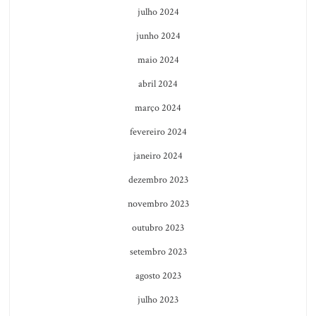
julho 2024
junho 2024
maio 2024
abril 2024
março 2024
fevereiro 2024
janeiro 2024
dezembro 2023
novembro 2023
outubro 2023
setembro 2023
agosto 2023
julho 2023