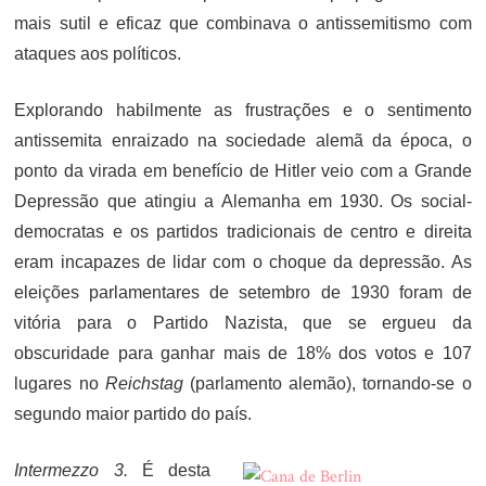
mais sutil e eficaz que combinava o antissemitismo com
ataques aos políticos.
Explorando habilmente as frustrações e o sentimento
antissemita enraizado na sociedade alemã da época, o
ponto da virada em benefício de Hitler veio com a Grande
Depressão que atingiu a Alemanha em 1930. Os social-
democratas e os partidos tradicionais de centro e direita
eram incapazes de lidar com o choque da depressão. As
eleições parlamentares de setembro de 1930 foram de
vitória para o Partido Nazista, que se ergueu da
obscuridade para ganhar mais de 18% dos votos e 107
lugares no
Reichstag
(parlamento alemão), tornando-se o
segundo maior partido do país.
Intermezzo 3.
É desta