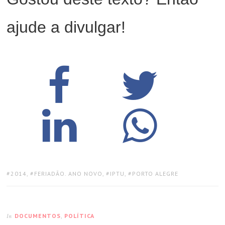
ajude a divulgar!
TAGS:
2014
,
FERIADÃO. ANO NOVO
,
IPTU
,
PORTO ALEGRE
DOCUMENTOS
,
POLÍTICA
In