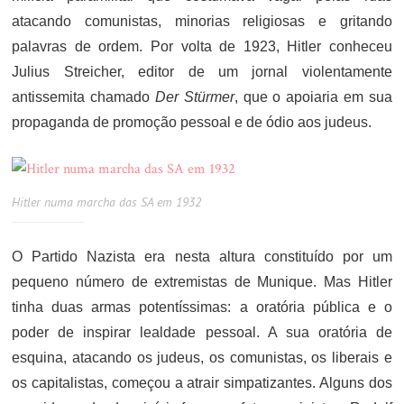
atacando comunistas, minorias religiosas e gritando
palavras de ordem. Por volta de 1923, Hitler conheceu
Julius Streicher, editor de um jornal violentamente
antissemita chamado
Der Stürmer
, que o apoiaria em sua
propaganda de promoção pessoal e de ódio aos judeus.
Hitler numa marcha das SA em 1932
O Partido Nazista era nesta altura constituído por um
pequeno número de extremistas de Munique. Mas Hitler
tinha duas armas potentíssimas: a oratória pública e o
poder de inspirar lealdade pessoal. A sua oratória de
esquina, atacando os judeus, os comunistas, os liberais e
os capitalistas, começou a atrair simpatizantes. Alguns dos