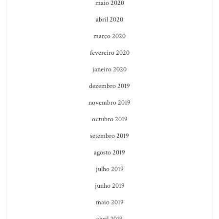
maio 2020
abril 2020
março 2020
fevereiro 2020
janeiro 2020
dezembro 2019
novembro 2019
outubro 2019
setembro 2019
agosto 2019
julho 2019
junho 2019
maio 2019
abril 2019