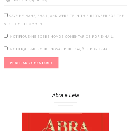
(OPTIONAL)
SAVE MY NAME, EMAIL, AND WEBSITE IN THIS BROWSER FOR THE
NEXT TIME I COMMENT.
NOTIFIQUE-ME SOBRE NOVOS COMENTÁRIOS POR E-MAIL.
NOTIFIQUE-ME SOBRE NOVAS PUBLICAÇÕES POR E-MAIL.
Abra e Leia