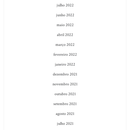
julho 2022
junho 2022
maio 2022
abril 2022
março 2022
fevereiro 2022
janeiro 2022
dezembro 2021
novembro 2021
outubro 2021
setembro 2021
agosto 2021
julho 2021