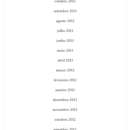
outubro 2013
setembro 2013
agosto 2013
julho 2013
junho 2013
maio 2013
abril 2013
março 2013
fevereiro 2013
janeiro 2013
dezembro 2012
novembro 2012
outubro 2012
setembro 2012