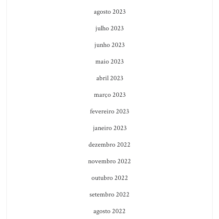
agosto 2023
julho 2023
junho 2023
maio 2023
abril 2023
março 2023
fevereiro 2023
janeiro 2023
dezembro 2022
novembro 2022
outubro 2022
setembro 2022
agosto 2022