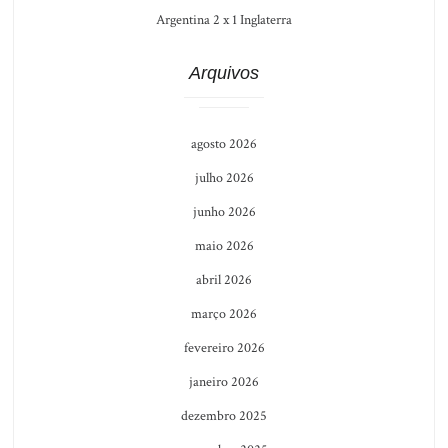
Argentina 2 x 1 Inglaterra
Arquivos
agosto 2026
julho 2026
junho 2026
maio 2026
abril 2026
março 2026
fevereiro 2026
janeiro 2026
dezembro 2025