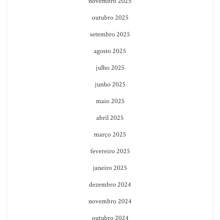
novembro 2025
outubro 2025
setembro 2025
agosto 2025
julho 2025
junho 2025
maio 2025
abril 2025
março 2025
fevereiro 2025
janeiro 2025
dezembro 2024
novembro 2024
outubro 2024