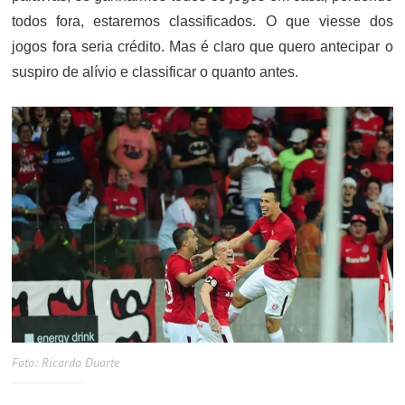
todos fora, estaremos classificados. O que viesse dos
jogos fora seria crédito. Mas é claro que quero antecipar o
suspiro de alívio e classificar o quanto antes.
Foto: Ricardo Duarte