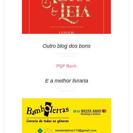
Outro blog dos bons
PQP Bach
E a melhor livraria