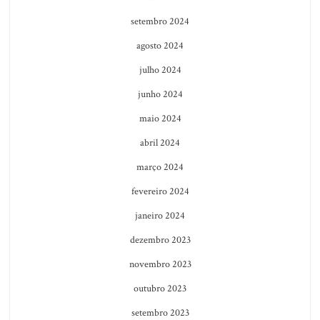
setembro 2024
agosto 2024
julho 2024
junho 2024
maio 2024
abril 2024
março 2024
fevereiro 2024
janeiro 2024
dezembro 2023
novembro 2023
outubro 2023
setembro 2023