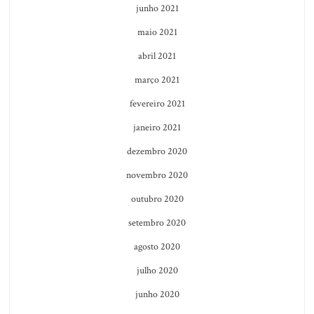
junho 2021
maio 2021
abril 2021
março 2021
fevereiro 2021
janeiro 2021
dezembro 2020
novembro 2020
outubro 2020
setembro 2020
agosto 2020
julho 2020
junho 2020