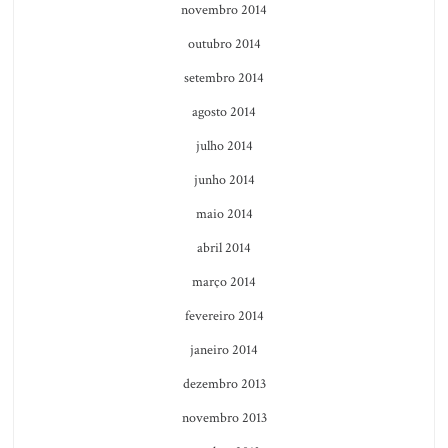
novembro 2014
outubro 2014
setembro 2014
agosto 2014
julho 2014
junho 2014
maio 2014
abril 2014
março 2014
fevereiro 2014
janeiro 2014
dezembro 2013
novembro 2013