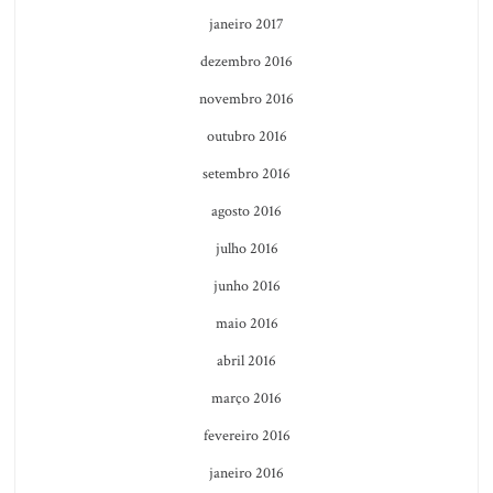
janeiro 2017
dezembro 2016
novembro 2016
outubro 2016
setembro 2016
agosto 2016
julho 2016
junho 2016
maio 2016
abril 2016
março 2016
fevereiro 2016
janeiro 2016