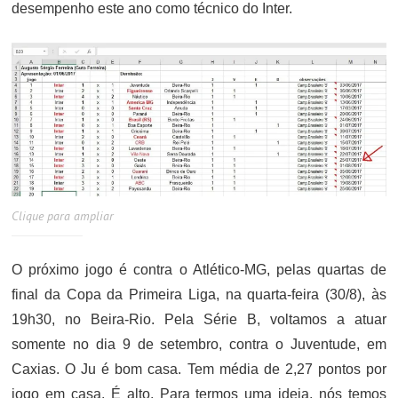
desempenho este ano como técnico do Inter.
Clique para ampliar
O próximo jogo é contra o Atlético-MG, pelas quartas de
final da Copa da Primeira Liga, na quarta-feira (30/8), às
19h30, no Beira-Rio. Pela Série B, voltamos a atuar
somente no dia 9 de setembro, contra o Juventude, em
Caxias. O Ju é bom casa. Tem média de 2,27 pontos por
jogo em casa. É alto. Para termos uma ideia, nós temos