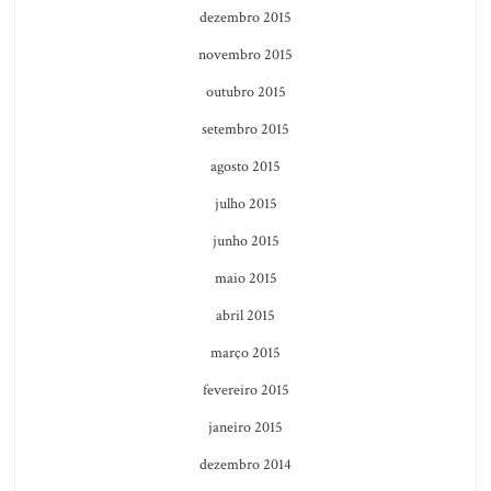
dezembro 2015
novembro 2015
outubro 2015
setembro 2015
agosto 2015
julho 2015
junho 2015
maio 2015
abril 2015
março 2015
fevereiro 2015
janeiro 2015
dezembro 2014