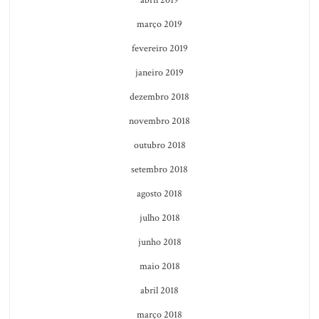
março 2019
fevereiro 2019
janeiro 2019
dezembro 2018
novembro 2018
outubro 2018
setembro 2018
agosto 2018
julho 2018
junho 2018
maio 2018
abril 2018
março 2018