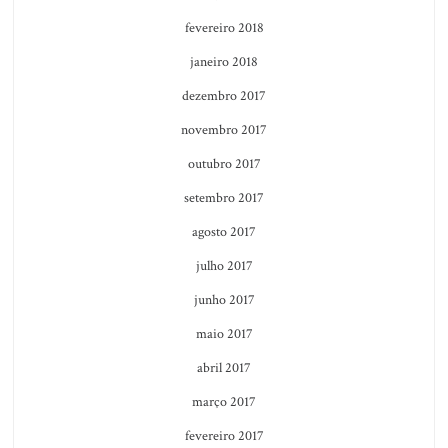
fevereiro 2018
janeiro 2018
dezembro 2017
novembro 2017
outubro 2017
setembro 2017
agosto 2017
julho 2017
junho 2017
maio 2017
abril 2017
março 2017
fevereiro 2017