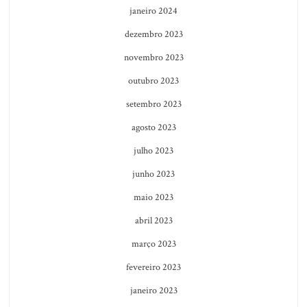
janeiro 2024
dezembro 2023
novembro 2023
outubro 2023
setembro 2023
agosto 2023
julho 2023
junho 2023
maio 2023
abril 2023
março 2023
fevereiro 2023
janeiro 2023