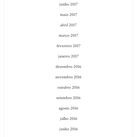
junho 2017
maio 2017
abril 2017
março 2017
fevereiro 2017
janeiro 2017
dezembro 2016
novembro 2016
outubro 2016
setembro 2016
agosto 2016
julho 2016
junho 2016