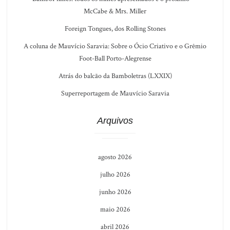
McCabe & Mrs. Miller
Foreign Tongues, dos Rolling Stones
A coluna de Mauvício Saravia: Sobre o Ócio Criativo e o Grêmio
Foot-Ball Porto-Alegrense
Atrás do balcão da Bamboletras (LXXIX)
Superreportagem de Mauvício Saravia
Arquivos
agosto 2026
julho 2026
junho 2026
maio 2026
abril 2026