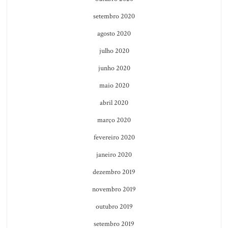
setembro 2020
agosto 2020
julho 2020
junho 2020
maio 2020
abril 2020
março 2020
fevereiro 2020
janeiro 2020
dezembro 2019
novembro 2019
outubro 2019
setembro 2019