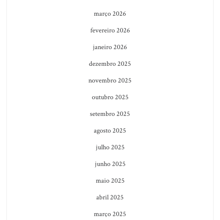
março 2026
fevereiro 2026
janeiro 2026
dezembro 2025
novembro 2025
outubro 2025
setembro 2025
agosto 2025
julho 2025
junho 2025
maio 2025
abril 2025
março 2025