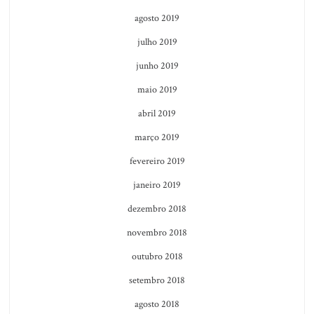
agosto 2019
julho 2019
junho 2019
maio 2019
abril 2019
março 2019
fevereiro 2019
janeiro 2019
dezembro 2018
novembro 2018
outubro 2018
setembro 2018
agosto 2018