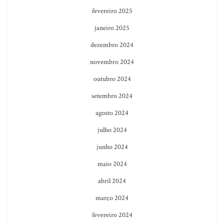
fevereiro 2025
janeiro 2025
dezembro 2024
novembro 2024
outubro 2024
setembro 2024
agosto 2024
julho 2024
junho 2024
maio 2024
abril 2024
março 2024
fevereiro 2024