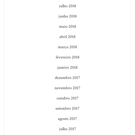
julho 2018
junho 2018
maio 2018
abril 2018
março 2018
fevereiro 2018
janeiro 2018
dezembro 2017
novembro 2017
outubro 2017
setembro 2017
agosto 2017
julho 2017