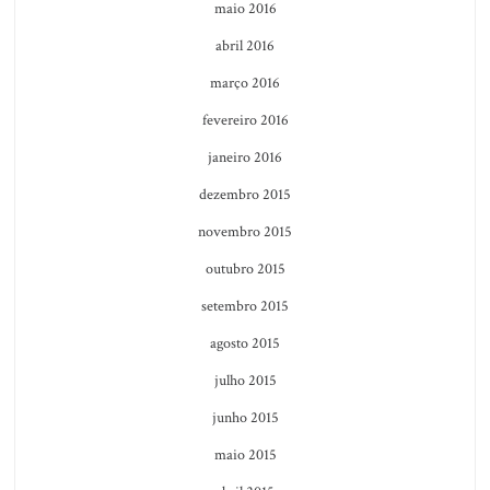
maio 2016
abril 2016
março 2016
fevereiro 2016
janeiro 2016
dezembro 2015
novembro 2015
outubro 2015
setembro 2015
agosto 2015
julho 2015
junho 2015
maio 2015