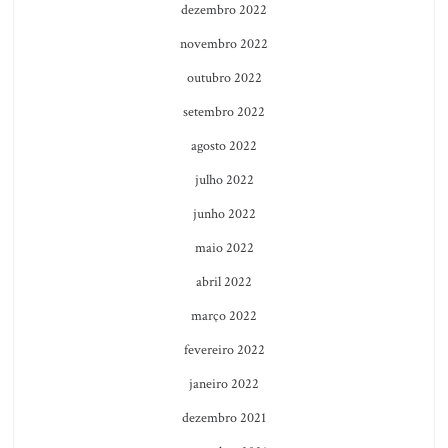
dezembro 2022
novembro 2022
outubro 2022
setembro 2022
agosto 2022
julho 2022
junho 2022
maio 2022
abril 2022
março 2022
fevereiro 2022
janeiro 2022
dezembro 2021