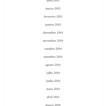
abril 2015
março 2015
fevereiro 2015
janeiro 2015
dezembro 2014
novembro 2014
outubro 2014
setembro 2014
agosto 2014
julho 2014
junho 2014
maio 2014
abril 2014
março 2014