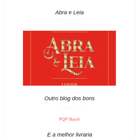
Abra e Leia
Outro blog dos bons
PQP Bach
E a melhor livraria