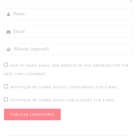
NAME
EMAIL
WEBSITE
(OPTIONAL)
SAVE MY NAME, EMAIL, AND WEBSITE IN THIS BROWSER FOR THE
NEXT TIME I COMMENT.
NOTIFIQUE-ME SOBRE NOVOS COMENTÁRIOS POR E-MAIL.
NOTIFIQUE-ME SOBRE NOVAS PUBLICAÇÕES POR E-MAIL.