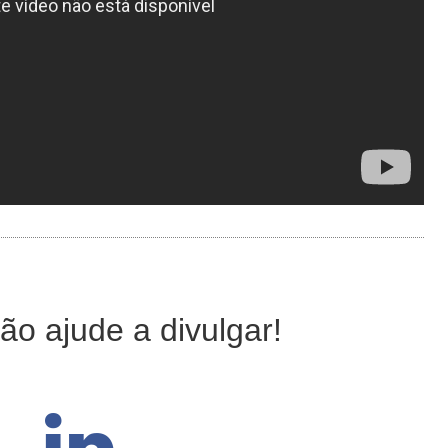
ão ajude a divulgar!