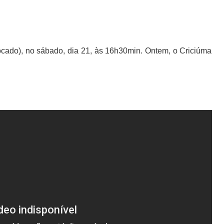
ocado), no sábado, dia 21, às 16h30min. Ontem, o Criciúma