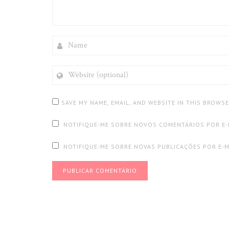
NAME
WEBSITE
(OPTIONAL)
SAVE MY NAME, EMAIL, AND WEBSITE IN THIS BROWS
NOTIFIQUE-ME SOBRE NOVOS COMENTÁRIOS POR E-
NOTIFIQUE-ME SOBRE NOVAS PUBLICAÇÕES POR E-M