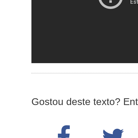
Gostou deste texto? Ent