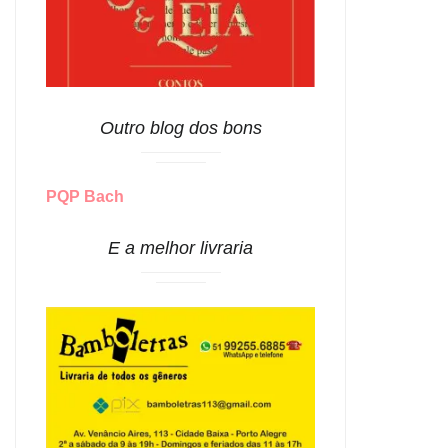
Outro blog dos bons
PQP Bach
E a melhor livraria