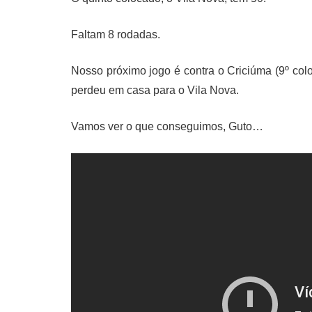
Faltam 8 rodadas.
Nosso próximo jogo é contra o Criciúma (9º col
perdeu em casa para o Vila Nova.
Vamos ver o que conseguimos, Guto…