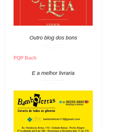
Outro blog dos bons
PQP Bach
E a melhor livraria