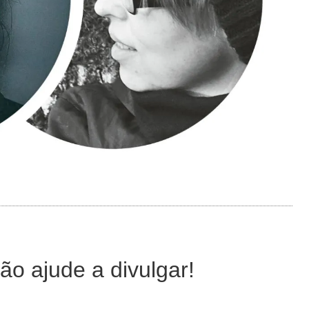
ão ajude a divulgar!