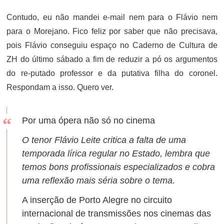
Contudo, eu não mandei e-mail nem para o Flávio nem
para o Morejano. Fico feliz por saber que não precisava,
pois Flávio conseguiu espaço no Caderno de Cultura de
ZH do último sábado a fim de reduzir a pó os argumentos
do re-putado professor e da putativa filha do coronel.
Respondam a isso. Quero ver.
Por uma ópera não só no cinema
O tenor Flávio Leite critica a falta de uma
temporada lírica regular no Estado, lembra que
temos bons profissionais especializados e cobra
uma reflexão mais séria sobre o tema.
A inserção de Porto Alegre no circuito
internacional de transmissões nos cinemas das