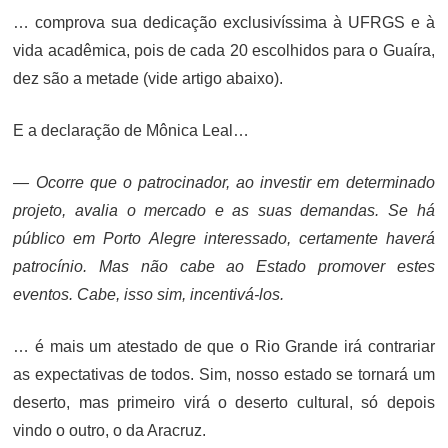
… comprova sua dedicação exclusivíssima à UFRGS e à
vida acadêmica, pois de cada 20 escolhidos para o Guaíra,
dez são a metade (vide artigo abaixo).
E a declaração de Mônica Leal…
— Ocorre que o patrocinador, ao investir em determinado
projeto, avalia o mercado e as suas demandas. Se há
público em Porto Alegre interessado, certamente haverá
patrocínio. Mas não cabe ao Estado promover estes
eventos. Cabe, isso sim, incentivá-los.
… é mais um atestado de que o Rio Grande irá contrariar
as expectativas de todos. Sim, nosso estado se tornará um
deserto, mas primeiro virá o deserto cultural, só depois
vindo o outro, o da Aracruz.