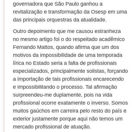
governadora que São Paulo ganhou a
revitalização e transformação da Osesp em uma
das principais orquestras da atualidade.
Outro depoimento que me causou estranheza
no mesmo artigo foi o do respeitado acadêmico
Fernando Mattos, quando afirma que um dos
motivos da impossibilidade de uma temporada
lírica no Estado seria a falta de profissionais
especializados, principalmente solistas, forçando
a importação de tais profissionais encarecendo
e impossibilitando o processo. Tal afirmação
surpreendeu-me duplamente, pois na vida
profissional ocorre exatamente o inverso. Somos
muitos gaúchos em carreira pelo resto do país e
exterior justamente porque aqui não temos um
mercado profissional de atuação.