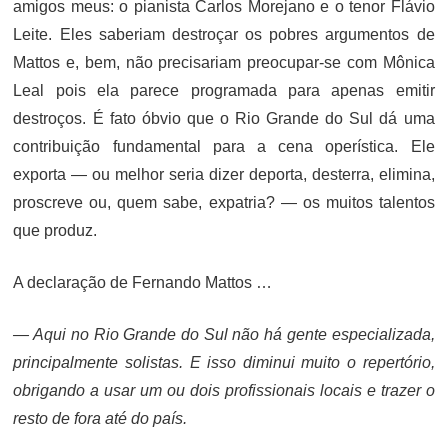
amigos meus: o pianista Carlos Morejano e o tenor Flávio
Leite. Eles saberiam destroçar os pobres argumentos de
Mattos e, bem, não precisariam preocupar-se com Mônica
Leal pois ela parece programada para apenas emitir
destroços. É fato óbvio que o Rio Grande do Sul dá uma
contribuição fundamental para a cena operística. Ele
exporta — ou melhor seria dizer deporta, desterra, elimina,
proscreve ou, quem sabe, expatria? — os muitos talentos
que produz.
A declaração de Fernando Mattos …
— Aqui no Rio Grande do Sul não há gente especializada,
principalmente solistas. E isso diminui muito o repertório,
obrigando a usar um ou dois profissionais locais e trazer o
resto de fora até do país.