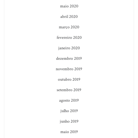
maio 2020
abril 2020
março 2020
fevereiro 2020
janeiro 2020
dezembro 2019
novembro 2019
outubro 2019
setembro 2019
agosto 2019
julho 2019
junho 2019
maio 2019