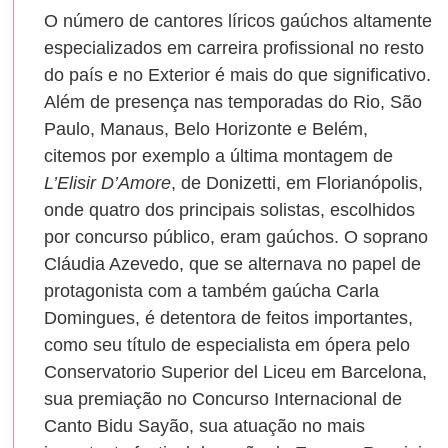
O número de cantores líricos gaúchos altamente
especializados em carreira profissional no resto
do país e no Exterior é mais do que significativo.
Além de presença nas temporadas do Rio, São
Paulo, Manaus, Belo Horizonte e Belém,
citemos por exemplo a última montagem de
L’Elisir D’Amore
, de Donizetti, em Florianópolis,
onde quatro dos principais solistas, escolhidos
por concurso público, eram gaúchos. O soprano
Cláudia Azevedo, que se alternava no papel de
protagonista com a também gaúcha Carla
Domingues, é detentora de feitos importantes,
como seu título de especialista em ópera pelo
Conservatorio Superior del Liceu em Barcelona,
sua premiação no Concurso Internacional de
Canto Bidu Sayão, sua atuação no mais