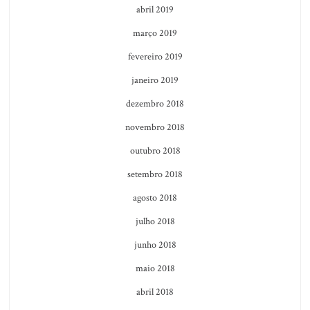
abril 2019
março 2019
fevereiro 2019
janeiro 2019
dezembro 2018
novembro 2018
outubro 2018
setembro 2018
agosto 2018
julho 2018
junho 2018
maio 2018
abril 2018