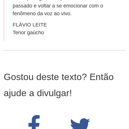
passado e voltar a se emocionar com o
fenômeno da voz ao vivo.
FLÁVIO LEITE
Tenor gaúcho
Gostou deste texto? Então
ajude a divulgar!