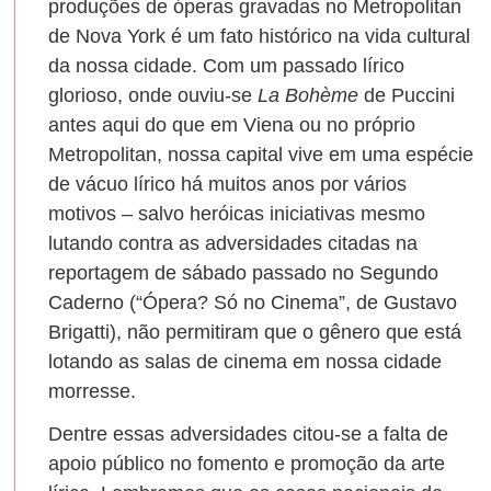
produções de óperas gravadas no Metropolitan
de Nova York é um fato histórico na vida cultural
da nossa cidade. Com um passado lírico
glorioso, onde ouviu-se
La Bohème
de Puccini
antes aqui do que em Viena ou no próprio
Metropolitan, nossa capital vive em uma espécie
de vácuo lírico há muitos anos por vários
motivos – salvo heróicas iniciativas mesmo
lutando contra as adversidades citadas na
reportagem de sábado passado no Segundo
Caderno (“Ópera? Só no Cinema”, de Gustavo
Brigatti), não permitiram que o gênero que está
lotando as salas de cinema em nossa cidade
morresse.
Dentre essas adversidades citou-se a falta de
apoio público no fomento e promoção da arte