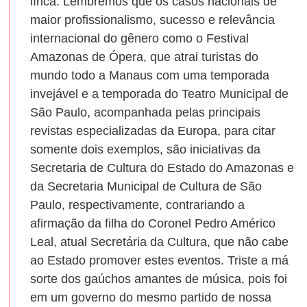
lírica. Lembremos que os casos nacionais de
maior profissionalismo, sucesso e relevância
internacional do gênero como o Festival
Amazonas de Ópera, que atrai turistas do
mundo todo a Manaus com uma temporada
invejável e a temporada do Teatro Municipal de
São Paulo, acompanhada pelas principais
revistas especializadas da Europa, para citar
somente dois exemplos, são iniciativas da
Secretaria de Cultura do Estado do Amazonas e
da Secretaria Municipal de Cultura de São
Paulo, respectivamente, contrariando a
afirmação da filha do Coronel Pedro Américo
Leal, atual Secretária da Cultura, que não cabe
ao Estado promover estes eventos. Triste a má
sorte dos gaúchos amantes de música, pois foi
em um governo do mesmo partido de nossa