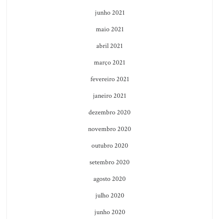
junho 2021
maio 2021
abril 2021
março 2021
fevereiro 2021
janeiro 2021
dezembro 2020
novembro 2020
outubro 2020
setembro 2020
agosto 2020
julho 2020
junho 2020