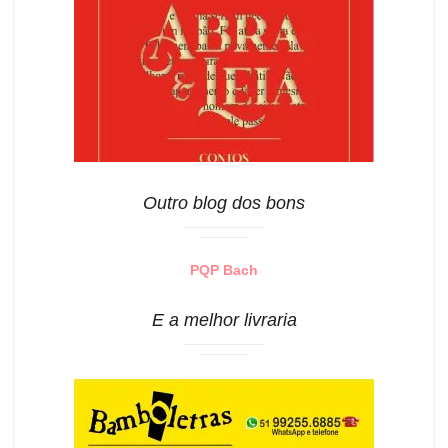
Outro blog dos bons
PQP Bach
E a melhor livraria