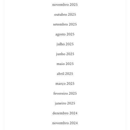
novembro 2025
outubro 2025
setembro 2025
agosto 2025
julho 2025
junho 2025
maio 2025
abril 2025
março 2025
fevereiro 2025
janeiro 2025
dezembro 2024
novembro 2024