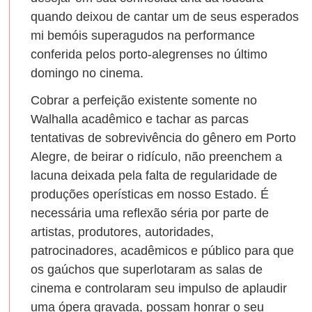
quando deixou de cantar um de seus esperados
mi bemóis superagudos na performance
conferida pelos porto-alegrenses no último
domingo no cinema.
Cobrar a perfeição existente somente no
Walhalla acadêmico e tachar as parcas
tentativas de sobrevivência do gênero em Porto
Alegre, de beirar o ridículo, não preenchem a
lacuna deixada pela falta de regularidade de
produções operísticas em nosso Estado. É
necessária uma reflexão séria por parte de
artistas, produtores, autoridades,
patrocinadores, acadêmicos e público para que
os gaúchos que superlotaram as salas de
cinema e controlaram seu impulso de aplaudir
uma ópera gravada, possam honrar o seu