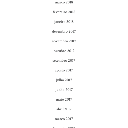
março 2018
fevereiro 2018
janeiro 2018
dezembro 2017
novembro 2017
outubro 2017
setembro 2017
agosto 2017
julho 2017
junho 2017
maio 2017
abril 2017
março 2017