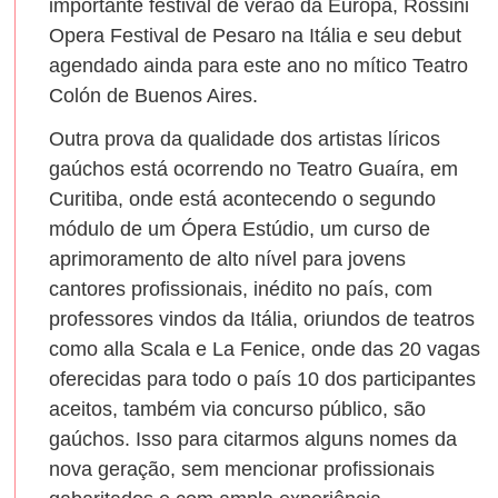
importante festival de verão da Europa, Rossini
Opera Festival de Pesaro na Itália e seu debut
agendado ainda para este ano no mítico Teatro
Colón de Buenos Aires.
Outra prova da qualidade dos artistas líricos
gaúchos está ocorrendo no Teatro Guaíra, em
Curitiba, onde está acontecendo o segundo
módulo de um Ópera Estúdio, um curso de
aprimoramento de alto nível para jovens
cantores profissionais, inédito no país, com
professores vindos da Itália, oriundos de teatros
como alla Scala e La Fenice, onde das 20 vagas
oferecidas para todo o país 10 dos participantes
aceitos, também via concurso público, são
gaúchos. Isso para citarmos alguns nomes da
nova geração, sem mencionar profissionais