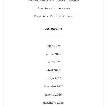
Superreportagem de Mauvício Saravia
Argentina 2 x 1 Inglaterra
Pergunte ao Pó, de John Fante
Arquivos
julho 2026
junho 2026
maio 2026
abril 2026
março 2026
fevereiro 2026
janeiro 2026
dezembro 2025