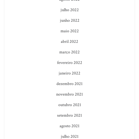
julho 2022
junho 2022
maio 2022
abril 2022
março 2022
fevereiro 2022
janeiro 2022
dezembro 2021
novembro 2021
outubro 2021
setembro 2021
agosto 2021
julho 2021