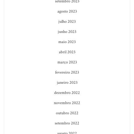
setembro 2023
agosto 2023
julho 2023
junho 2023
maio 2023
abril 2023
março 2023
fevereiro 2023
janeiro 2023
dezembro 2022
novembro 2022
outubro 2022
setembro 2022
agosto 2022