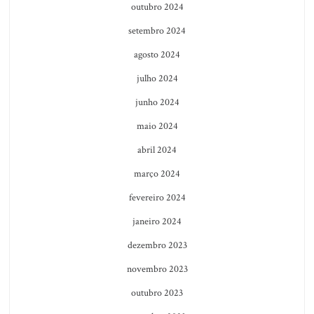
outubro 2024
setembro 2024
agosto 2024
julho 2024
junho 2024
maio 2024
abril 2024
março 2024
fevereiro 2024
janeiro 2024
dezembro 2023
novembro 2023
outubro 2023