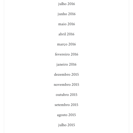
julho 2016
junho 2016
maio 2016
abril 2016
março 2016
fevereiro 2016
janeiro 2016
dezembro 2015
novembro 2015
outubro 2015
setembro 2015
agosto 2015
julho 2015