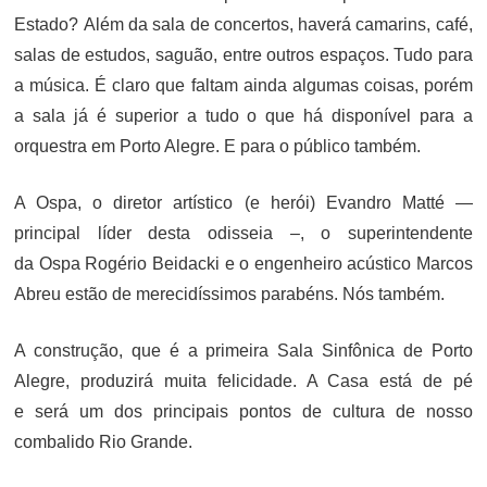
Estado? Além da sala de concertos, haverá camarins, café,
salas de estudos, saguão, entre outros espaços. Tudo para
a música. É claro que faltam ainda algumas coisas, porém
a sala já é superior a tudo o que há disponível para a
orquestra em Porto Alegre. E para o público também.
A Ospa, o diretor artístico (e herói) Evandro Matté —
principal líder desta odisseia –, o superintendente
da Ospa Rogério Beidacki e o engenheiro acústico Marcos
Abreu estão de merecidíssimos parabéns. Nós também.
A construção, que é a primeira Sala Sinfônica de Porto
Alegre, produzirá muita felicidade. A Casa está de pé
e será um dos principais pontos de cultura de nosso
combalido Rio Grande.