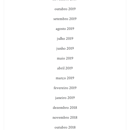
outubro 2019
setembro 2019
agosto 2019
julho 2019
junho 2019
maio 2019
abril 2019
março 2019
fevereiro 2019
janeiro 2019
dezembro 2018
novembro 2018
outubro 2018