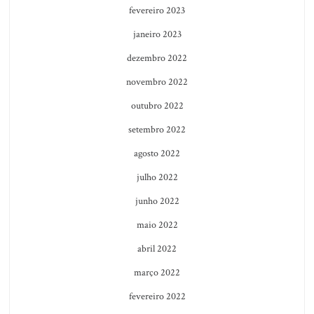
fevereiro 2023
janeiro 2023
dezembro 2022
novembro 2022
outubro 2022
setembro 2022
agosto 2022
julho 2022
junho 2022
maio 2022
abril 2022
março 2022
fevereiro 2022