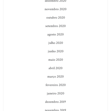
dezembro 2020
novembro 2020
outubro 2020
setembro 2020
agosto 2020
julho 2020
junho 2020
maio 2020
abril 2020
março 2020
fevereiro 2020
janeiro 2020
dezembro 2019
novembro 2019