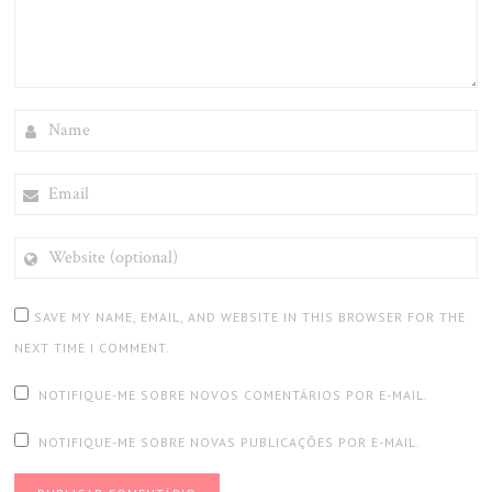
NAME
EMAIL
WEBSITE
(OPTIONAL)
SAVE MY NAME, EMAIL, AND WEBSITE IN THIS BROWSER FOR THE
NEXT TIME I COMMENT.
NOTIFIQUE-ME SOBRE NOVOS COMENTÁRIOS POR E-MAIL.
NOTIFIQUE-ME SOBRE NOVAS PUBLICAÇÕES POR E-MAIL.