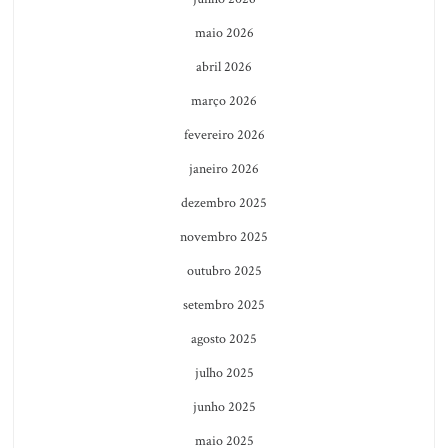
maio 2026
abril 2026
março 2026
fevereiro 2026
janeiro 2026
dezembro 2025
novembro 2025
outubro 2025
setembro 2025
agosto 2025
julho 2025
junho 2025
maio 2025