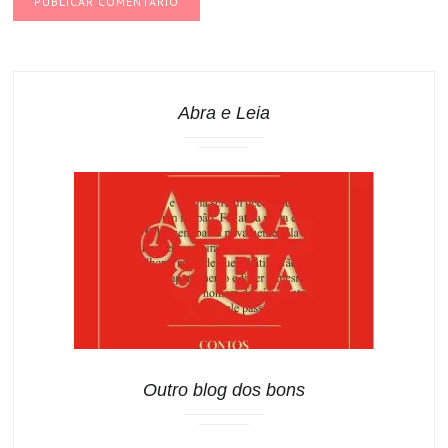
Abra e Leia
Outro blog dos bons