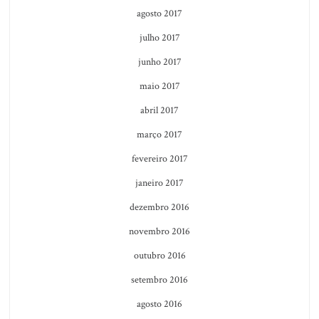
agosto 2017
julho 2017
junho 2017
maio 2017
abril 2017
março 2017
fevereiro 2017
janeiro 2017
dezembro 2016
novembro 2016
outubro 2016
setembro 2016
agosto 2016