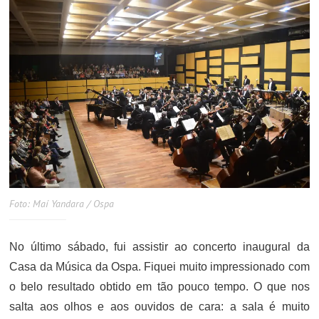
Foto: Maí Yandara / Ospa
No último sábado, fui assistir ao concerto inaugural da
Casa da Música da Ospa. Fiquei muito impressionado com
o belo resultado obtido em tão pouco tempo. O que nos
salta aos olhos e aos ouvidos de cara: a sala é muito