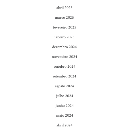
abril 2025
março 2025
fevereiro 2025
janeiro 2025
dezembro 2024
novembro 2024
outubro 2024
setembro 2024
agosto 2024
julho 2024
junho 2024
maio 2024
abril 2024