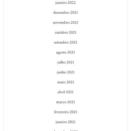
janeiro 2022
dezembro 2021
novembro 2021
outubro 2021
setembro 2021
agosto 2021
julho 2021
junho 2021
maio 2021
abril 2021
março 2021
fevereiro 2021
janeiro 2021