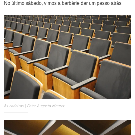
No último sábado, vimos a barbárie dar um passo atrás.
As cadeiras | Foto: Augusto Maurer