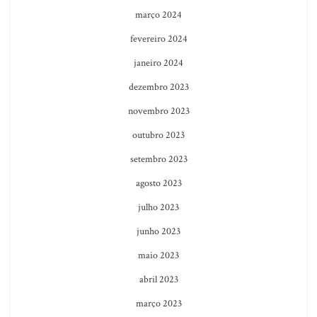
março 2024
fevereiro 2024
janeiro 2024
dezembro 2023
novembro 2023
outubro 2023
setembro 2023
agosto 2023
julho 2023
junho 2023
maio 2023
abril 2023
março 2023