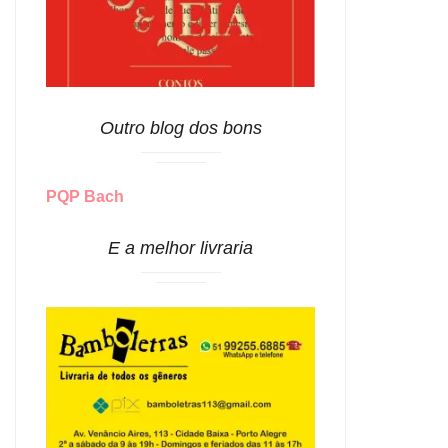
Outro blog dos bons
PQP Bach
E a melhor livraria