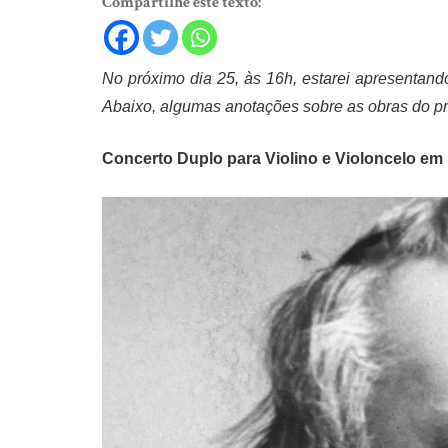
Compartilhe este texto:
No próximo dia 25, às 16h, estarei apresentan
Abaixo, algumas anotações sobre as obras do 
Concerto Duplo para Violino e Violoncelo em