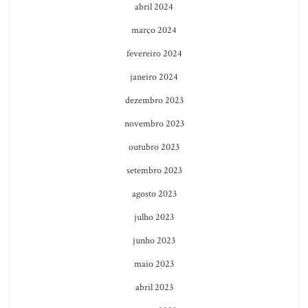
abril 2024
março 2024
fevereiro 2024
janeiro 2024
dezembro 2023
novembro 2023
outubro 2023
setembro 2023
agosto 2023
julho 2023
junho 2023
maio 2023
abril 2023