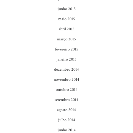
junho 2015
maio 2015
abril 2015
março 2015
fevereiro 2015
janeiro 2015
dezembro 2014
novembro 2014
outubro 2014
setembro 2014
agosto 2014
julho 2014
junho 2014