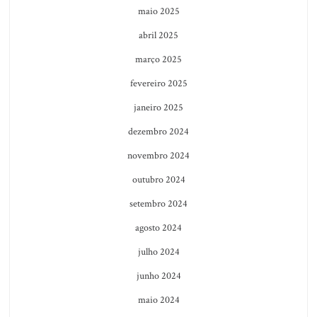
maio 2025
abril 2025
março 2025
fevereiro 2025
janeiro 2025
dezembro 2024
novembro 2024
outubro 2024
setembro 2024
agosto 2024
julho 2024
junho 2024
maio 2024