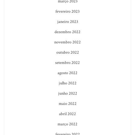
março 2023
fevereiro 2023
janeiro 2023
dezembro 2022
novembro 2022
outubro 2022
setembro 2022
agosto 2022
julho 2022
junho 2022
maio 2022
abril 2022
março 2022
fevereiro 2022