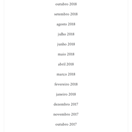
outubro 2018
setembro 2018
agosto 2018
julho 2018
junho 2018
maio 2018
abril 2018
março 2018
fevereiro 2018
janeiro 2018
dezembro 2017
novembro 2017
outubro 2017