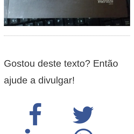
Gostou deste texto? Então
ajude a divulgar!