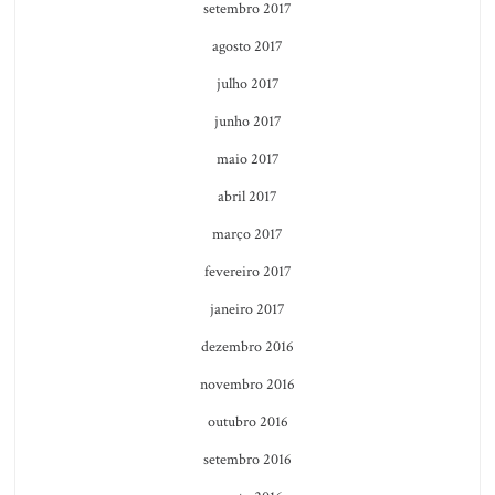
setembro 2017
agosto 2017
julho 2017
junho 2017
maio 2017
abril 2017
março 2017
fevereiro 2017
janeiro 2017
dezembro 2016
novembro 2016
outubro 2016
setembro 2016