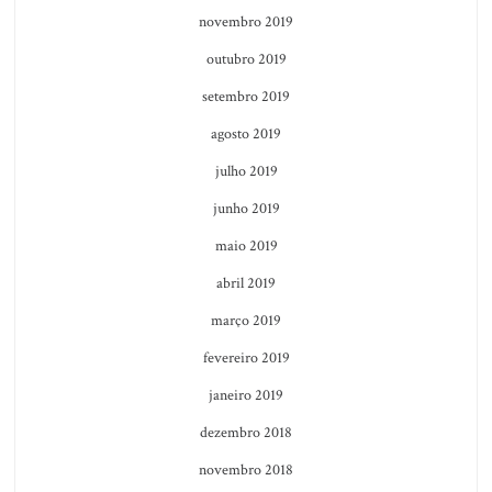
novembro 2019
outubro 2019
setembro 2019
agosto 2019
julho 2019
junho 2019
maio 2019
abril 2019
março 2019
fevereiro 2019
janeiro 2019
dezembro 2018
novembro 2018