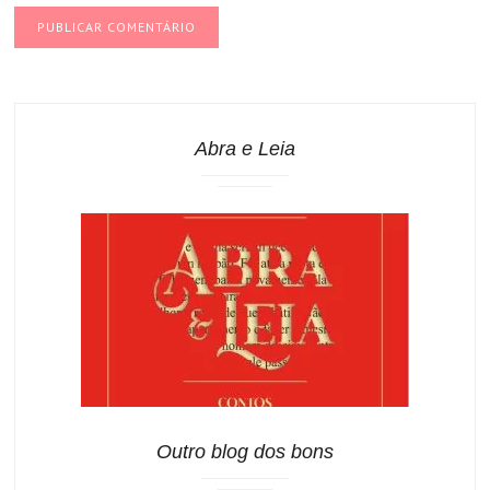
Abra e Leia
Outro blog dos bons