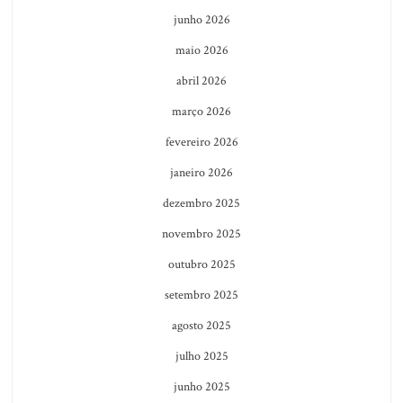
junho 2026
maio 2026
abril 2026
março 2026
fevereiro 2026
janeiro 2026
dezembro 2025
novembro 2025
outubro 2025
setembro 2025
agosto 2025
julho 2025
junho 2025