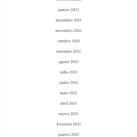
janeiro 2022
dezembro 2021
novembro 2021
outubro 2021
setembro 2021
agosto 2021
julho 2021
junho 2021
maio 2021
abril 2021
março 2021
fevereiro 2021
janeiro 2021