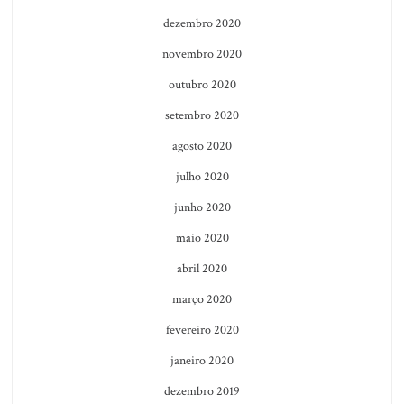
dezembro 2020
novembro 2020
outubro 2020
setembro 2020
agosto 2020
julho 2020
junho 2020
maio 2020
abril 2020
março 2020
fevereiro 2020
janeiro 2020
dezembro 2019