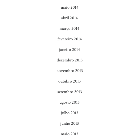
maio 2014
abril 2014
março 2014
fevereiro 2014
janeiro 2014
dezembro 2013
novembro 2013
outubro 2013
setembro 2013
agosto 2013
julho 2013
junho 2013
maio 2013