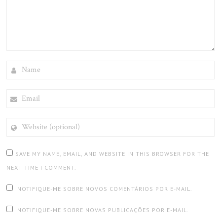
NAME
EMAIL
WEBSITE
(OPTIONAL)
SAVE MY NAME, EMAIL, AND WEBSITE IN THIS BROWSER FOR THE
NEXT TIME I COMMENT.
NOTIFIQUE-ME SOBRE NOVOS COMENTÁRIOS POR E-MAIL.
NOTIFIQUE-ME SOBRE NOVAS PUBLICAÇÕES POR E-MAIL.