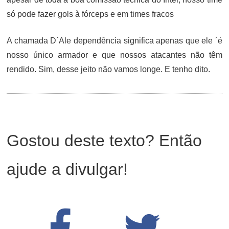
só pode fazer gols à fórceps e em times fracos
A chamada D`Ale dependência significa apenas que ele ´é
nosso único armador e que nossos atacantes não têm
rendido. Sim, desse jeito não vamos longe. E tenho dito.
Gostou deste texto? Então
ajude a divulgar!