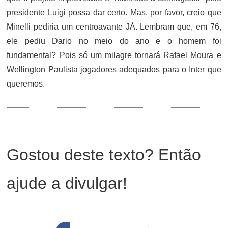
presidente Luigi possa dar certo. Mas, por favor, creio que
Minelli pediria um centroavante JÁ. Lembram que, em 76,
ele pediu Dario no meio do ano e o homem foi
fundamental? Pois só um milagre tornará Rafael Moura e
Wellington Paulista jogadores adequados para o Inter que
queremos.
Gostou deste texto? Então
ajude a divulgar!