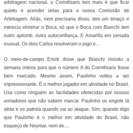
arbitragem nacional, o Corinthians tem mais é que ficar
quieto e acender velas para a nossa Comissão de
Arbitragem. Aliás, nem precisaria disso, tem um timaço e
merecia eliminar o Boca, só que o Boca com Bianchi tem
outro
aplomb
, outra autoconfiança. E Amarilla em jornada
inusual. Os dois Carlos resolveram o jogo e…
O meio-de-campo Eriviti disse que Bianchi insistiu a
semana inteira para que o número 8 do Corinthians fosse
bem marcado. Mesmo assim, Paulinho voltou a ser
impressionante. É o melhor jogador em atividade no Brasil.
Usa como ninguém as facilidades oferecidas por nossos
armadores que não sabem marcar. Paulinho os engole lá
atrás e os patrola quando vai ao ataque. Sim, quando digo
que Paulinho é o melhor em atividade do Brasil, não
esqueço de Neymar, nem de…