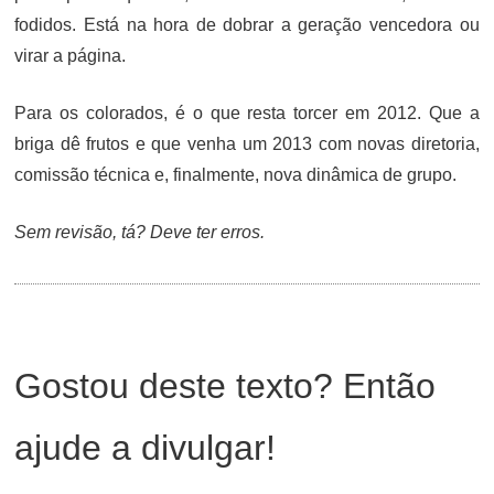
fodidos. Está na hora de dobrar a geração vencedora ou
virar a página.
Para os colorados, é o que resta torcer em 2012. Que a
briga dê frutos e que venha um 2013 com novas diretoria,
comissão técnica e, finalmente, nova dinâmica de grupo.
Sem revisão, tá? Deve ter erros.
Gostou deste texto? Então
ajude a divulgar!