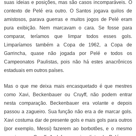
suas ideias e posições, mas são casos incomparáveis. O
contexto de Pelé era outro. O Santos jogava quilos de
amistosos, parava guerras e muitos jogos de Pelé eram
pura exibição. Nem marcavam o cara. Se fosse para
comparar, teríamos que limpar todos esses gols.
Limparíamos também a Copa de 1962, a Copa de
Garrincha, quase não jogada por Pelé e todos os
Campeonatos Paulistas, pois não há estes anacrônicos
estaduais em outros países.
Mas o que me deixa mais encasquetado é que mestres
como Xavi, Beckenbauer ou Cruyff, não podem entrar
nesta comparação. Beckenbauer era volante e depois
passou a zagueiro. Sua função não era a de marcar gols.
Xavi costuma dar de presente gols e mais gols para outros
(por exemplo, Messi) fazerem ao borbotões, e o mesmo