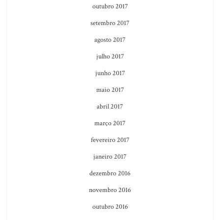
outubro 2017
setembro 2017
agosto 2017
julho 2017
junho 2017
maio 2017
abril 2017
março 2017
fevereiro 2017
janeiro 2017
dezembro 2016
novembro 2016
outubro 2016