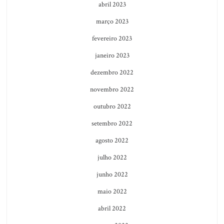
abril 2023
março 2023
fevereiro 2023
janeiro 2023
dezembro 2022
novembro 2022
outubro 2022
setembro 2022
agosto 2022
julho 2022
junho 2022
maio 2022
abril 2022