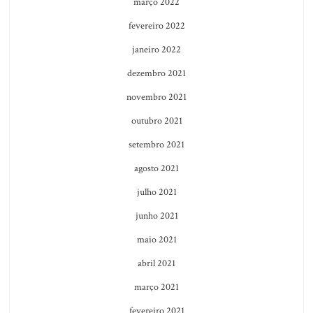
março 2022
fevereiro 2022
janeiro 2022
dezembro 2021
novembro 2021
outubro 2021
setembro 2021
agosto 2021
julho 2021
junho 2021
maio 2021
abril 2021
março 2021
fevereiro 2021