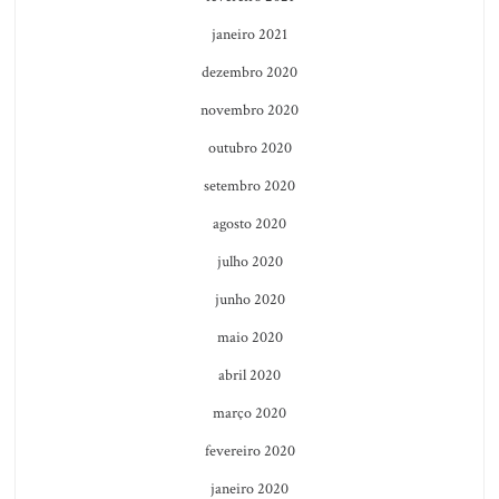
janeiro 2021
dezembro 2020
novembro 2020
outubro 2020
setembro 2020
agosto 2020
julho 2020
junho 2020
maio 2020
abril 2020
março 2020
fevereiro 2020
janeiro 2020