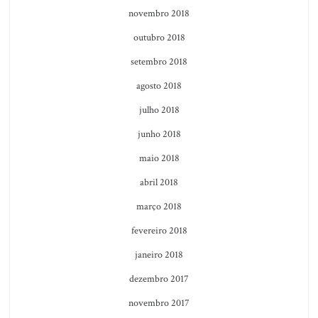
novembro 2018
outubro 2018
setembro 2018
agosto 2018
julho 2018
junho 2018
maio 2018
abril 2018
março 2018
fevereiro 2018
janeiro 2018
dezembro 2017
novembro 2017