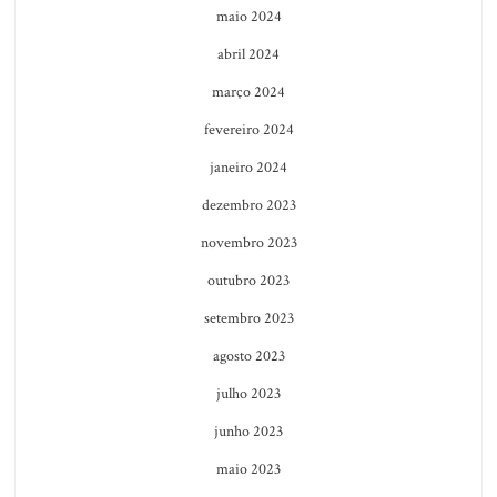
maio 2024
abril 2024
março 2024
fevereiro 2024
janeiro 2024
dezembro 2023
novembro 2023
outubro 2023
setembro 2023
agosto 2023
julho 2023
junho 2023
maio 2023