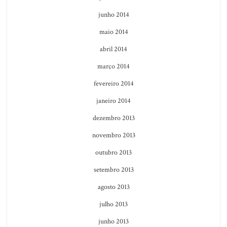
junho 2014
maio 2014
abril 2014
março 2014
fevereiro 2014
janeiro 2014
dezembro 2013
novembro 2013
outubro 2013
setembro 2013
agosto 2013
julho 2013
junho 2013