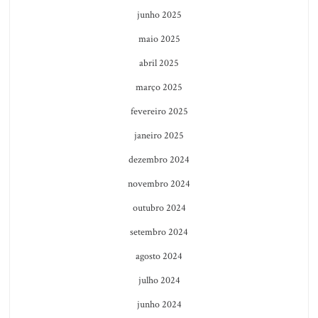
junho 2025
maio 2025
abril 2025
março 2025
fevereiro 2025
janeiro 2025
dezembro 2024
novembro 2024
outubro 2024
setembro 2024
agosto 2024
julho 2024
junho 2024