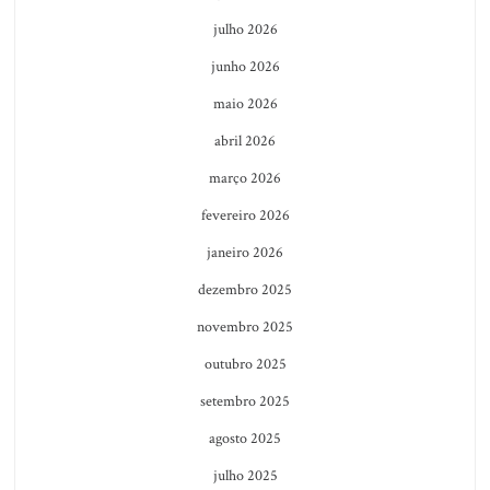
julho 2026
junho 2026
maio 2026
abril 2026
março 2026
fevereiro 2026
janeiro 2026
dezembro 2025
novembro 2025
outubro 2025
setembro 2025
agosto 2025
julho 2025