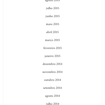
agosto 2015
julho 2015
junho 2015
maio 2015
abril 2015
março 2015
fevereiro 2015
janeiro 2015
dezembro 2014
novembro 2014
outubro 2014
setembro 2014
agosto 2014
julho 2014