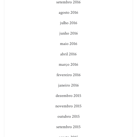
setembro 2016
agosto 2016
julho 2016
junho 2016
maio 2016
abril 2016
março 2016
fevereiro 2016
janeiro 2016
dezembro 2015
novembro 2015
outubro 2015
setembro 2015