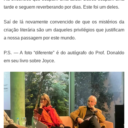
tarde e seguem reverberando por dias. Este foi um deles.
Saí de lá novamente convencido de que os mistérios da
criação literária são um daqueles privilégios que justificam
a nossa passagem por este mundo.
P.S. — A foto “diferente” é do autógrafo do Prof. Donaldo
em seu livro sobre Joyce.