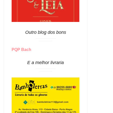
Outro blog dos bons
PQP Bach
E a melhor livraria