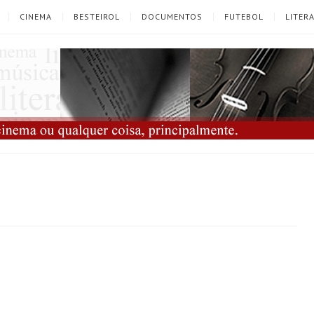
CINEMA
BESTEIROL
DOCUMENTOS
FUTEBOL
LITER