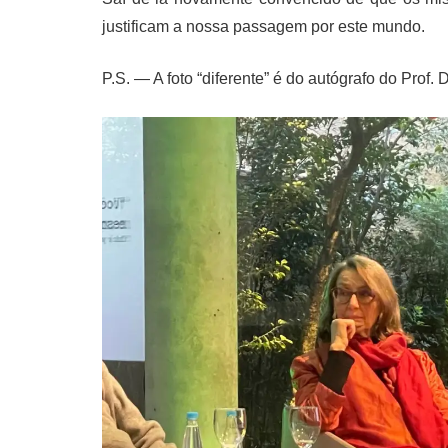
justificam a nossa passagem por este mundo.
P.S. — A foto “diferente” é do autógrafo do Prof.