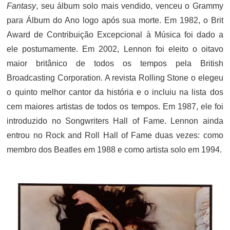
Fantasy
, seu álbum solo mais vendido, venceu o Grammy
para Álbum do Ano logo após sua morte. Em 1982, o Brit
Award de Contribuição Excepcional à Música foi dado a
ele postumamente. Em 2002, Lennon foi eleito o oitavo
maior britânico de todos os tempos pela British
Broadcasting Corporation. A revista Rolling Stone o elegeu
o quinto melhor cantor da história e o incluiu na lista dos
cem maiores artistas de todos os tempos. Em 1987, ele foi
introduzido no Songwriters Hall of Fame. Lennon ainda
entrou no Rock and Roll Hall of Fame duas vezes: como
membro dos Beatles em 1988 e como artista solo em 1994.