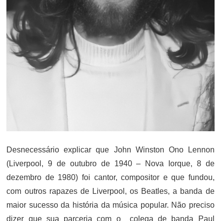
Desnecessário explicar que John Winston Ono Lennon
(Liverpool, 9 de outubro de 1940 – Nova Iorque, 8 de
dezembro de 1980) foi cantor, compositor e que fundou,
com outros rapazes de Liverpool, os Beatles, a banda de
maior sucesso da história da música popular. Não preciso
dizer que sua parceria com o colega de banda Paul