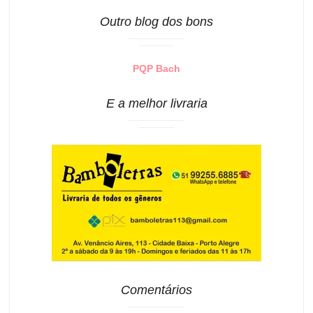
Outro blog dos bons
PQP Bach
E a melhor livraria
Comentários