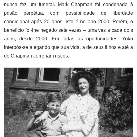
nunca fez um funeral. Mark Chapman foi condenado à
prisão perpétua, com possibilidade de liberdade
condicional após 20 anos, isto é no ano 2000. Porém, o
benefício foi-lhe negado sete vezes – uma vez a cada dois
anos, desde 2000. Em todas as oportunidades, Yoko
interpôs-se alegando que sua vida, a de seus filhos e até a
de Chapman correriam riscos.