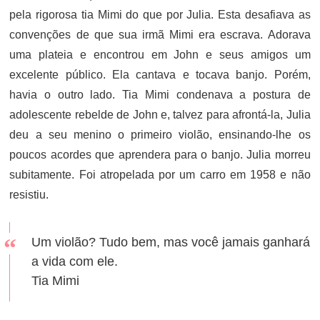
pela rigorosa tia Mimi do que por Julia. Esta desafiava as
convenções de que sua irmã Mimi era escrava. Adorava
uma plateia e encontrou em John e seus amigos um
excelente público. Ela cantava e tocava banjo. Porém,
havia o outro lado. Tia Mimi condenava a postura de
adolescente rebelde de John e, talvez para afrontá-la, Julia
deu a seu menino o primeiro violão, ensinando-lhe os
poucos acordes que aprendera para o banjo. Julia morreu
subitamente. Foi atropelada por um carro em 1958 e não
resistiu.
Um violão? Tudo bem, mas você jamais ganhará
a vida com ele.
Tia Mimi