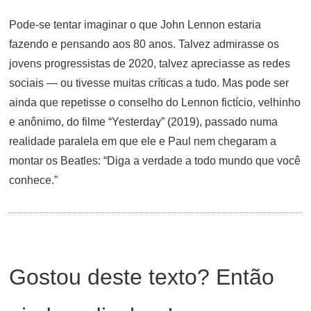
Pode-se tentar imaginar o que John Lennon estaria
fazendo e pensando aos 80 anos. Talvez admirasse os
jovens progressistas de 2020, talvez apreciasse as redes
sociais — ou tivesse muitas críticas a tudo. Mas pode ser
ainda que repetisse o conselho do Lennon fictício, velhinho
e anônimo, do filme “Yesterday” (2019), passado numa
realidade paralela em que ele e Paul nem chegaram a
montar os Beatles: “Diga a verdade a todo mundo que você
conhece.”
Gostou deste texto? Então