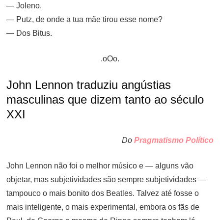
— Joleno.
— Putz, de onde a tua mãe tirou esse nome?
— Dos Bitus.
.oOo.
John Lennon traduziu angústias
masculinas que dizem tanto ao século
XXI
Do
Pragmatismo Político
John Lennon não foi o melhor músico e — alguns vão
objetar, mas subjetividades são sempre subjetividades —
tampouco o mais bonito dos Beatles. Talvez até fosse o
mais inteligente, o mais experimental, embora os fãs de