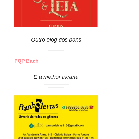
Outro blog dos bons
PQP Bach
E a melhor livraria