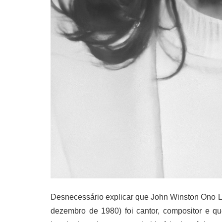
Desnecessário explicar que John Winston Ono Le
dezembro de 1980) foi cantor, compositor e qu