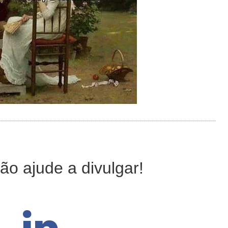
ão ajude a divulgar!