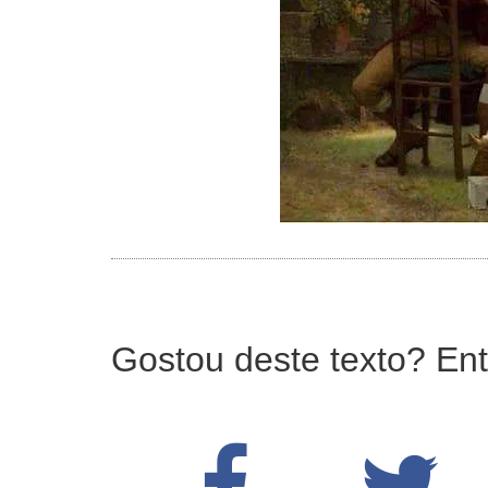
Gostou deste texto? Ent