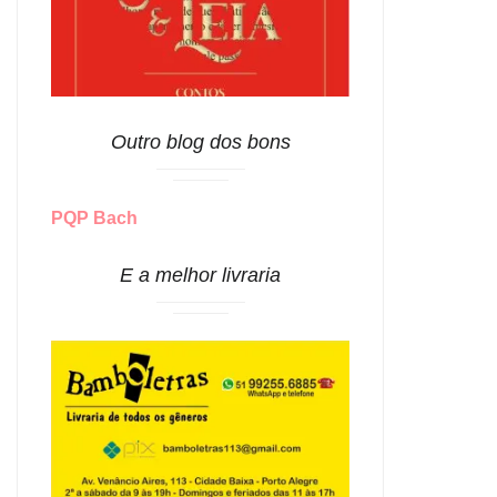
Outro blog dos bons
PQP Bach
E a melhor livraria