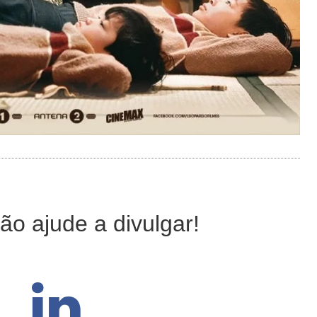
ão ajude a divulgar!