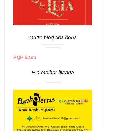
Outro blog dos bons
PQP Bach
E a melhor livraria