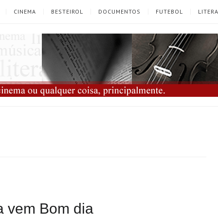
CINEMA
BESTEIROL
DOCUMENTOS
FUTEBOL
LITER
ra vem Bom dia