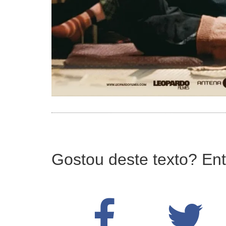
Gostou deste texto? Ent