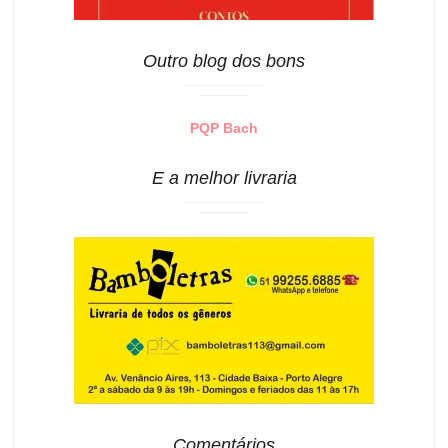
Outro blog dos bons
PQP Bach
E a melhor livraria
Comentários