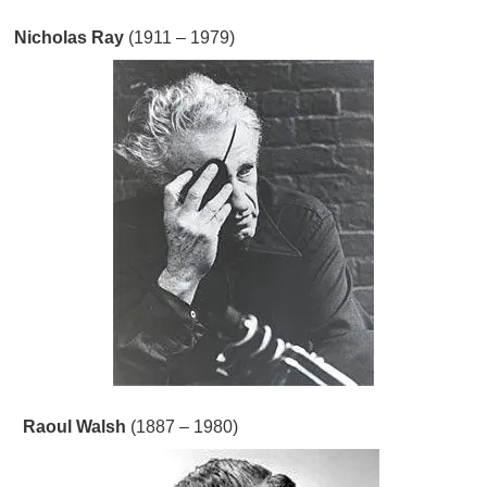
Nicholas Ray
(1911 – 1979)
Raoul Walsh
(1887 – 1980)