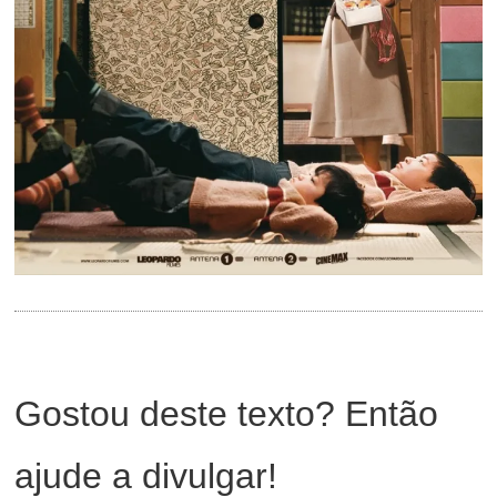
Gostou deste texto? Então
ajude a divulgar!