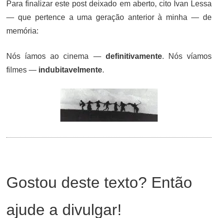
Para finalizar este post deixado em aberto, cito Ivan Lessa
— que pertence a uma geração anterior à minha — de
memória:
Nós íamos ao cinema —
definitivamente
. Nós víamos
filmes —
indubitavelmente
.
Gostou deste texto? Então
ajude a divulgar!