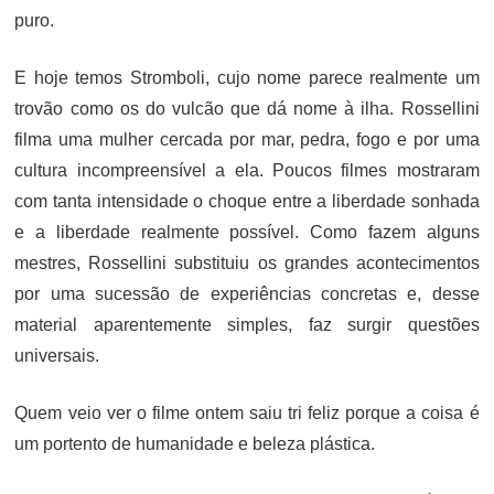
puro.
E hoje temos Stromboli, cujo nome parece realmente um
trovão como os do vulcão que dá nome à ilha. Rossellini
filma uma mulher cercada por mar, pedra, fogo e por uma
cultura incompreensível a ela. Poucos filmes mostraram
com tanta intensidade o choque entre a liberdade sonhada
e a liberdade realmente possível. Como fazem alguns
mestres, Rossellini substituiu os grandes acontecimentos
por uma sucessão de experiências concretas e, desse
material aparentemente simples, faz surgir questões
universais.
Quem veio ver o filme ontem saiu tri feliz porque a coisa é
um portento de humanidade e beleza plástica.