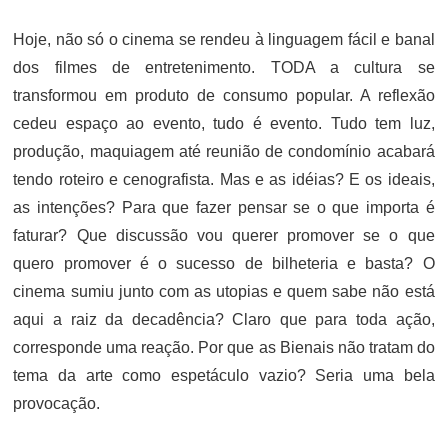
Hoje, não só o cinema se rendeu à linguagem fácil e banal
dos filmes de entretenimento. TODA a cultura se
transformou em produto de consumo popular. A reflexão
cedeu espaço ao evento, tudo é evento. Tudo tem luz,
produção, maquiagem até reunião de condomínio acabará
tendo roteiro e cenografista. Mas e as idéias? E os ideais,
as intenções? Para que fazer pensar se o que importa é
faturar? Que discussão vou querer promover se o que
quero promover é o sucesso de bilheteria e basta? O
cinema sumiu junto com as utopias e quem sabe não está
aqui a raiz da decadência? Claro que para toda ação,
corresponde uma reação. Por que as Bienais não tratam do
tema da arte como espetáculo vazio? Seria uma bela
provocação.