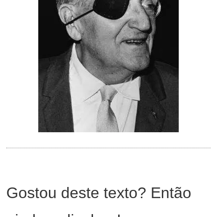
Gostou deste texto? Então