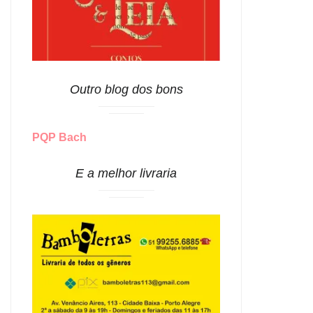
Outro blog dos bons
PQP Bach
E a melhor livraria