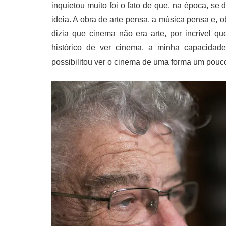
inquietou muito foi o fato de que, na época, se 
ideia. A obra de arte pensa, a música pensa e,
dizia que cinema não era arte, por incrível 
histórico de ver cinema, a minha capacidade 
possibilitou ver o cinema de uma forma um pouco