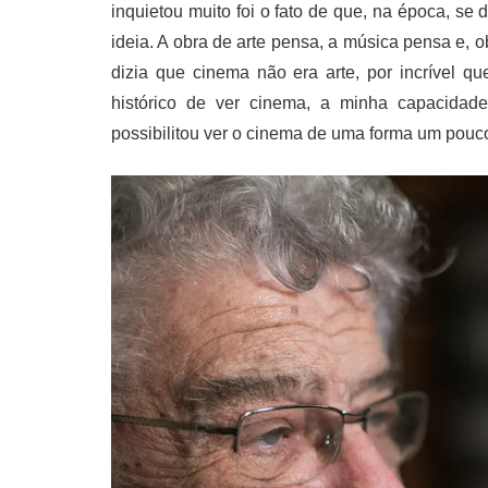
inquietou muito foi o fato de que, na época, se 
ideia. A obra de arte pensa, a música pensa e,
dizia que cinema não era arte, por incrível 
histórico de ver cinema, a minha capacidade 
possibilitou ver o cinema de uma forma um pouco