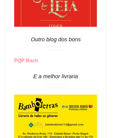
Outro blog dos bons
PQP Bach
E a melhor livraria