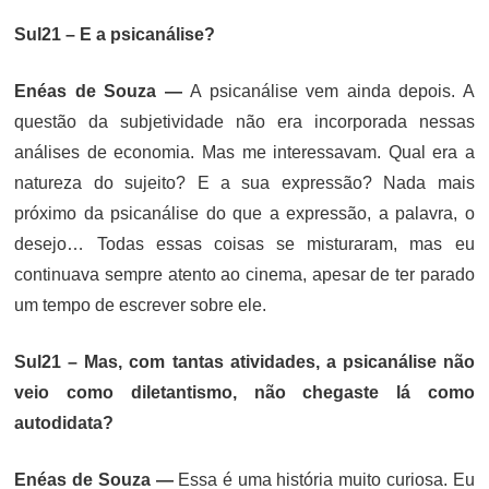
Sul21 – E a psicanálise?
Enéas de Souza —
A psicanálise vem ainda depois. A
questão da subjetividade não era incorporada nessas
análises de economia. Mas me interessavam. Qual era a
natureza do sujeito? E a sua expressão? Nada mais
próximo da psicanálise do que a expressão, a palavra, o
desejo… Todas essas coisas se misturaram, mas eu
continuava sempre atento ao cinema, apesar de ter parado
um tempo de escrever sobre ele.
Sul21 – Mas, com tantas atividades, a psicanálise não
veio como diletantismo, não chegaste lá como
autodidata?
Enéas de Souza —
Essa é uma história muito curiosa. Eu