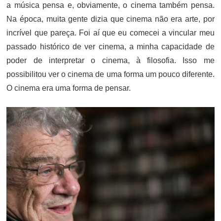
a música pensa e, obviamente, o cinema também pensa.
Na época, muita gente dizia que cinema não era arte, por
incrível que pareça. Foi aí que eu comecei a vincular meu
passado histórico de ver cinema, a minha capacidade de
poder de interpretar o cinema, à filosofia. Isso me
possibilitou ver o cinema de uma forma um pouco diferente.
O cinema era uma forma de pensar.