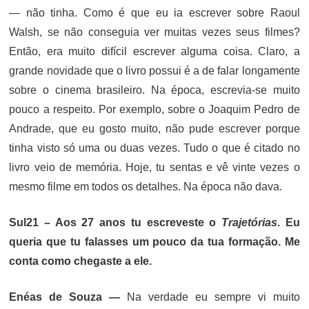
— não tinha. Como é que eu ia escrever sobre Raoul
Walsh, se não conseguia ver muitas vezes seus filmes?
Então, era muito difícil escrever alguma coisa. Claro, a
grande novidade que o livro possui é a de falar longamente
sobre o cinema brasileiro. Na época, escrevia-se muito
pouco a respeito. Por exemplo, sobre o Joaquim Pedro de
Andrade, que eu gosto muito, não pude escrever porque
tinha visto só uma ou duas vezes. Tudo o que é citado no
livro veio de memória. Hoje, tu sentas e vê vinte vezes o
mesmo filme em todos os detalhes. Na época não dava.
Sul21 – Aos 27 anos tu escreveste o
Trajetórias
. Eu
queria que tu falasses um pouco da tua formação. Me
conta como chegaste a ele.
Enéas de Souza —
Na verdade eu sempre vi muito