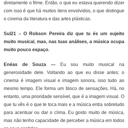
diretamente o filme. Então, o que eu estava querendo dizer
com isso é que há muitos itens envolvidos, o que distingue
o cinema da literatura e das artes plásticas.
Sul21 – O Robson Pereira diz que tu és um sujeito
muito musical, mas, nas tuas análises, a música ocupa
muito pouco espaço.
Enéas de Souza —
Eu sou muito musical na
generosidade dele. Voltando ao que eu disse antes: o
cinema é imagem visual e imagem sonora, isso tudo ao
mesmo tempo. Ele forma um bloco de sensações. Há, no
entanto, uma prioridade sensível, que é a imagem visual. O
que tu vês é o que te toca mais e a música entra sobretudo
para acentuar ou dar o clima. Eu gosto muito de música,
mas não tenho capacidade de perceber a música em todos