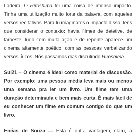
Ladeira. O
Hiroshima
foi uma coisa de imenso impacto.
Tinha uma utilização muito forte da palavra, com aqueles
versos recitativos. Para tu imaginares o impacto disso, tens
que considerar o contexto: havia filmes de detetive, de
faroeste, tudo com muita ação e de repente aparece um
cinema altamente poético, com as pessoas verbalizando
versos líricos. Nós passamos dias discutindo
Hiroshima
.
Sul21 – O cinema é ideal como material de discussão.
Por exemplo: uma pessoa média leva mais ou menos
uma semana pra ler um livro. Um filme tem uma
duração determinada e bem mais curta. É mais fácil de
eu conhecer um filme em comum contigo do que um
livro.
Enéas de Souza —
Esta é outra vantagem, claro, a