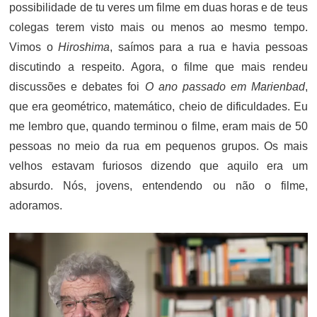
possibilidade de tu veres um filme em duas horas e de teus
colegas terem visto mais ou menos ao mesmo tempo.
Vimos o
Hiroshima
, saímos para a rua e havia pessoas
discutindo a respeito. Agora, o filme que mais rendeu
discussões e debates foi
O ano passado em Marienbad
,
que era geométrico, matemático, cheio de dificuldades. Eu
me lembro que, quando terminou o filme, eram mais de 50
pessoas no meio da rua em pequenos grupos. Os mais
velhos estavam furiosos dizendo que aquilo era um
absurdo. Nós, jovens, entendendo ou não o filme,
adoramos.