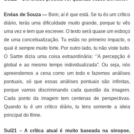
Enéas de Souza —
Bom, aí é que está. Se tu és um crítico
diário, terás uma dificuldade muito grande, porque tu vês
uma vez e tem que escrever. O texto será quase um esboço
de uma conceitualização. Tu estás no primeiro impacto, o
qual é sempre muito forte. Por outro lado, tu não viste tudo.
O Sartre dizia uma coisa extraordinária: ‘’A percepção é
global e ao mesmo tempo individualizada”. Ou seja, nós
apreendemos a cena como um todo e fazemos análises
pontuais, só que essas análises pontuais são infinitas,
porque vamos discriminando cada questão da imagem.
Cada ponto da imagem tem centenas de perspectivas.
Quando tu é um critico diário, tu tens somente a ideia
principal do filme.
Sul21 – A crítica atual é muito baseada na sinopse,