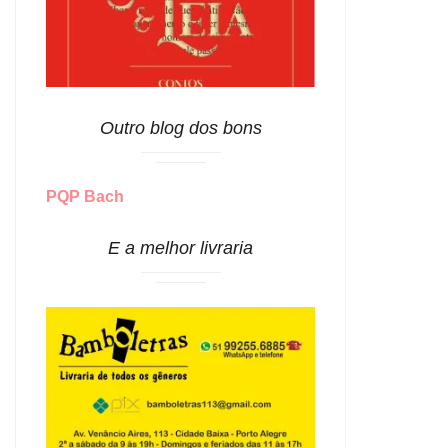
Outro blog dos bons
PQP Bach
E a melhor livraria