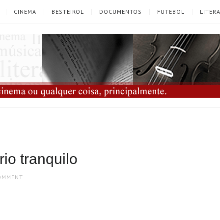
CINEMA
BESTEIROL
DOCUMENTOS
FUTEBOL
LITER
rio tranquilo
COMMENT