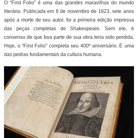
O “First Folio” é uma das grandes maravilhas do mundo
literário. Publicada em 8 de novembro de 1623, sete anos
após a morte de seu autor, foi a primeira edição impressa
das peças completas de Shakespeare. Sem ele, é
consenso de que boa parte de sua obra teria sido perdida.
Hoje, o “First Folio” completa seu 400º aniversário. É uma
das pedras fundamentais da cultura humana.