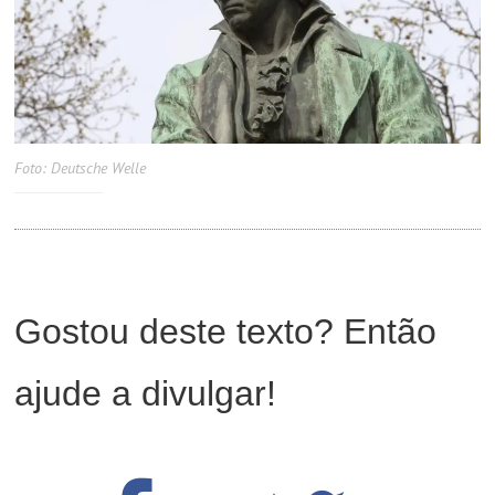
Foto: Deutsche Welle
Gostou deste texto? Então
ajude a divulgar!