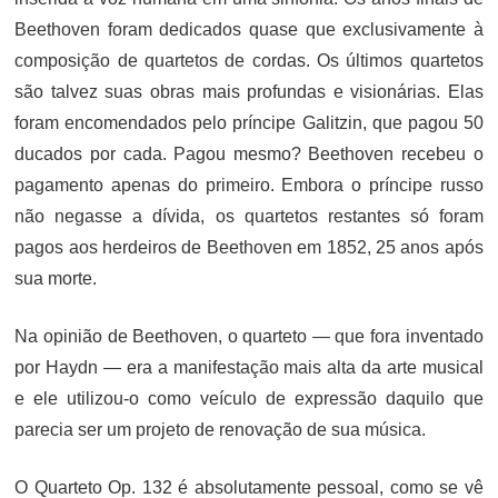
Beethoven foram dedicados quase que exclusivamente à
composição de quartetos de cordas. Os últimos quartetos
são talvez suas obras mais profundas e visionárias. Elas
foram encomendados pelo príncipe Galitzin, que pagou 50
ducados por cada. Pagou mesmo? Beethoven recebeu o
pagamento apenas do primeiro. Embora o príncipe russo
não negasse a dívida, os quartetos restantes só foram
pagos aos herdeiros de Beethoven em 1852, 25 anos após
sua morte.
Na opinião de Beethoven, o quarteto — que fora inventado
por Haydn — era a manifestação mais alta da arte musical
e ele utilizou-o como veículo de expressão daquilo que
parecia ser um projeto de renovação de sua música.
O Quarteto Op. 132 é absolutamente pessoal, como se vê