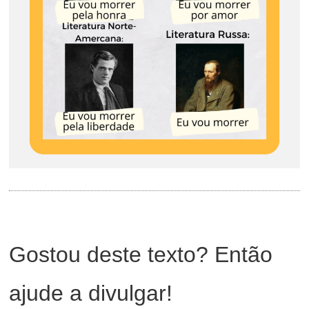
Gostou deste texto? Então
ajude a divulgar!