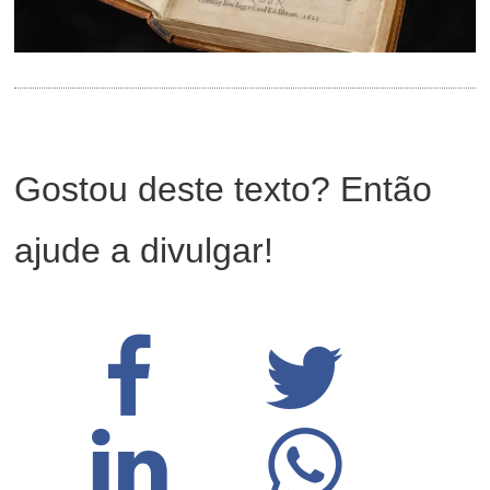
Gostou deste texto? Então
ajude a divulgar!