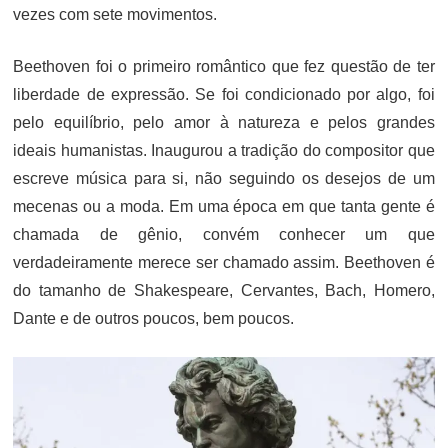
vezes com sete movimentos.
Beethoven foi o primeiro romântico que fez questão de ter
liberdade de expressão. Se foi condicionado por algo, foi
pelo equilíbrio, pelo amor à natureza e pelos grandes
ideais humanistas. Inaugurou a tradição do compositor que
escreve música para si, não seguindo os desejos de um
mecenas ou a moda. Em uma época em que tanta gente é
chamada de gênio, convém conhecer um que
verdadeiramente merece ser chamado assim. Beethoven é
do tamanho de Shakespeare, Cervantes, Bach, Homero,
Dante e de outros poucos, bem poucos.