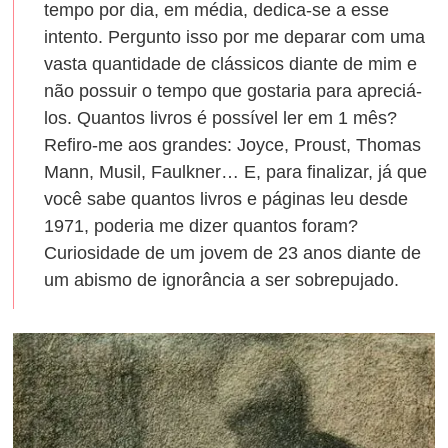
tempo por dia, em média, dedica-se a esse
intento. Pergunto isso por me deparar com uma
vasta quantidade de clássicos diante de mim e
não possuir o tempo que gostaria para apreciá-
los. Quantos livros é possível ler em 1 mês?
Refiro-me aos grandes: Joyce, Proust, Thomas
Mann, Musil, Faulkner… E, para finalizar, já que
você sabe quantos livros e páginas leu desde
1971, poderia me dizer quantos foram?
Curiosidade de um jovem de 23 anos diante de
um abismo de ignorância a ser sobrepujado.