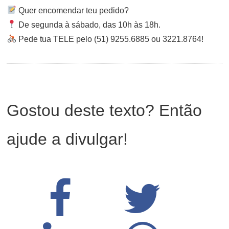
Quer encomendar teu pedido?
De segunda à sábado, das 10h às 18h.
Pede tua TELE pelo (51) 9255.6885 ou 3221.8764!
Gostou deste texto? Então
ajude a divulgar!