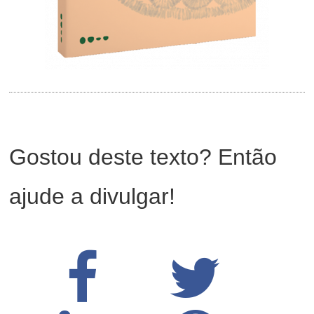
Gostou deste texto? Então
ajude a divulgar!