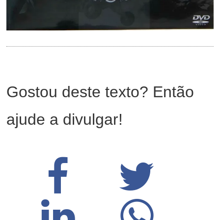
Gostou deste texto? Então
ajude a divulgar!