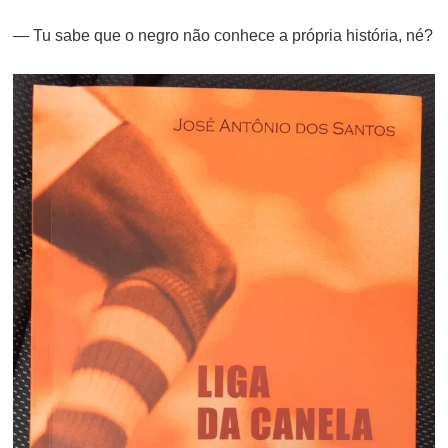
— Tu sabe que o negro não conhece a própria história, né?