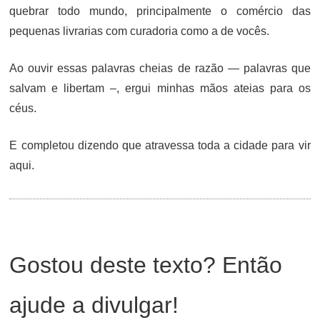
quebrar todo mundo, principalmente o comércio das
pequenas livrarias com curadoria como a de vocês.
Ao ouvir essas palavras cheias de razão — palavras que
salvam e libertam –, ergui minhas mãos ateias para os
céus.
E completou dizendo que atravessa toda a cidade para vir
aqui.
Gostou deste texto? Então
ajude a divulgar!