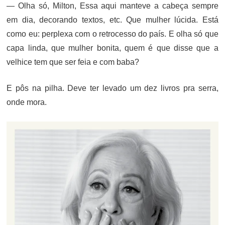
— Olha só, Milton, Essa aqui manteve a cabeça sempre
em dia, decorando textos, etc. Que mulher lúcida. Está
como eu: perplexa com o retrocesso do país. E olha só que
capa linda, que mulher bonita, quem é que disse que a
velhice tem que ser feia e com baba?
E pôs na pilha. Deve ter levado um dez livros pra serra,
onde mora.