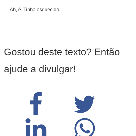
— Ah, é. Tinha esquecido.
Gostou deste texto? Então
ajude a divulgar!