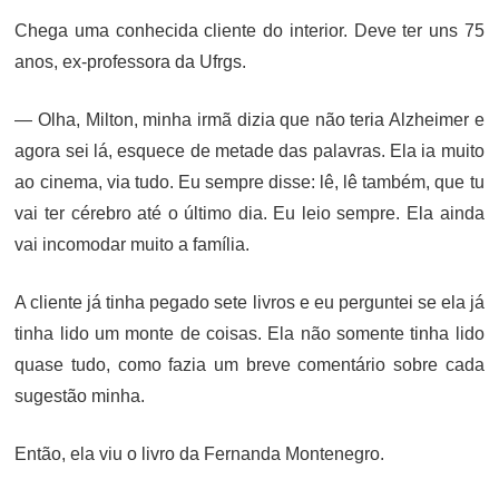
Chega uma conhecida cliente do interior. Deve ter uns 75
anos, ex-professora da Ufrgs.
— Olha, Milton, minha irmã dizia que não teria Alzheimer e
agora sei lá, esquece de metade das palavras. Ela ia muito
ao cinema, via tudo. Eu sempre disse: lê, lê também, que tu
vai ter cérebro até o último dia. Eu leio sempre. Ela ainda
vai incomodar muito a família.
A cliente já tinha pegado sete livros e eu perguntei se ela já
tinha lido um monte de coisas. Ela não somente tinha lido
quase tudo, como fazia um breve comentário sobre cada
sugestão minha.
Então, ela viu o livro da Fernanda Montenegro.