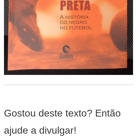
Gostou deste texto? Então
ajude a divulgar!