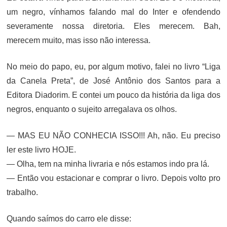
um negro, vínhamos falando mal do Inter e ofendendo
severamente nossa diretoria. Eles merecem. Bah,
merecem muito, mas isso não interessa.
No meio do papo, eu, por algum motivo, falei no livro “Liga
da Canela Preta”, de José Antônio dos Santos para a
Editora Diadorim. E contei um pouco da história da liga dos
negros, enquanto o sujeito arregalava os olhos.
— MAS EU NÃO CONHECIA ISSO!!! Ah, não. Eu preciso
ler este livro HOJE.
— Olha, tem na minha livraria e nós estamos indo pra lá.
— Então vou estacionar e comprar o livro. Depois volto pro
trabalho.
Quando saímos do carro ele disse: