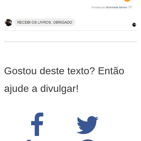
Gostou deste texto? Então
ajude a divulgar!