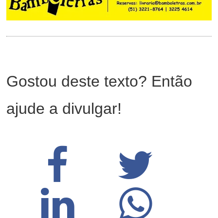
Gostou deste texto? Então
ajude a divulgar!