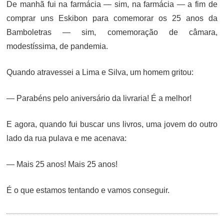
De manhã fui na farmácia — sim, na farmácia — a fim de
comprar uns Eskibon para comemorar os 25 anos da
Bamboletras — sim, comemoração de câmara,
modestíssima, de pandemia.
Quando atravessei a Lima e Silva, um homem gritou:
— Parabéns pelo aniversário da livraria! É a melhor!
E agora, quando fui buscar uns livros, uma jovem do outro
lado da rua pulava e me acenava:
— Mais 25 anos! Mais 25 anos!
É o que estamos tentando e vamos conseguir.