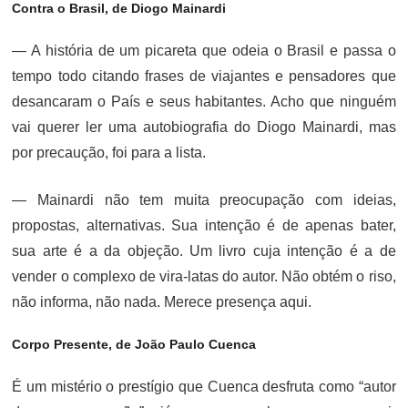
Contra o Brasil, de Diogo Mainardi
— A história de um picareta que odeia o Brasil e passa o
tempo todo citando frases de viajantes e pensadores que
desancaram o País e seus habitantes. Acho que ninguém
vai querer ler uma autobiografia do Diogo Mainardi, mas
por precaução, foi para a lista.
— Mainardi não tem muita preocupação com ideias,
propostas, alternativas. Sua intenção é de apenas bater,
sua arte é a da objeção. Um livro cuja intenção é a de
vender o complexo de vira-latas do autor. Não obtém o riso,
não informa, não nada. Merece presença aqui.
Corpo Presente, de João Paulo Cuenca
É um mistério o prestígio que Cuenca desfruta como “autor