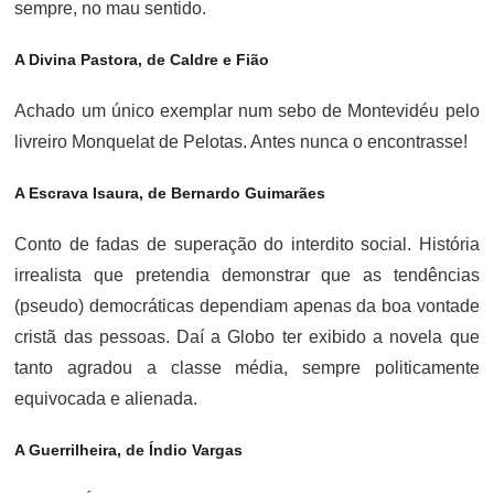
sempre, no mau sentido.
A Divina Pastora, de Caldre e Fião
Achado um único exemplar num sebo de Montevidéu pelo
livreiro Monquelat de Pelotas. Antes nunca o encontrasse!
A Escrava Isaura, de Bernardo Guimarães
Conto de fadas de superação do interdito social. História
irrealista que pretendia demonstrar que as tendências
(pseudo) democráticas dependiam apenas da boa vontade
cristã das pessoas. Daí a Globo ter exibido a novela que
tanto agradou a classe média, sempre politicamente
equivocada e alienada.
A Guerrilheira, de Índio Vargas