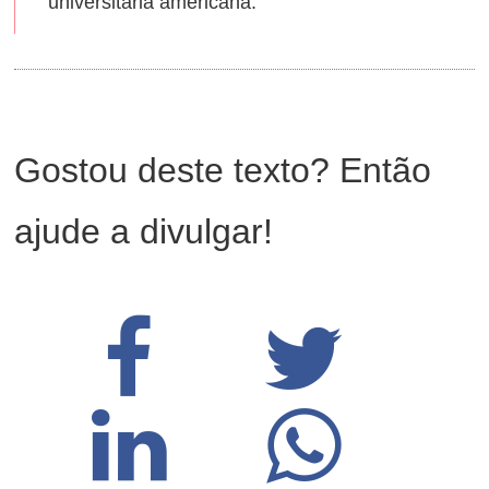
universitária americana.
Gostou deste texto? Então
ajude a divulgar!