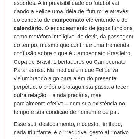
esportes. A imprevisibilidade do futebol vai
dando a Felipe uma idéia de “futuro” e através
do conceito de
campeonato
ele entende o de
calendário
. O encadeamento de jogos funciona
como metáfora inteligível do devir, da passagem
do tempo, mesmo que continue uma tremenda
confusão sobre o que é Campeonato Brasileiro,
Copa do Brasil, Libertadores ou Campeonato
Paranaense. Na medida em que Felipe vai
vislumbrando algo para além do presente-
perpétuo, o próprio protagonista passa a tecer
outra relação – ainda precária, mas
parcialmente efetiva – com sua existência no
tempo e sua condição de homem e de pai.
Esse sutil deslocamento, modesto, limitado,
nada triunfante, é o irredutível gesto afirmativo