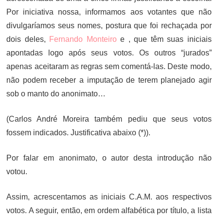
Por iniciativa nossa, informamos aos votantes que não
divulgaríamos seus nomes, postura que foi rechaçada por
dois deles,
Fernando Monteiro
e , que têm suas iniciais
apontadas logo após seus votos. Os outros “jurados”
apenas aceitaram as regras sem comentá-las. Deste modo,
não podem receber a imputação de terem planejado agir
sob o manto do anonimato…
(Carlos André Moreira também pediu que seus votos
fossem indicados. Justificativa abaixo (*)).
Por falar em anonimato, o autor desta introdução não
votou.
Assim, acrescentamos as iniciais C.A.M. aos respectivos
votos. A seguir, então, em ordem alfabética por título, a lista