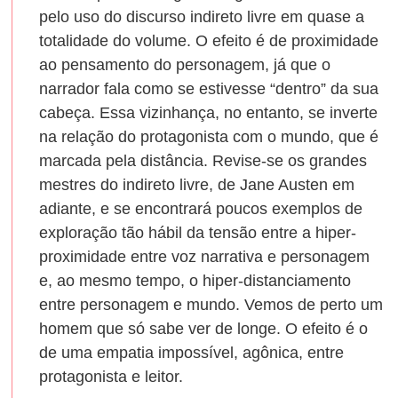
pelo uso do discurso indireto livre em quase a
totalidade do volume. O efeito é de proximidade
ao pensamento do personagem, já que o
narrador fala como se estivesse “dentro” da sua
cabeça. Essa vizinhança, no entanto, se inverte
na relação do protagonista com o mundo, que é
marcada pela distância. Revise-se os grandes
mestres do indireto livre, de Jane Austen em
adiante, e se encontrará poucos exemplos de
exploração tão hábil da tensão entre a hiper-
proximidade entre voz narrativa e personagem
e, ao mesmo tempo, o hiper-distanciamento
entre personagem e mundo. Vemos de perto um
homem que só sabe ver de longe. O efeito é o
de uma empatia impossível, agônica, entre
protagonista e leitor.