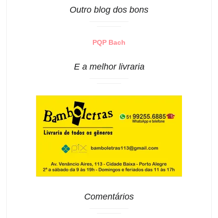
Outro blog dos bons
PQP Bach
E a melhor livraria
Comentários