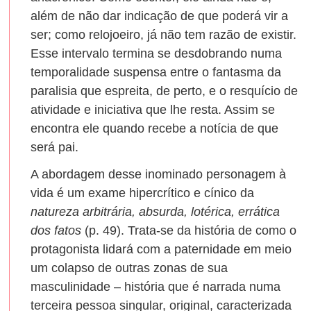
além de não dar indicação de que poderá vir a
ser; como relojoeiro, já não tem razão de existir.
Esse intervalo termina se desdobrando numa
temporalidade suspensa entre o fantasma da
paralisia que espreita, de perto, e o resquício de
atividade e iniciativa que lhe resta. Assim se
encontra ele quando recebe a notícia de que
será pai.
A abordagem desse inominado personagem à
vida é um exame hipercrítico e cínico da
natureza arbitrária, absurda, lotérica, errática
dos fatos
(p. 49). Trata-se da história de como o
protagonista lidará com a paternidade em meio
um colapso de outras zonas de sua
masculinidade – história que é narrada numa
terceira pessoa singular, original, caracterizada