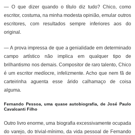
— O que dizer quando o título diz tudo? Chico, como
escritor, costuma, na minha modesta opinião, emular outros
escritores, com resultados sempre inferiores aos do
original.
— A prova impressa de que a genialidade em determinado
campo artístico não implica em qualquer tipo de
brilhantismo nos demais. Compositor de raro talento, Chico
é um escritor medíocre, infelizmente. Acho que nem fã de
carteirinha aguenta esse árido calhamaço de coisa
alguma.
Fernando Pessoa, uma quase autobiografia, de José Paulo
Cavalcanti Filho
Outro livro enorme, uma biografia excessivamente ocupada
do varejo, do trivial-mínimo, da vida pessoal de Fernando