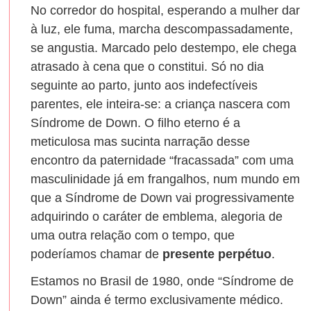
No corredor do hospital, esperando a mulher dar
à luz, ele fuma, marcha descompassadamente,
se angustia. Marcado pelo destempo, ele chega
atrasado à cena que o constitui. Só no dia
seguinte ao parto, junto aos indefectíveis
parentes, ele inteira-se: a criança nascera com
Síndrome de Down. O filho eterno é a
meticulosa mas sucinta narração desse
encontro da paternidade “fracassada” com uma
masculinidade já em frangalhos, num mundo em
que a Síndrome de Down vai progressivamente
adquirindo o caráter de emblema, alegoria de
uma outra relação com o tempo, que
poderíamos chamar de
presente perpétuo
.
Estamos no Brasil de 1980, onde “Síndrome de
Down” ainda é termo exclusivamente médico.