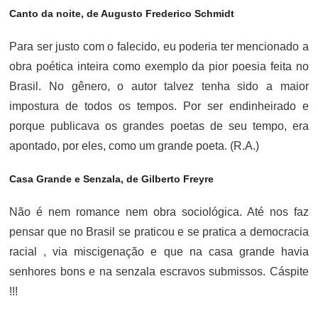
Canto da noite, de Augusto Frederico Schmidt
Para ser justo com o falecido, eu poderia ter mencionado a
obra poética inteira como exemplo da pior poesia feita no
Brasil. No gênero, o autor talvez tenha sido a maior
impostura de todos os tempos. Por ser endinheirado e
porque publicava os grandes poetas de seu tempo, era
apontado, por eles, como um grande poeta. (R.A.)
Casa Grande e Senzala, de Gilberto Freyre
Não é nem romance nem obra sociológica. Até nos faz
pensar que no Brasil se praticou e se pratica a democracia
racial , via miscigenação e que na casa grande havia
senhores bons e na senzala escravos submissos. Cáspite
!!!