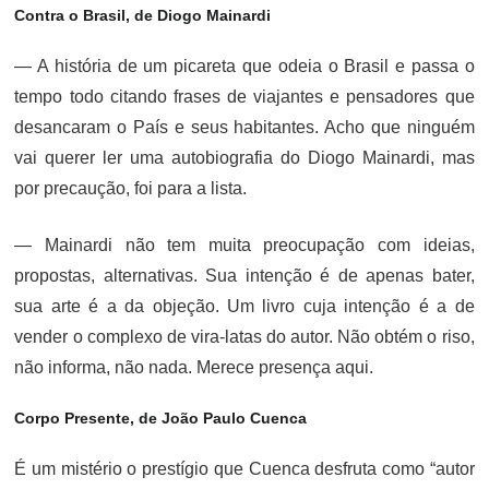
Contra o Brasil, de Diogo Mainardi
— A história de um picareta que odeia o Brasil e passa o
tempo todo citando frases de viajantes e pensadores que
desancaram o País e seus habitantes. Acho que ninguém
vai querer ler uma autobiografia do Diogo Mainardi, mas
por precaução, foi para a lista.
— Mainardi não tem muita preocupação com ideias,
propostas, alternativas. Sua intenção é de apenas bater,
sua arte é a da objeção. Um livro cuja intenção é a de
vender o complexo de vira-latas do autor. Não obtém o riso,
não informa, não nada. Merece presença aqui.
Corpo Presente, de João Paulo Cuenca
É um mistério o prestígio que Cuenca desfruta como “autor