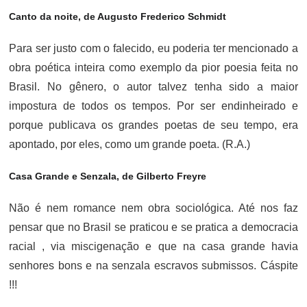
Canto da noite, de Augusto Frederico Schmidt
Para ser justo com o falecido, eu poderia ter mencionado a
obra poética inteira como exemplo da pior poesia feita no
Brasil. No gênero, o autor talvez tenha sido a maior
impostura de todos os tempos. Por ser endinheirado e
porque publicava os grandes poetas de seu tempo, era
apontado, por eles, como um grande poeta. (R.A.)
Casa Grande e Senzala, de Gilberto Freyre
Não é nem romance nem obra sociológica. Até nos faz
pensar que no Brasil se praticou e se pratica a democracia
racial , via miscigenação e que na casa grande havia
senhores bons e na senzala escravos submissos. Cáspite
!!!