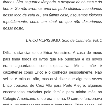
tiranos. Sim, segurar a lâmpada, a despeito da náusea e do
horror. Se não tivermos uma lâmpada elétrica, acendamos
nosso toco de vela ou, em último caso, risquemos fósforos
repetidamente, como um sinal de que não desertamos
nosso posto.
ERICO VERISSIMO, Solo de Clarineta, Vol. 1
Difícil distanciar-se de Erico Verissimo. A casa de meus
pais tinha todos os livros que ele publicara e os novos
eram aguardados com expectativa. Minha mãe é
cruzaltense como Erico e o conhecia pessoalmente. Não
sei se é mito ou não, mas ouvi dizer que algumas vezes
Erico trouxera, de Cruz Alta para Porto Alegre, algumas
encomendas enviadas pela família para minha mãe no
Colégio Americano, onde era interna. O correio funcionava