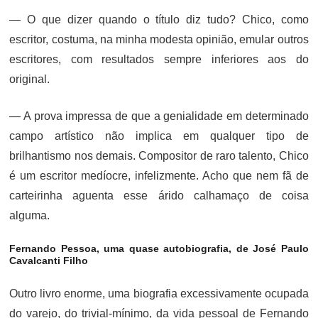
— O que dizer quando o título diz tudo? Chico, como
escritor, costuma, na minha modesta opinião, emular outros
escritores, com resultados sempre inferiores aos do
original.
— A prova impressa de que a genialidade em determinado
campo artístico não implica em qualquer tipo de
brilhantismo nos demais. Compositor de raro talento, Chico
é um escritor medíocre, infelizmente. Acho que nem fã de
carteirinha aguenta esse árido calhamaço de coisa
alguma.
Fernando Pessoa, uma quase autobiografia, de José Paulo
Cavalcanti Filho
Outro livro enorme, uma biografia excessivamente ocupada
do varejo, do trivial-mínimo, da vida pessoal de Fernando