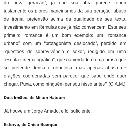
da nova geração”, já que sua obra parece reunir
justamente os piores maneirismos da sua geração: abuso
de ironia, pretensão acima da qualidade de seu texto,
investimento em fórmulas que já não convencem. Este seu
primeiro romance é um bom exemplo: um “romance
urbano” com um “protagonista deslocado”, perdido em
“questões de sobrevivência e sexo”, redigido em uma
“escrita cinematográfica”, que na verdade é uma prosa que
se pretende densa e nebulosa, mas apenas abusa de
orações coordenadas sem parecer que sabe onde quer
chegar. Puxa, como ninguém pensou nisso antes? (C.A.M.)
Dois Irmãos, de Milton Hatoum
Já houve um Jorge Amado, e foi suficiente.
Estorvo, de Chico Buarque