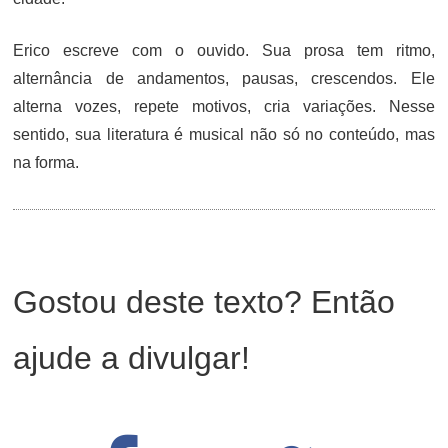
Erico escreve com o ouvido. Sua prosa tem ritmo,
alternância de andamentos, pausas, crescendos. Ele
alterna vozes, repete motivos, cria variações. Nesse
sentido, sua literatura é musical não só no conteúdo, mas
na forma.
Gostou deste texto? Então
ajude a divulgar!