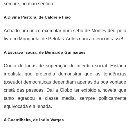
sempre, no mau sentido.
A Divina Pastora, de Caldre e Fião
Achado um único exemplar num sebo de Montevidéu pelo
livreiro Monquelat de Pelotas. Antes nunca o encontrasse!
A Escrava Isaura, de Bernardo Guimarães
Conto de fadas de superação do interdito social. História
irrealista que pretendia demonstrar que as tendências
(pseudo) democráticas dependiam apenas da boa vontade
cristã das pessoas. Daí a Globo ter exibido a novela que
tanto agradou a classe média, sempre politicamente
equivocada e alienada.
A Guerrilheira, de Índio Vargas