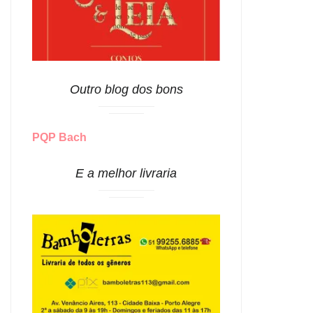
Outro blog dos bons
PQP Bach
E a melhor livraria