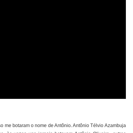
sso me botaram o nome de Antônio. Antônio Télvio Azambuja