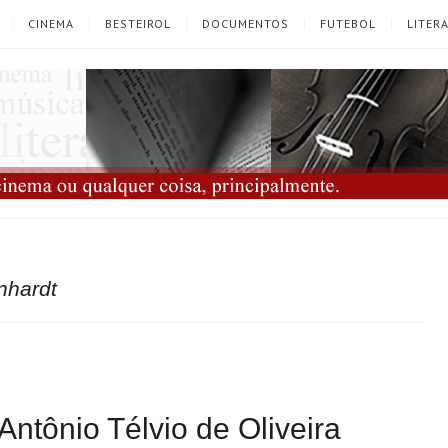
CINEMA
BESTEIROL
DOCUMENTOS
FUTEBOL
LITER
nhardt
 Antônio Télvio de Oliveira