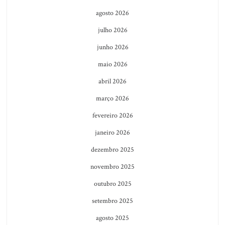
agosto 2026
julho 2026
junho 2026
maio 2026
abril 2026
março 2026
fevereiro 2026
janeiro 2026
dezembro 2025
novembro 2025
outubro 2025
setembro 2025
agosto 2025