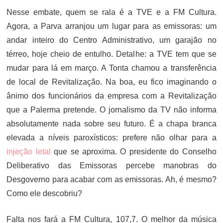
Nesse embate, quem se rala é a TVE e a FM Cultura.
Agora, a Parva arranjou um lugar para as emissoras: um
andar inteiro do Centro Administrativo, um garajão no
térreo, hoje cheio de entulho. Detalhe: a TVE tem que se
mudar para lá em março. A Tonta chamou a transferência
de local de Revitalização. Na boa, eu fico imaginando o
ânimo dos funcionários da empresa com a Revitalização
que a Palerma pretende. O jornalismo da TV não informa
absolutamente nada sobre seu futuro. É a chapa branca
elevada a níveis paroxísticos: prefere não olhar para a
injeção letal
que se aproxima. O presidente do Conselho
Deliberativo das Emissoras percebe manobras do
Desgoverno para acabar com as emissoras. Ah, é mesmo?
Como ele descobriu?
Falta nos fará a FM Cultura, 107,7. O melhor da música