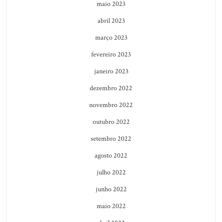
maio 2023
abril 2023
março 2023
fevereiro 2023
janeiro 2023
dezembro 2022
novembro 2022
outubro 2022
setembro 2022
agosto 2022
julho 2022
junho 2022
maio 2022