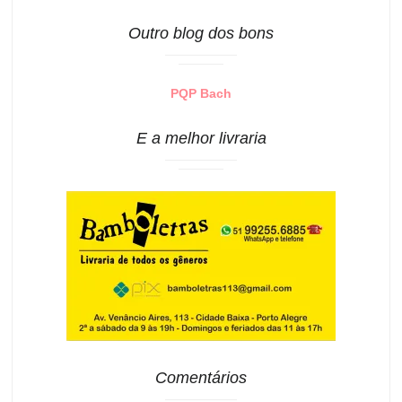
Outro blog dos bons
PQP Bach
E a melhor livraria
Comentários