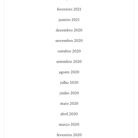
fevereiro 2021
janeiro 2021
dezembro 2020
novembro 2020
outubro 2020
setembro 2020
agosto 2020
julho 2020
junho 2020
maio 2020
abril 2020
março 2020
fevereiro 2020