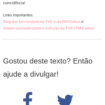
coincidência!
Links importantes:
Blog dos funcionários da TVE e da FM Cultura
e
Abaixo-assinado conta a extinção da TVE / FM Cultura
Gostou deste texto? Então
ajude a divulgar!