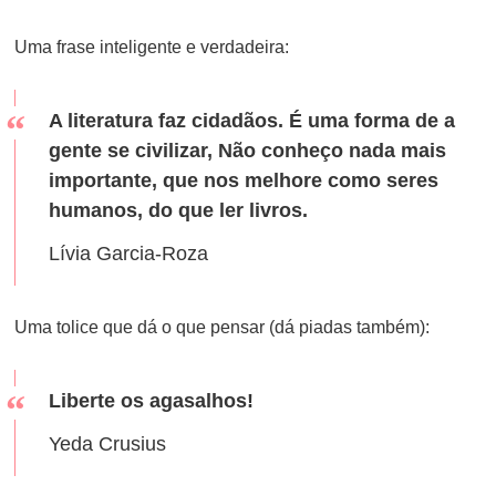
ON
Uma frase inteligente e verdadeira:
A literatura faz cidadãos. É uma forma de a
gente se civilizar, Não conheço nada mais
importante, que nos melhore como seres
humanos, do que ler livros.
Lívia Garcia-Roza
Uma tolice que dá o que pensar (dá piadas também):
Liberte os agasalhos!
Yeda Crusius