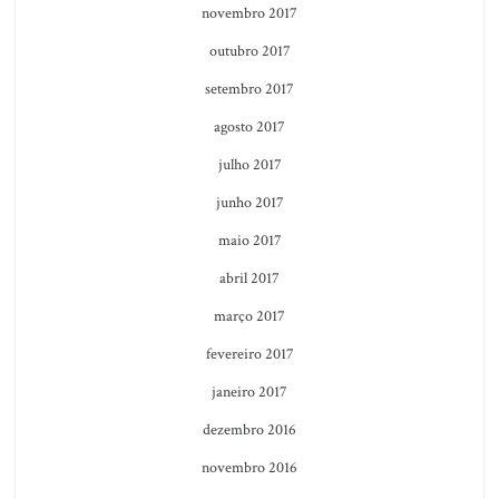
novembro 2017
outubro 2017
setembro 2017
agosto 2017
julho 2017
junho 2017
maio 2017
abril 2017
março 2017
fevereiro 2017
janeiro 2017
dezembro 2016
novembro 2016