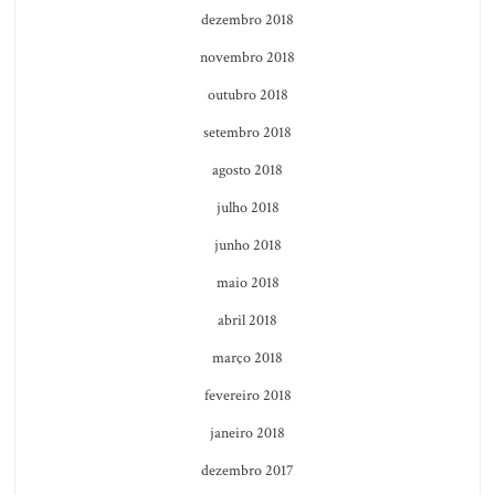
dezembro 2018
novembro 2018
outubro 2018
setembro 2018
agosto 2018
julho 2018
junho 2018
maio 2018
abril 2018
março 2018
fevereiro 2018
janeiro 2018
dezembro 2017