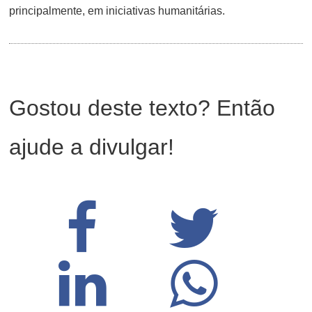
principalmente, em iniciativas humanitárias.
Gostou deste texto? Então
ajude a divulgar!