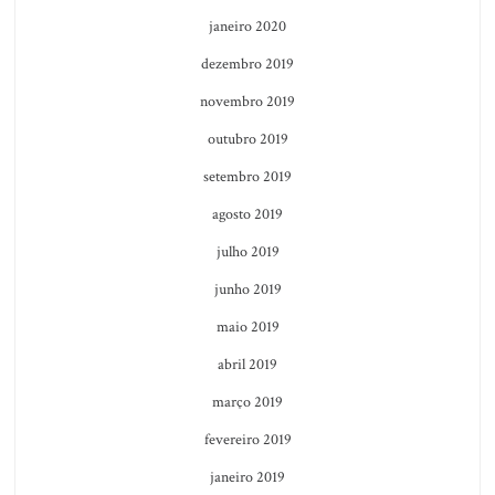
janeiro 2020
dezembro 2019
novembro 2019
outubro 2019
setembro 2019
agosto 2019
julho 2019
junho 2019
maio 2019
abril 2019
março 2019
fevereiro 2019
janeiro 2019