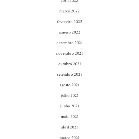
abril 2022
março 2022
fevereiro 2022
janeiro 2022
dezembro 2021
novembro 2021
outubro 2021
setembro 2021
agosto 2021
julho 2021
junho 2021
maio 2021
abril 2021
março 2021