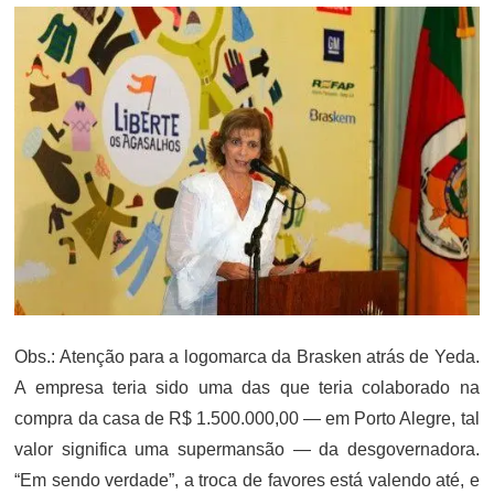
Obs.: Atenção para a logomarca da Brasken atrás de Yeda.
A empresa teria sido uma das que teria colaborado na
compra da casa de R$ 1.500.000,00 — em Porto Alegre, tal
valor significa uma supermansão — da desgovernadora.
“Em sendo verdade”, a troca de favores está valendo até, e