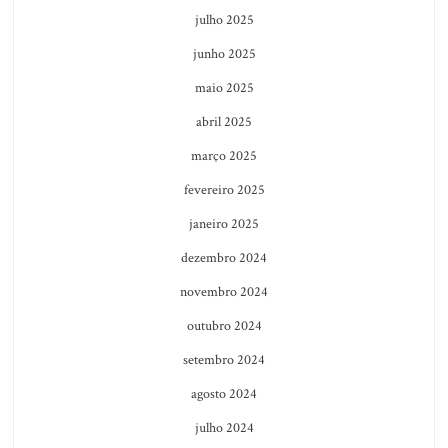
julho 2025
junho 2025
maio 2025
abril 2025
março 2025
fevereiro 2025
janeiro 2025
dezembro 2024
novembro 2024
outubro 2024
setembro 2024
agosto 2024
julho 2024