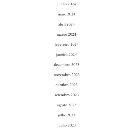
junho 2024
maio 2024
abril 2024
março 2024
fevereiro 2024
janeiro 2024
dezembro 2023
novembro 2023
outubro 2023
setembro 2023
agosto 2023
julho 2023
junho 2023