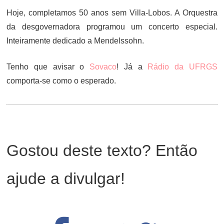
Hoje, completamos 50 anos sem Villa-Lobos. A Orquestra
da desgovernadora programou um concerto especial.
Inteiramente dedicado a Mendelssohn.
Tenho que avisar o
Sovaco
! Já a
Rádio da UFRGS
comporta-se como o esperado.
Gostou deste texto? Então
ajude a divulgar!